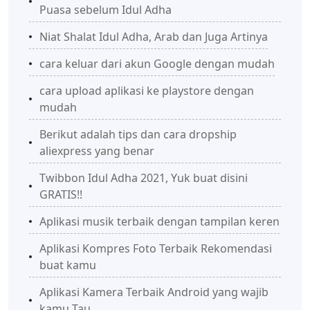
Puasa sebelum Idul Adha
Niat Shalat Idul Adha, Arab dan Juga Artinya
cara keluar dari akun Google dengan mudah
cara upload aplikasi ke playstore dengan
mudah
Berikut adalah tips dan cara dropship
aliexpress yang benar
Twibbon Idul Adha 2021, Yuk buat disini
GRATIS!!
Aplikasi musik terbaik dengan tampilan keren
Aplikasi Kompres Foto Terbaik Rekomendasi
buat kamu
Aplikasi Kamera Terbaik Android yang wajib
kamu Tau