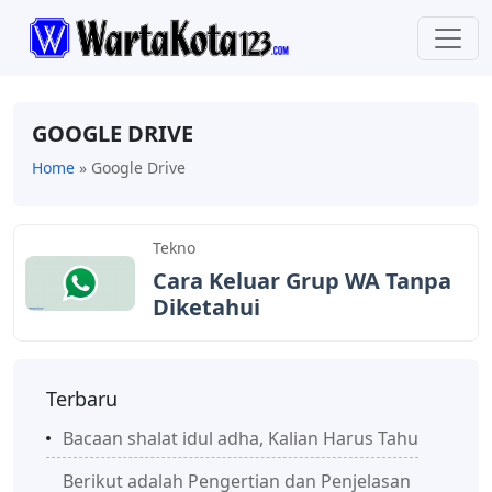
GOOGLE DRIVE
Home
»
Google Drive
Tekno
Cara Keluar Grup WA Tanpa
Diketahui
Terbaru
Bacaan shalat idul adha, Kalian Harus Tahu
Berikut adalah Pengertian dan Penjelasan