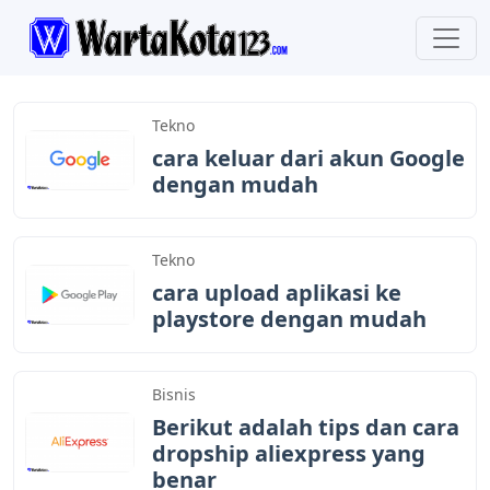
WartaKota123
Tekno
cara keluar dari akun Google
dengan mudah
Tekno
cara upload aplikasi ke
playstore dengan mudah
Bisnis
Berikut adalah tips dan cara
dropship aliexpress yang
benar