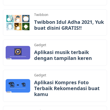
Twibbon
Twibbon Idul Adha 2021, Yuk
buat disini GRATIS!!
Gadget
Aplikasi musik terbaik
dengan tampilan keren
Gadget
Aplikasi Kompres Foto
Terbaik Rekomendasi buat
kamu