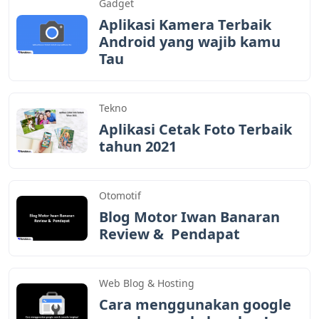
Gadget
Aplikasi Kamera Terbaik
Android yang wajib kamu
Tau
Tekno
Aplikasi Cetak Foto Terbaik
tahun 2021
Otomotif
Blog Motor Iwan Banaran
Review & Pendapat
Web Blog & Hosting
Cara menggunakan google