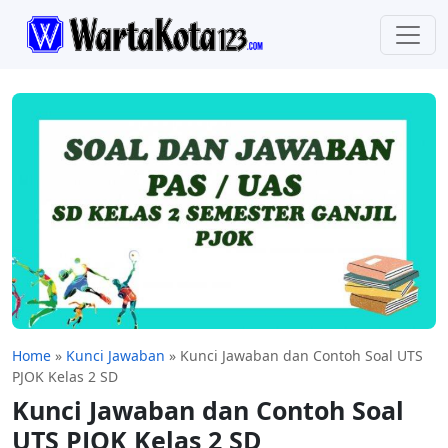
Home
»
Kunci Jawaban
»
Kunci Jawaban dan Contoh Soal UTS
PJOK Kelas 2 SD
Kunci Jawaban dan Contoh Soal
UTS PJOK Kelas 2 SD