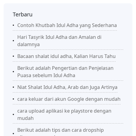
Terbaru
Contoh Khutbah Idul Adha yang Sederhana
Hari Tasyrik Idul Adha dan Amalan di
dalamnya
Bacaan shalat idul adha, Kalian Harus Tahu
Berikut adalah Pengertian dan Penjelasan
Puasa sebelum Idul Adha
Niat Shalat Idul Adha, Arab dan Juga Artinya
cara keluar dari akun Google dengan mudah
cara upload aplikasi ke playstore dengan
mudah
Berikut adalah tips dan cara dropship