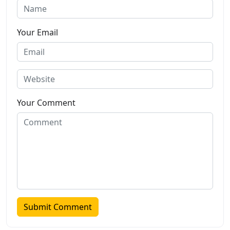
Your Email
Your Comment