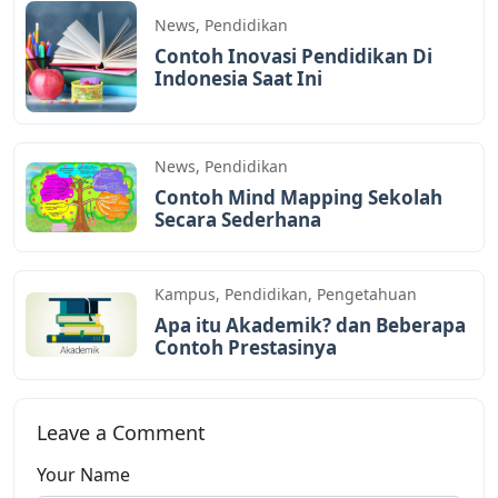
News
,
Pendidikan
Contoh Inovasi Pendidikan Di
Indonesia Saat Ini
News
,
Pendidikan
Contoh Mind Mapping Sekolah
Secara Sederhana
Kampus
,
Pendidikan
,
Pengetahuan
Apa itu Akademik? dan Beberapa
Contoh Prestasinya
Leave a Comment
Your Name