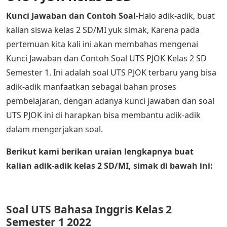
Kunci Jawaban dan Contoh Soal-
Halo adik-adik, buat
kalian siswa kelas 2 SD/MI yuk simak, Karena pada
pertemuan kita kali ini akan membahas mengenai
Kunci Jawaban dan Contoh Soal UTS PJOK Kelas 2 SD
Semester 1. Ini adalah soal UTS PJOK terbaru yang bisa
adik-adik manfaatkan sebagai bahan proses
pembelajaran, dengan adanya kunci jawaban dan soal
UTS PJOK ini di harapkan bisa membantu adik-adik
dalam mengerjakan soal.
Berikut kami berikan uraian lengkapnya buat
kalian adik-adik kelas 2 SD/MI, simak di bawah ini:
Soal UTS Bahasa Inggris Kelas 2
Semester 1 2022