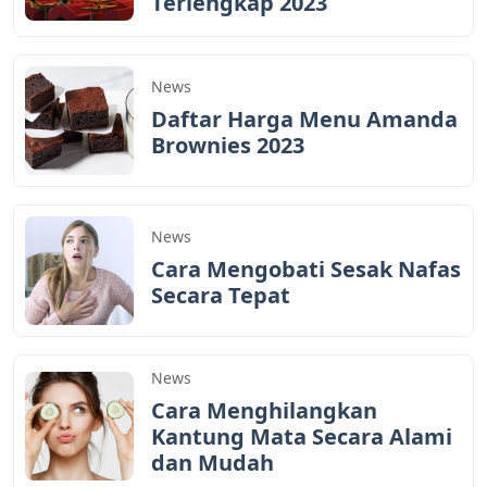
Terlengkap 2023
News
Daftar Harga Menu Amanda
Brownies 2023
News
Cara Mengobati Sesak Nafas
Secara Tepat
News
Cara Menghilangkan
Kantung Mata Secara Alami
dan Mudah