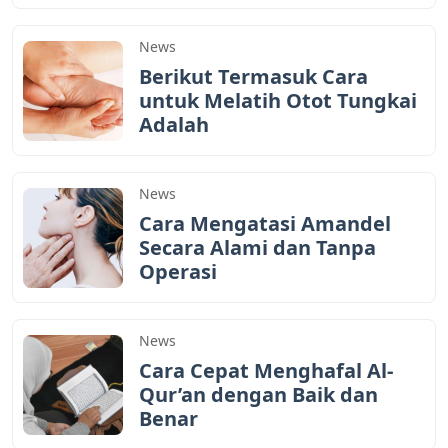
News
Berikut Termasuk Cara
untuk Melatih Otot Tungkai
Adalah
News
Cara Mengatasi Amandel
Secara Alami dan Tanpa
Operasi
News
Cara Cepat Menghafal Al-
Qur’an dengan Baik dan
Benar