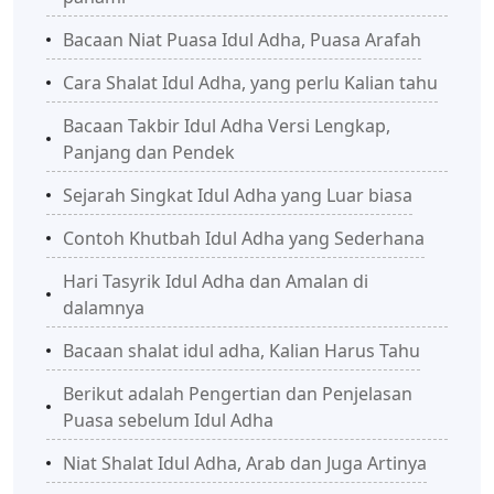
Bacaan Niat Puasa Idul Adha, Puasa Arafah
Cara Shalat Idul Adha, yang perlu Kalian tahu
Bacaan Takbir Idul Adha Versi Lengkap,
Panjang dan Pendek
Sejarah Singkat Idul Adha yang Luar biasa
Contoh Khutbah Idul Adha yang Sederhana
Hari Tasyrik Idul Adha dan Amalan di
dalamnya
Bacaan shalat idul adha, Kalian Harus Tahu
Berikut adalah Pengertian dan Penjelasan
Puasa sebelum Idul Adha
Niat Shalat Idul Adha, Arab dan Juga Artinya