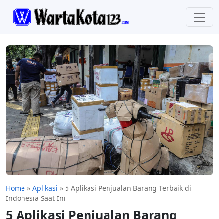
Home
»
Aplikasi
»
5 Aplikasi Penjualan Barang Terbaik di
Indonesia Saat Ini
5 Aplikasi Penjualan Barang