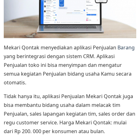
Mekari Qontak menyediakan aplikasi Penjualan
Barang
yang berintegrasi dengan sistem CRM. Aplikasi
Penjualan toko ini bisa menyimpan dan mengatur
semua kegiatan Penjualan bidang usaha Kamu secara
otomatis.
Tidak hanya itu, aplikasi Penjualan Mekari Qontak juga
bisa membantu bidang usaha dalam melacak tim
Penjualan, sales lapangan kegiatan tim, sales order dan
regu customer service. Harga Mekari Qontak: mulai
dari Rp 200. 000 per konsumen atau bulan.