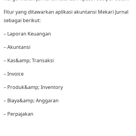
Fitur yang ditawarkan aplikasi akuntansi Mekari Jurnal
sebagai berikut:
– Laporan Keuangan
– Akuntansi
– Kas&amp; Transaksi
– Invoice
– Produk&amp; Inventory
– Biaya&amp; Anggaran
– Perpajakan