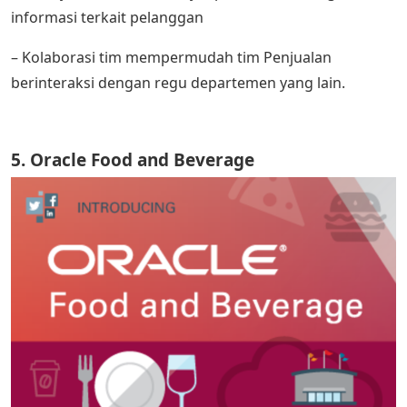
informasi terkait pelanggan
– Kolaborasi tim mempermudah tim Penjualan
berinteraksi dengan regu departemen yang lain.
5. Oracle Food and Beverage