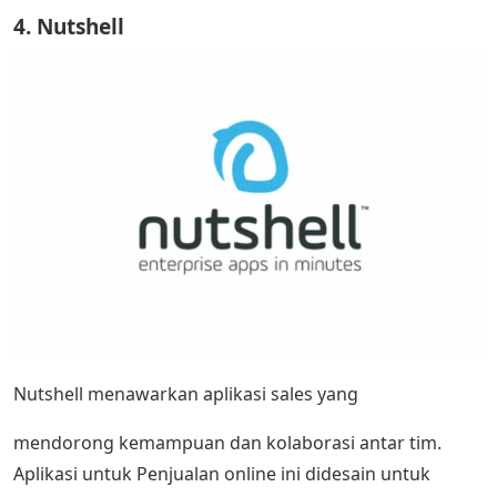
4. Nutshell
Nutshell menawarkan aplikasi sales yang
mendorong kemampuan dan kolaborasi antar tim.
Aplikasi untuk Penjualan online ini didesain untuk