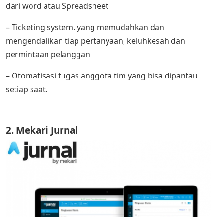
dari word atau Spreadsheet
– Ticketing system. yang memudahkan dan
mengendalikan tiap pertanyaan, keluhkesah dan
permintaan pelanggan
– Otomatisasi tugas anggota tim yang bisa dipantau
setiap saat.
2. Mekari Jurnal