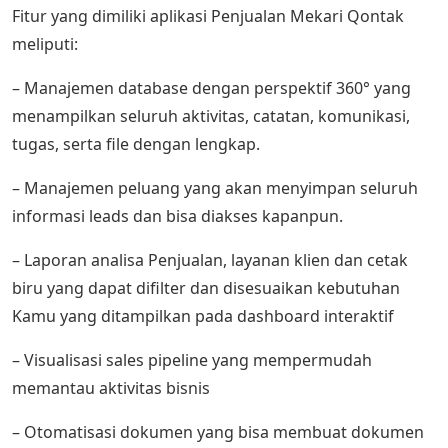
Fitur yang dimiliki aplikasi Penjualan Mekari Qontak
meliputi:
– Manajemen database dengan perspektif 360° yang
menampilkan seluruh aktivitas, catatan, komunikasi,
tugas, serta file dengan lengkap.
– Manajemen peluang yang akan menyimpan seluruh
informasi leads dan bisa diakses kapanpun.
– Laporan analisa Penjualan, layanan klien dan cetak
biru yang dapat difilter dan disesuaikan kebutuhan
Kamu yang ditampilkan pada dashboard interaktif
– Visualisasi sales pipeline yang mempermudah
memantau aktivitas bisnis
– Otomatisasi dokumen yang bisa membuat dokumen