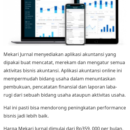
Mekari Jurnal menyediakan aplikasi akuntansi yang
dipakai buat mencatat, merekam dan mengatur semua
aktivitas bisnis akuntansi. Aplikasi akuntansi online ini
mempermudah bidang usaha dalam menuntaskan
pembukuan, pencatatan finansial dan laporan laba-
rugi dari sebuah bidang usaha ataupun aktivitas usaha.
Hal ini pasti bisa mendorong peningkatan performance
bisnis jadi lebih baik.
Harga Mekari Jurnal dimulai dari Rp359. 000 per bulan.