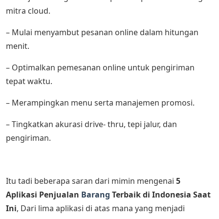
mitra cloud.
– Mulai menyambut pesanan online dalam hitungan
menit.
– Optimalkan pemesanan online untuk pengiriman
tepat waktu.
– Merampingkan menu serta manajemen promosi.
– Tingkatkan akurasi drive- thru, tepi jalur, dan
pengiriman.
Itu tadi beberapa saran dari mimin mengenai
5
Aplikasi Penjualan
Barang
Terbaik di Indonesia Saat
Ini
, Dari lima aplikasi di atas mana yang menjadi