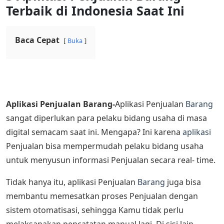
Terbaik di Indonesia Saat Ini
Baca Cepat
Buka
Aplikasi Penjualan Barang-
Aplikasi Penjualan
Barang
sangat diperlukan para pelaku bidang usaha di masa
digital semacam saat ini. Mengapa? Ini karena
aplikasi
Penjualan bisa mempermudah pelaku bidang usaha
untuk menyusun informasi Penjualan secara real- time.
Tidak hanya itu, aplikasi Penjualan
Barang
juga bisa
membantu memesatkan proses Penjualan dengan
sistem otomatisasi, sehingga Kamu tidak perlu