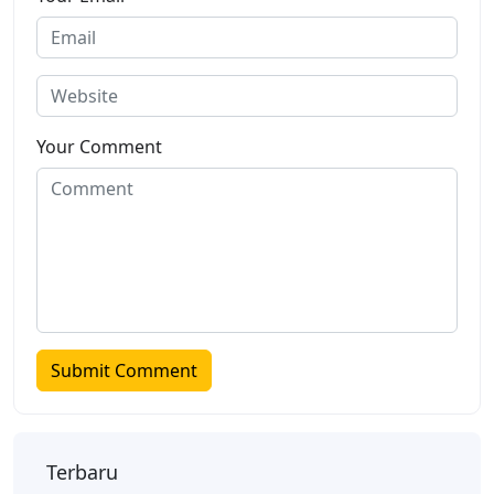
Your Comment
Terbaru