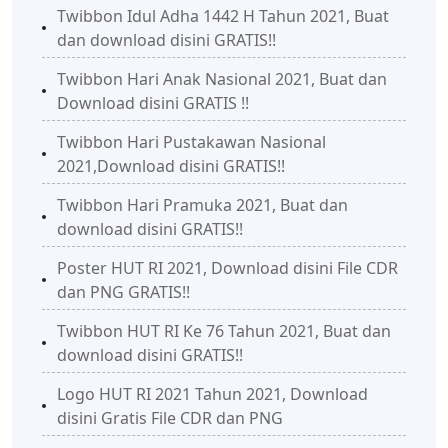
Twibbon Idul Adha 1442 H Tahun 2021, Buat
dan download disini GRATIS!!
Twibbon Hari Anak Nasional 2021, Buat dan
Download disini GRATIS !!
Twibbon Hari Pustakawan Nasional
2021,Download disini GRATIS!!
Twibbon Hari Pramuka 2021, Buat dan
download disini GRATIS!!
Poster HUT RI 2021, Download disini File CDR
dan PNG GRATIS!!
Twibbon HUT RI Ke 76 Tahun 2021, Buat dan
download disini GRATIS!!
Logo HUT RI 2021 Tahun 2021, Download
disini Gratis File CDR dan PNG