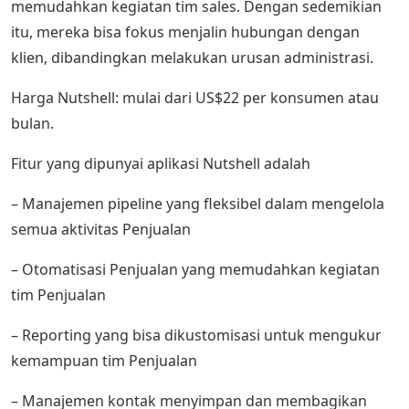
memudahkan kegiatan tim sales. Dengan sedemikian
itu, mereka bisa fokus menjalin hubungan dengan
klien, dibandingkan melakukan urusan administrasi.
Harga Nutshell: mulai dari US$22 per konsumen atau
bulan.
Fitur yang dipunyai aplikasi Nutshell adalah
– Manajemen pipeline yang fleksibel dalam mengelola
semua aktivitas Penjualan
– Otomatisasi Penjualan yang memudahkan kegiatan
tim Penjualan
– Reporting yang bisa dikustomisasi untuk mengukur
kemampuan tim Penjualan
– Manajemen kontak menyimpan dan membagikan