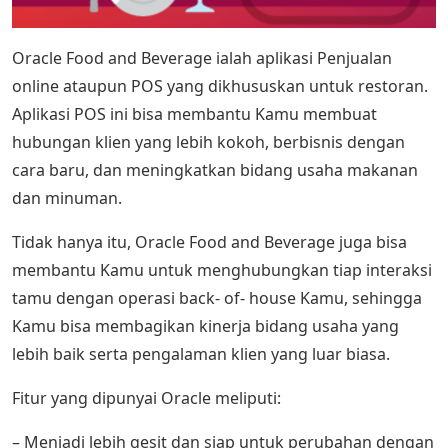
Oracle Food and Beverage ialah aplikasi Penjualan
online ataupun POS yang dikhususkan untuk restoran.
Aplikasi POS ini bisa membantu Kamu membuat
hubungan klien yang lebih kokoh, berbisnis dengan
cara baru, dan meningkatkan bidang usaha makanan
dan minuman.
Tidak hanya itu, Oracle Food and Beverage juga bisa
membantu Kamu untuk menghubungkan tiap interaksi
tamu dengan operasi back- of- house Kamu, sehingga
Kamu bisa membagikan kinerja bidang usaha yang
lebih baik serta pengalaman klien yang luar biasa.
Fitur yang dipunyai Oracle meliputi:
– Menjadi lebih gesit dan siap untuk perubahan dengan