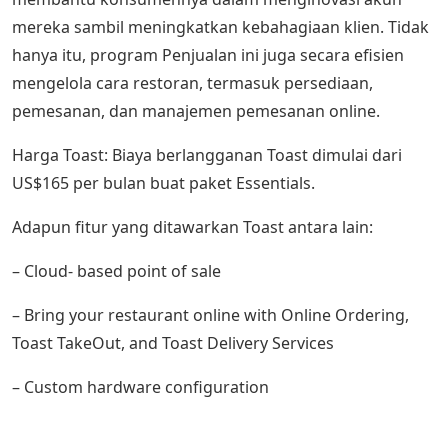
mereka sambil meningkatkan kebahagiaan klien. Tidak
hanya itu, program Penjualan ini juga secara efisien
mengelola cara restoran, termasuk persediaan,
pemesanan, dan manajemen pemesanan online.
Harga Toast: Biaya berlangganan Toast dimulai dari
US$165 per bulan buat paket Essentials.
Adapun fitur yang ditawarkan Toast antara lain:
– Cloud- based point of sale
– Bring your restaurant online with Online Ordering,
Toast TakeOut, and Toast Delivery Services
– Custom hardware configuration