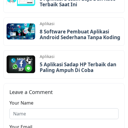
Terbaik Saat Ini
Aplikasi
8 Software Pembuat Aplikasi
Android Sederhana Tanpa Koding
Aplikasi
5 Aplikasi Sadap HP Terbaik dan
Paling Ampuh Di Coba
Leave a Comment
Your Name
Your Email