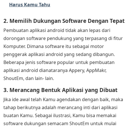
Harus Kamu Tahu
2. Memilih Dukungan Software Dengan Tepat
Pembuatan aplikasi android tidak akan lepas dari
dorongan software pendukung yang terpasang di fitur
Komputer. Dimana software itu sebagai motor
penggerak aplikasi android yang sedang dibangun.
Beberapa jenis software popular untuk pembuatan
aplikasi android dianataranya Appery, AppMakr,
ShoutEm, dan lain- lain.
3. Merancang Bentuk Aplikasi yang Dibuat
Jika ide awal telah Kamu agendakan dengan baik, maka
tahap berikutnya adalah merancang inti dari aplikasi
buatan Kamu. Sebagai ilustrasi, Kamu bisa memakai
software dukungan semacam ShoutEm untuk mulai