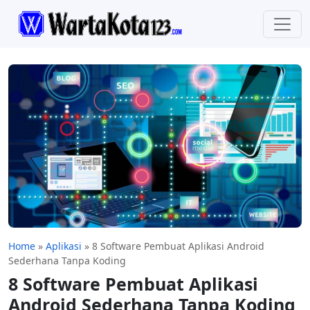
Home
»
Aplikasi
»
8 Software Pembuat Aplikasi Android
Sederhana Tanpa Koding
8 Software Pembuat Aplikasi
Android Sederhana Tanpa Koding