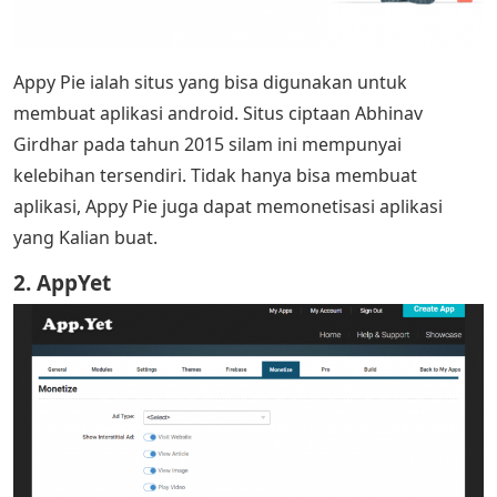
Appy Pie ialah situs yang bisa digunakan untuk
membuat aplikasi android. Situs ciptaan Abhinav
Girdhar pada tahun 2015 silam ini mempunyai
kelebihan tersendiri. Tidak hanya bisa membuat
aplikasi, Appy Pie juga dapat memonetisasi aplikasi
yang Kalian buat.
2. AppYet