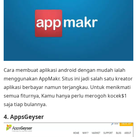
Cara membuat aplikasi android dengan mudah ialah
menggunakan AppMakr. Situs ini jadi salah satu kreator
aplikasi berbayar namun terjangkau. Untuk menikmati
semua fiturnya, Kamu hanya perlu merogoh kocek$1
saja tiap bulannya.
4. AppsGeyser