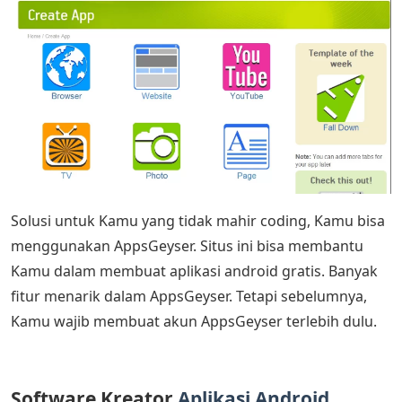
Solusi untuk Kamu yang tidak mahir coding, Kamu bisa
menggunakan AppsGeyser. Situs ini bisa membantu
Kamu dalam membuat aplikasi android gratis. Banyak
fitur menarik dalam AppsGeyser. Tetapi sebelumnya,
Kamu wajib membuat akun AppsGeyser terlebih dulu.
Software Kreator
Aplikasi Android