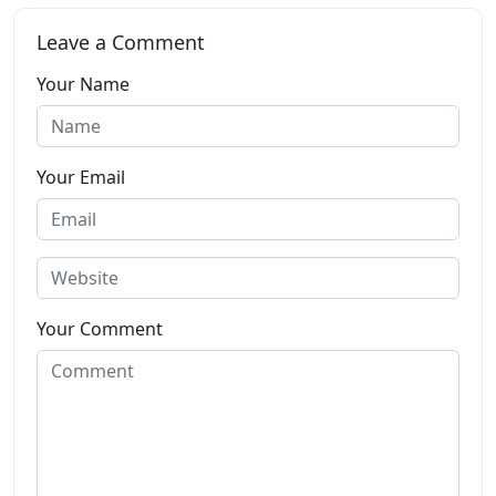
Leave a Comment
Your Name
Your Email
Your Comment