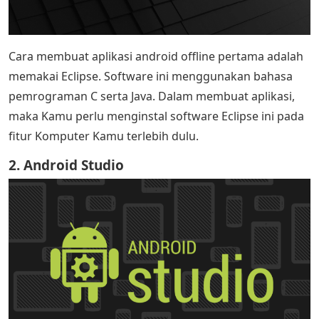
Cara membuat aplikasi android offline pertama adalah
memakai Eclipse. Software ini menggunakan bahasa
pemrograman C serta Java. Dalam membuat aplikasi,
maka Kamu perlu menginstal software Eclipse ini pada
fitur Komputer Kamu terlebih dulu.
2. Android Studio