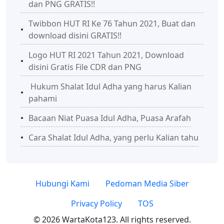
dan PNG GRATIS!!
Twibbon HUT RI Ke 76 Tahun 2021, Buat dan
download disini GRATIS!!
Logo HUT RI 2021 Tahun 2021, Download
disini Gratis File CDR dan PNG
Hukum Shalat Idul Adha yang harus Kalian
pahami
Bacaan Niat Puasa Idul Adha, Puasa Arafah
Cara Shalat Idul Adha, yang perlu Kalian tahu
Hubungi Kami
Pedoman Media Siber
Privacy Policy
TOS
© 2026 WartaKota123. All rights reserved.