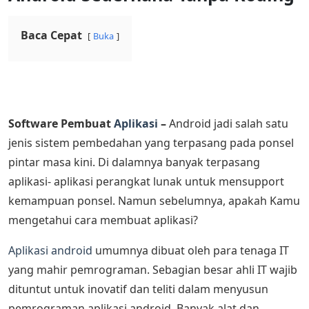
Baca Cepat
Buka
Software Pembuat
Aplikasi
–
Android jadi salah satu
jenis sistem pembedahan yang terpasang pada ponsel
pintar masa kini. Di dalamnya banyak terpasang
aplikasi- aplikasi perangkat lunak untuk mensupport
kemampuan ponsel. Namun sebelumnya, apakah Kamu
mengetahui cara membuat aplikasi?
Aplikasi android
umumnya dibuat oleh para tenaga IT
yang mahir pemrograman. Sebagian besar ahli IT wajib
dituntut untuk inovatif dan teliti dalam menyusun
pemrograman aplikasi android. Banyak alat dan