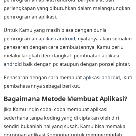
perlengkapan yang dibutuhkan dalam melangsungkan
pemrograman aplikasi.
Untuk Kamu yang masih biasa dengan dunia
pemrograman
aplikasi android
, nyatanya akan semakin
penasaran dengan cara pembuatannya. Kamu perlu
melalui langkah demi langkah pembuatan
aplikasi
android
baik dengan pc ataupun dengan ponsel pintar.
Penasaran dengan cara membuat
aplikasi android
, ikuti
pembahasannya sebagai berikut.
Bagaimana Metode Membuat Aplikasi?
Jika Kamu ingin coba- coba membuat aplikasi
sederhana tanpa koding yang di ciptakan oleh diri
sendiri bukanlah hal yang susah. Kamu bisa memakai
dorongan aplikasi Komputer untuk mempermudah