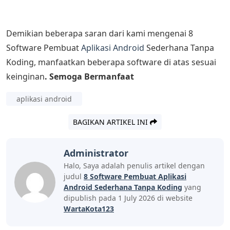
Demikian beberapa saran dari kami mengenai 8
Software Pembuat
Aplikasi Android
Sederhana Tanpa
Koding, manfaatkan beberapa software di atas sesuai
keinginan
. Semoga Bermanfaat
aplikasi android
BAGIKAN ARTIKEL INI
Administrator
Halo, Saya adalah penulis artikel dengan
judul
8 Software Pembuat Aplikasi
Android Sederhana Tanpa Koding
yang
dipublish pada 1 July 2026 di website
WartaKota123