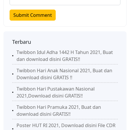
Terbaru
Twibbon Idul Adha 1442 H Tahun 2021, Buat
dan download disini GRATIS!!
Twibbon Hari Anak Nasional 2021, Buat dan
Download disini GRATIS !!
Twibbon Hari Pustakawan Nasional
2021,Download disini GRATIS!!
Twibbon Hari Pramuka 2021, Buat dan
download disini GRATIS!!
Poster HUT RI 2021, Download disini File CDR