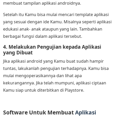
membuat tampilan aplikasi androidnya.
Setelah itu Kamu bisa mulai mencari template aplikasi
yang sesuai dengan ide Kamu. Misalnya seperti aplikasi
edukasi anak- anak ataupun yang lain. Tambahkan
berbagai fungsi dalam aplikasi tersebut.
4. Melakukan Pengujian kepada Aplikasi
yang Dibuat
Jika aplikasi android yang Kamu buat sudah hampir
tuntas, lakukanlah pengujian terhadapnya. Kamu bisa
mulai mengoperasikannya dan lihat apa
kekurangannya. Jika telah mumpuni, aplikasi ciptaan
Kamu siap untuk diterbitkan di Playstore.
Software Untuk Membuat
Aplikasi