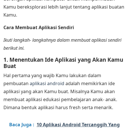
Kamu bereksplorasi lebih lanjut tentang aplikasi buatan
Kamu.
Cara Membuat Aplikasi Sendiri
Ikuti langkah- langkahnya dalam membuat aplikasi sendiri
berikut ini.
1. Menentukan Ide Aplikasi yang Akan Kamu
Buat
Hal pertama yang wajib Kamu lakukan dalam
pembuatan
aplikasi android
adalah memikirkan ide
aplikasi yang akan Kamu buat. Misalnya Kamu akan
membuat aplikasi edukasi pembelajaran anak- anak.
Dimana bentuk aplikasi harus fresh serta menarik.
Baca Juga :
10 Aplikasi Android Tercanggih Yang