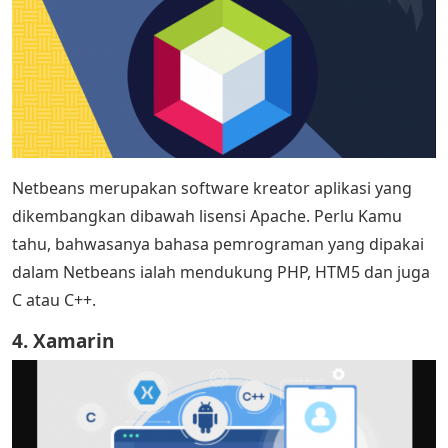
Netbeans merupakan software kreator aplikasi yang
dikembangkan dibawah lisensi Apache. Perlu Kamu
tahu, bahwasanya bahasa pemrograman yang dipakai
dalam Netbeans ialah mendukung PHP, HTM5 dan juga
C atau C++.
4. Xamarin