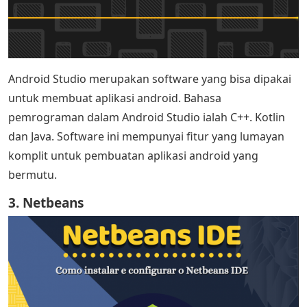
Android Studio merupakan software yang bisa dipakai
untuk membuat aplikasi android. Bahasa
pemrograman dalam Android Studio ialah C++. Kotlin
dan Java. Software ini mempunyai fitur yang lumayan
komplit untuk pembuatan aplikasi android yang
bermutu.
3. Netbeans