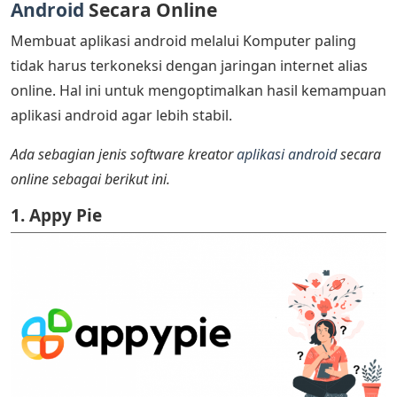
Android
Secara Online
Membuat aplikasi android melalui Komputer paling
tidak harus terkoneksi dengan jaringan internet alias
online. Hal ini untuk mengoptimalkan hasil kemampuan
aplikasi android agar lebih stabil.
Ada sebagian jenis software kreator
aplikasi android
secara
online sebagai berikut ini.
1. Appy Pie