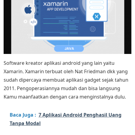
Software kreator aplikasi android yang lain yaitu
Xamarin. Xamarin terbuat oleh Nat Friedman dkk yang
sudah dipercaya membuat aplikasi gadget sejak tahun
2011. Pengoperasiannya mudah dan bisa langsung
Kamu maanfaatkan dengan cara menginstalnya dulu.
Baca Juga :
7 Aplikasi Android Penghasil Uang
Tanpa Modal