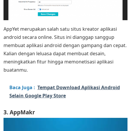
AppYet merupakan salah satu situs kreator aplikasi
android secara online. Situs ini dianggap sanggup
membuat aplikasi android dengan gampang dan cepat.
Kalian dengan leluasa dapat membuat desain,
meningkatkan fitur hingga memonetisasi aplikasi
buatanmu.
Baca Juga :
Tempat Download Aplikasi Android
Selain Google Play Store
3. AppMakr