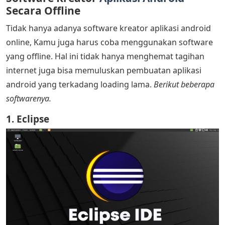
Secara Offline
Tidak hanya adanya software kreator aplikasi android
online, Kamu juga harus coba menggunakan software
yang offline. Hal ini tidak hanya menghemat tagihan
internet juga bisa memuluskan pembuatan aplikasi
android yang terkadang loading lama.
Berikut beberapa
softwarenya.
1. Eclipse