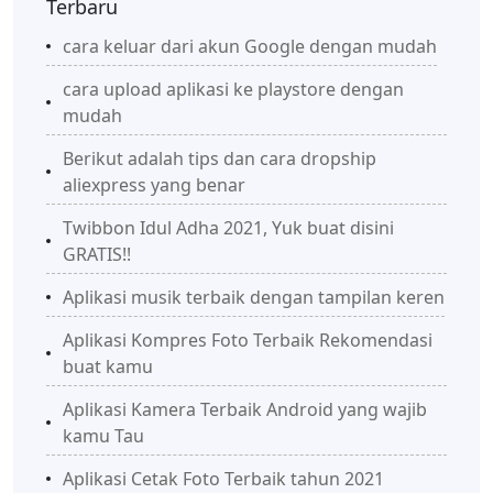
Terbaru
cara keluar dari akun Google dengan mudah
cara upload aplikasi ke playstore dengan
mudah
Berikut adalah tips dan cara dropship
aliexpress yang benar
Twibbon Idul Adha 2021, Yuk buat disini
GRATIS!!
Aplikasi musik terbaik dengan tampilan keren
Aplikasi Kompres Foto Terbaik Rekomendasi
buat kamu
Aplikasi Kamera Terbaik Android yang wajib
kamu Tau
Aplikasi Cetak Foto Terbaik tahun 2021