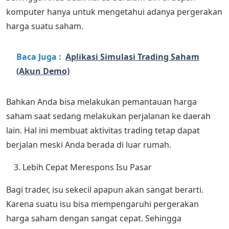
komputer hanya untuk mengetahui adanya pergerakan
harga suatu saham.
Baca Juga :
Aplikasi Simulasi Trading Saham
(Akun Demo)
Bahkan Anda bisa melakukan pemantauan harga
saham saat sedang melakukan perjalanan ke daerah
lain. Hal ini membuat aktivitas trading tetap dapat
berjalan meski Anda berada di luar rumah.
Lebih Cepat Merespons Isu Pasar
Bagi trader, isu sekecil apapun akan sangat berarti.
Karena suatu isu bisa mempengaruhi pergerakan
harga saham dengan sangat cepat. Sehingga