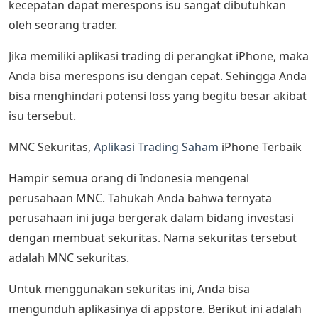
kecepatan dapat merespons isu sangat dibutuhkan
oleh seorang trader.
Jika memiliki aplikasi trading di perangkat iPhone, maka
Anda bisa merespons isu dengan cepat. Sehingga Anda
bisa menghindari potensi loss yang begitu besar akibat
isu tersebut.
MNC Sekuritas,
Aplikasi Trading Saham
iPhone Terbaik
Hampir semua orang di Indonesia mengenal
perusahaan MNC. Tahukah Anda bahwa ternyata
perusahaan ini juga bergerak dalam bidang investasi
dengan membuat sekuritas. Nama sekuritas tersebut
adalah MNC sekuritas.
Untuk menggunakan sekuritas ini, Anda bisa
mengunduh aplikasinya di appstore. Berikut ini adalah