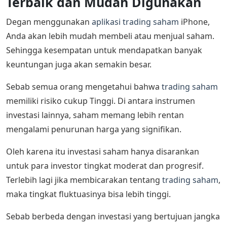
Terbaik dan Mudah Digunakan
Degan menggunakan
aplikasi trading saham
iPhone,
Anda akan lebih mudah membeli atau menjual saham.
Sehingga kesempatan untuk mendapatkan banyak
keuntungan juga akan semakin besar.
Sebab semua orang mengetahui bahwa
trading saham
memiliki risiko cukup Tinggi. Di antara instrumen
investasi lainnya, saham memang lebih rentan
mengalami penurunan harga yang signifikan.
Oleh karena itu investasi saham hanya disarankan
untuk para investor tingkat moderat dan progresif.
Terlebih lagi jika membicarakan tentang
trading saham
,
maka tingkat fluktuasinya bisa lebih tinggi.
Sebab berbeda dengan investasi yang bertujuan jangka