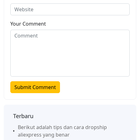
Your Comment
Terbaru
Berikut adalah tips dan cara dropship
aliexpress yang benar