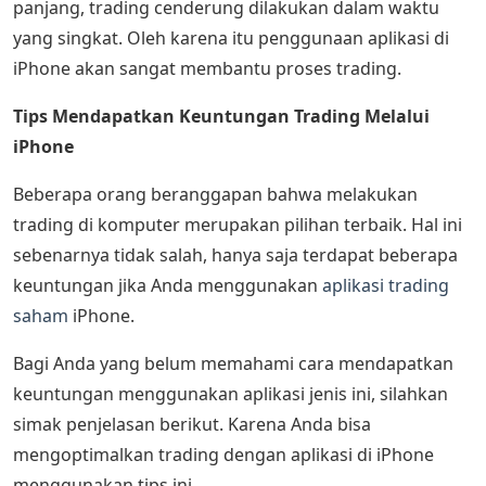
panjang, trading cenderung dilakukan dalam waktu
yang singkat. Oleh karena itu penggunaan aplikasi di
iPhone akan sangat membantu proses trading.
Tips Mendapatkan Keuntungan Trading Melalui
iPhone
Beberapa orang beranggapan bahwa melakukan
trading di komputer merupakan pilihan terbaik. Hal ini
sebenarnya tidak salah, hanya saja terdapat beberapa
keuntungan jika Anda menggunakan
aplikasi trading
saham
iPhone.
Bagi Anda yang belum memahami cara mendapatkan
keuntungan menggunakan aplikasi jenis ini, silahkan
simak penjelasan berikut. Karena Anda bisa
mengoptimalkan trading dengan aplikasi di iPhone
menggunakan tips ini.