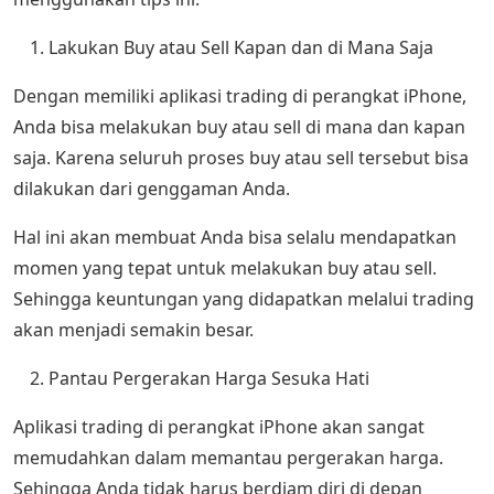
Lakukan Buy atau Sell Kapan dan di Mana Saja
Dengan memiliki aplikasi trading di perangkat iPhone,
Anda bisa melakukan buy atau sell di mana dan kapan
saja. Karena seluruh proses buy atau sell tersebut bisa
dilakukan dari genggaman Anda.
Hal ini akan membuat Anda bisa selalu mendapatkan
momen yang tepat untuk melakukan buy atau sell.
Sehingga keuntungan yang didapatkan melalui trading
akan menjadi semakin besar.
Pantau Pergerakan Harga Sesuka Hati
Aplikasi trading di perangkat iPhone akan sangat
memudahkan dalam memantau pergerakan harga.
Sehingga Anda tidak harus berdiam diri di depan