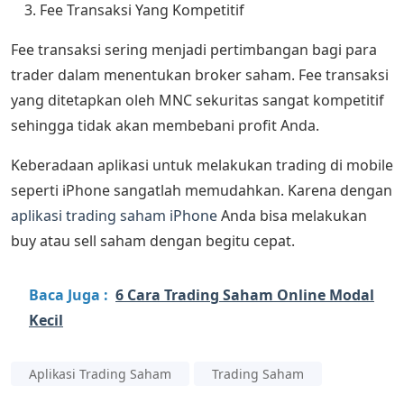
Fee Transaksi Yang Kompetitif
Fee transaksi sering menjadi pertimbangan bagi para
trader dalam menentukan broker saham. Fee transaksi
yang ditetapkan oleh MNC sekuritas sangat kompetitif
sehingga tidak akan membebani profit Anda.
Keberadaan aplikasi untuk melakukan trading di mobile
seperti iPhone sangatlah memudahkan. Karena dengan
aplikasi trading saham iPhone
Anda bisa melakukan
buy atau sell saham dengan begitu cepat.
Baca Juga :
6 Cara Trading Saham Online Modal
Kecil
Aplikasi Trading Saham
Trading Saham