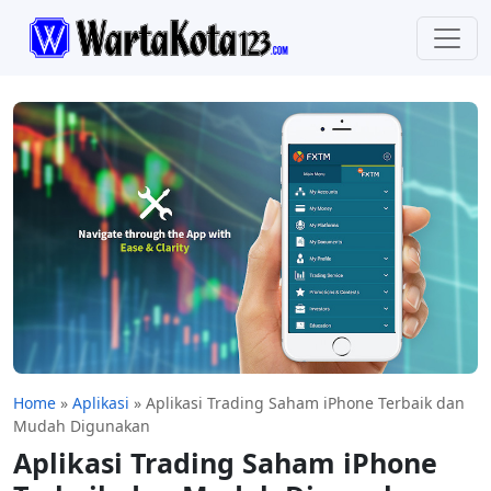
Home
»
Aplikasi
»
Aplikasi Trading Saham iPhone Terbaik dan
Mudah Digunakan
Aplikasi Trading Saham iPhone