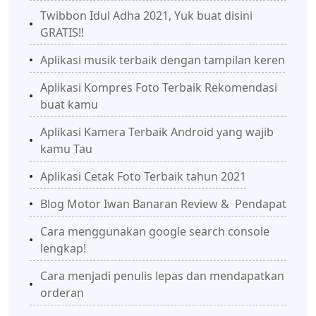
Twibbon Idul Adha 2021, Yuk buat disini
GRATIS!!
Aplikasi musik terbaik dengan tampilan keren
Aplikasi Kompres Foto Terbaik Rekomendasi
buat kamu
Aplikasi Kamera Terbaik Android yang wajib
kamu Tau
Aplikasi Cetak Foto Terbaik tahun 2021
Blog Motor Iwan Banaran Review & Pendapat
Cara menggunakan google search console
lengkap!
Cara menjadi penulis lepas dan mendapatkan
orderan