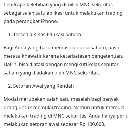
beberapa kelebihan yang dimiliki MNC sekuritas
sebagai salah satu aplikasi untuk melakukan trading
pada perangkat iPhone.
Tersedia Kelas Edukasi Saham
Bagi Anda yang baru memasuki dunia saham, pasti
merasa khawatir karena keterbatasan pengetahuan.
Hal ini bisa diatasi dengan mengikuti kelas seputar
saham yang diadakan oleh MNC sekuritas.
Setoran Awal yang Rendah
Modal merupakan salah satu masalah bagi banyak
orang untuk memulai trading. Namun untuk memulai
melakukan trading di MNC sekuritas, Anda hanya perlu
melakukan setoran awal sebesar Rp 100.000.