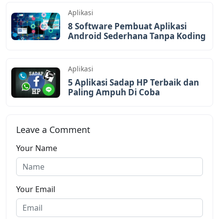
Aplikasi
8 Software Pembuat Aplikasi
Android Sederhana Tanpa Koding
Aplikasi
5 Aplikasi Sadap HP Terbaik dan
Paling Ampuh Di Coba
Leave a Comment
Your Name
Your Email