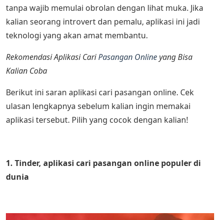
tanpa wajib memulai obrolan dengan lihat muka. Jika
kalian seorang introvert dan pemalu, aplikasi ini jadi
teknologi yang akan amat membantu.
Rekomendasi Aplikasi Cari
Pasangan Online
yang Bisa
Kalian Coba
Berikut ini saran aplikasi cari pasangan online. Cek
ulasan lengkapnya sebelum kalian ingin memakai
aplikasi tersebut. Pilih yang cocok dengan kalian!
1. Tinder, aplikasi cari pasangan online populer di
dunia