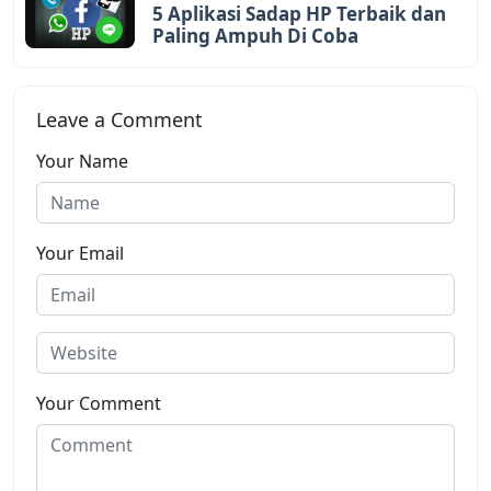
5 Aplikasi Sadap HP Terbaik dan
Paling Ampuh Di Coba
Leave a Comment
Your Name
Your Email
Your Comment