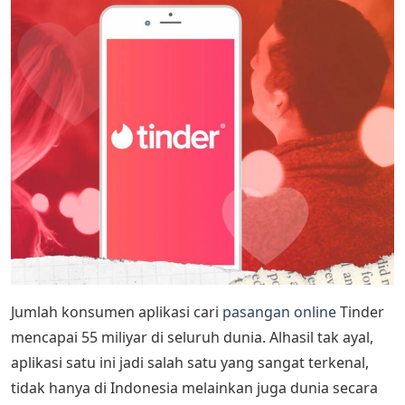
Jumlah konsumen aplikasi cari
pasangan online
Tinder
mencapai 55 miliyar di seluruh dunia. Alhasil tak ayal,
aplikasi satu ini jadi salah satu yang sangat terkenal,
tidak hanya di Indonesia melainkan juga dunia secara