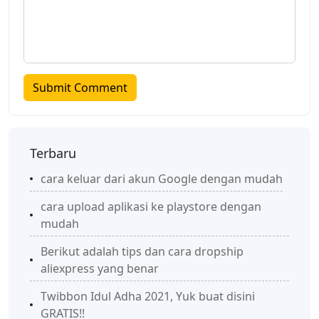
Terbaru
cara keluar dari akun Google dengan mudah
cara upload aplikasi ke playstore dengan
mudah
Berikut adalah tips dan cara dropship
aliexpress yang benar
Twibbon Idul Adha 2021, Yuk buat disini
GRATIS!!