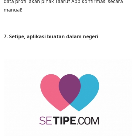
data profil akan pihak Taaruf App konfirmasi secara
manual!
7. Setipe, aplikasi buatan dalam negeri