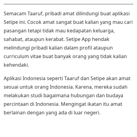
Semacam Taaruf, pribadi amat dilindungi buat aplikasi
Setipe ini. Cocok amat sangat buat kalian yang mau cari
pasangan tetapi tidak mau kedapatan keluarga,
sahabat, ataupun kerabat. Setipe App hendak
melindungi pribadi kalian dalam profil ataupun
curriculum vitae buat banyak orang yang tidak kalian
kehendaki.
Aplikasi Indonesia seperti Taaruf dan Setipe akan amat
sesuai untuk orang Indonesia. Karena, mereka sudah
melakukan studi bagaimana hubungan dan budaya
percintaan di Indonesia. Mengingat ikatan itu amat
berlainan dengan yang ada di luar negeri.