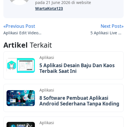
pada 21 June 2026 di website
WartaKota123
«Previous Post
Next Post»
Aplikasi Edit Video
5 Aplikasi Live No
YouTube Terbaik bagi
Banned Spesial 18+
Artikel
Terkait
Pemula
Aplikasi
5 Aplikasi Desain Baju Dan Kaos
Terbaik Saat Ini
Aplikasi
8 Software Pembuat Aplikasi
Android Sederhana Tanpa Koding
Aplikasi