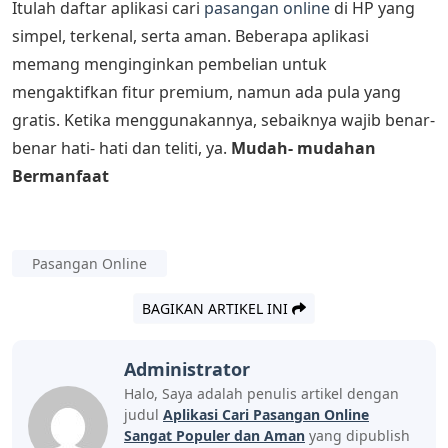
Itulah daftar aplikasi cari
pasangan online
di HP yang
simpel, terkenal, serta aman. Beberapa aplikasi
memang menginginkan pembelian untuk
mengaktifkan fitur premium, namun ada pula yang
gratis. Ketika menggunakannya, sebaiknya wajib benar-
benar hati- hati dan teliti, ya.
Mudah- mudahan
Bermanfaat
Pasangan Online
BAGIKAN ARTIKEL INI
Administrator
Halo, Saya adalah penulis artikel dengan
judul
Aplikasi Cari Pasangan Online
Sangat Populer dan Aman
yang dipublish