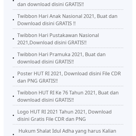
dan download disini GRATIS!!
Twibbon Hari Anak Nasional 2021, Buat dan
Download disini GRATIS !!
Twibbon Hari Pustakawan Nasional
2021,Download disini GRATIS!!
Twibbon Hari Pramuka 2021, Buat dan
download disini GRATIS!!
Poster HUT RI 2021, Download disini File CDR
dan PNG GRATIS!!
Twibbon HUT RI Ke 76 Tahun 2021, Buat dan
download disini GRATIS!!
Logo HUT RI 2021 Tahun 2021, Download
disini Gratis File CDR dan PNG
Hukum Shalat Idul Adha yang harus Kalian