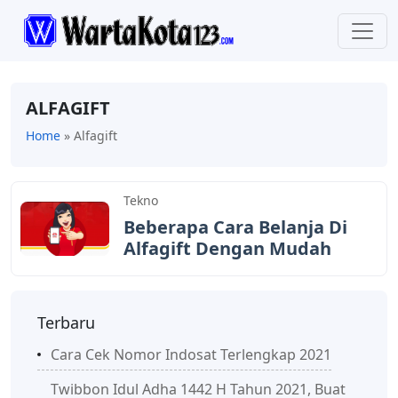
ALFAGIFT
Home
»
Alfagift
Tekno
Beberapa Cara Belanja Di
Alfagift Dengan Mudah
Terbaru
Cara Cek Nomor Indosat Terlengkap 2021
Twibbon Idul Adha 1442 H Tahun 2021, Buat