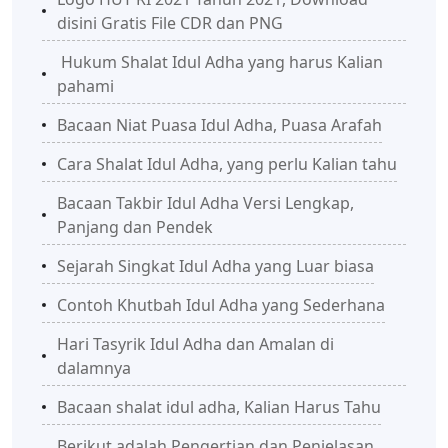
disini Gratis File CDR dan PNG
Hukum Shalat Idul Adha yang harus Kalian
pahami
Bacaan Niat Puasa Idul Adha, Puasa Arafah
Cara Shalat Idul Adha, yang perlu Kalian tahu
Bacaan Takbir Idul Adha Versi Lengkap,
Panjang dan Pendek
Sejarah Singkat Idul Adha yang Luar biasa
Contoh Khutbah Idul Adha yang Sederhana
Hari Tasyrik Idul Adha dan Amalan di
dalamnya
Bacaan shalat idul adha, Kalian Harus Tahu
Berikut adalah Pengertian dan Penjelasan