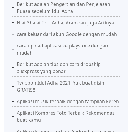
Berikut adalah Pengertian dan Penjelasan
Puasa sebelum Idul Adha
Niat Shalat Idul Adha, Arab dan Juga Artinya
cara keluar dari akun Google dengan mudah
cara upload aplikasi ke playstore dengan
mudah
Berikut adalah tips dan cara dropship
aliexpress yang benar
Twibbon Idul Adha 2021, Yuk buat disini
GRATIS!!
Aplikasi musik terbaik dengan tampilan keren
Aplikasi Kompres Foto Terbaik Rekomendasi
buat kamu
Aplikasi Kamera Terbaik Android yang wajib