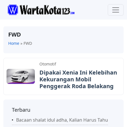
FWD
Home
»
FWD
Otomotif
Dipakai Xenia Ini Kelebihan
Kekurangan Mobil
Penggerak Roda Belakang
Terbaru
Bacaan shalat idul adha, Kalian Harus Tahu