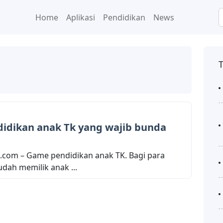
Home
Aplikasi
Pendidikan
News
idikan anak Tk yang wajib bunda
.com – Game pendidikan anak TK. Bagi para
dah memilik anak ...