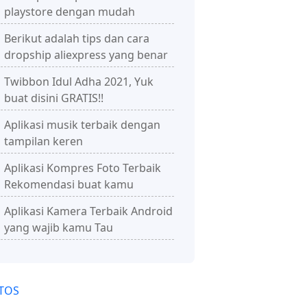
playstore dengan mudah
Berikut adalah tips dan cara
dropship aliexpress yang benar
Twibbon Idul Adha 2021, Yuk
buat disini GRATIS!!
Aplikasi musik terbaik dengan
tampilan keren
Aplikasi Kompres Foto Terbaik
Rekomendasi buat kamu
Aplikasi Kamera Terbaik Android
yang wajib kamu Tau
TOS