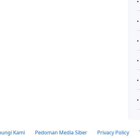
ungi Kami
Pedoman Media Siber
Privacy Policy