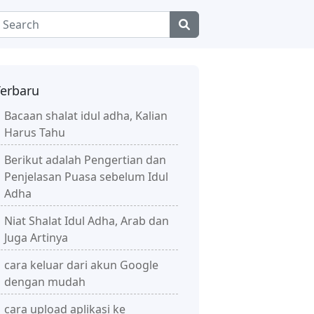
Terbaru
Bacaan shalat idul adha, Kalian
Harus Tahu
Berikut adalah Pengertian dan
Penjelasan Puasa sebelum Idul
Adha
Niat Shalat Idul Adha, Arab dan
Juga Artinya
cara keluar dari akun Google
dengan mudah
cara upload aplikasi ke