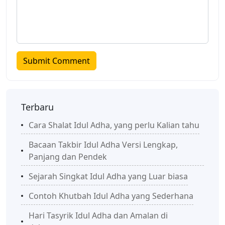
Terbaru
Cara Shalat Idul Adha, yang perlu Kalian tahu
Bacaan Takbir Idul Adha Versi Lengkap,
Panjang dan Pendek
Sejarah Singkat Idul Adha yang Luar biasa
Contoh Khutbah Idul Adha yang Sederhana
Hari Tasyrik Idul Adha dan Amalan di