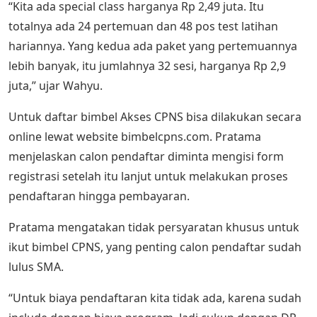
“Kita ada special class harganya Rp 2,49 juta. Itu
totalnya ada 24 pertemuan dan 48 pos test latihan
hariannya. Yang kedua ada paket yang pertemuannya
lebih banyak, itu jumlahnya 32 sesi, harganya Rp 2,9
juta,” ujar Wahyu.
Untuk daftar bimbel Akses CPNS bisa dilakukan secara
online lewat website bimbelcpns.com. Pratama
menjelaskan calon pendaftar diminta mengisi form
registrasi setelah itu lanjut untuk melakukan proses
pendaftaran hingga pembayaran.
Pratama mengatakan tidak persyaratan khusus untuk
ikut bimbel CPNS, yang penting calon pendaftar sudah
lulus SMA.
“Untuk biaya pendaftaran kita tidak ada, karena sudah