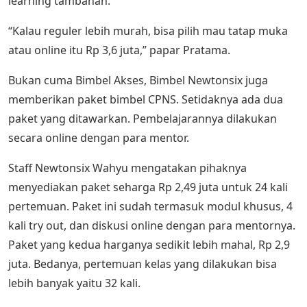
learning tambahan.
“Kalau reguler lebih murah, bisa pilih mau tatap muka
atau online itu Rp 3,6 juta,” papar Pratama.
Bukan cuma Bimbel Akses, Bimbel Newtonsix juga
memberikan paket bimbel CPNS. Setidaknya ada dua
paket yang ditawarkan. Pembelajarannya dilakukan
secara online dengan para mentor.
Staff Newtonsix Wahyu mengatakan pihaknya
menyediakan paket seharga Rp 2,49 juta untuk 24 kali
pertemuan. Paket ini sudah termasuk modul khusus, 4
kali try out, dan diskusi online dengan para mentornya.
Paket yang kedua harganya sedikit lebih mahal, Rp 2,9
juta. Bedanya, pertemuan kelas yang dilakukan bisa
lebih banyak yaitu 32 kali.