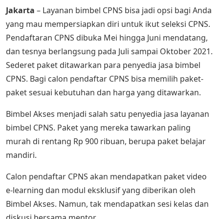
Jakarta
– Layanan bimbel CPNS bisa jadi opsi bagi Anda
yang mau mempersiapkan diri untuk ikut seleksi CPNS.
Pendaftaran CPNS dibuka Mei hingga Juni mendatang,
dan tesnya berlangsung pada Juli sampai Oktober 2021.
Sederet paket ditawarkan para penyedia jasa bimbel
CPNS. Bagi calon pendaftar CPNS bisa memilih paket-
paket sesuai kebutuhan dan harga yang ditawarkan.
Bimbel Akses menjadi salah satu penyedia jasa layanan
bimbel CPNS. Paket yang mereka tawarkan paling
murah di rentang Rp 900 ribuan, berupa paket belajar
mandiri.
Calon pendaftar CPNS akan mendapatkan paket video
e-learning dan modul eksklusif yang diberikan oleh
Bimbel Akses. Namun, tak mendapatkan sesi kelas dan
diskusi bersama mentor.