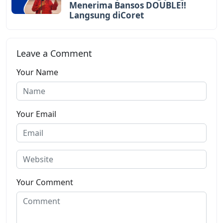
Menerima Bansos DOUBLE!!
Langsung diCoret
Leave a Comment
Your Name
Your Email
Your Comment