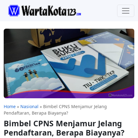
Home
»
Nasional
»
Bimbel CPNS Menjamur Jelang
Pendaftaran, Berapa Biayanya?
Bimbel CPNS Menjamur Jelang
Pendaftaran, Berapa Biayanya?