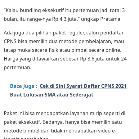
“Kalau bundling eksekutif itu pertemuan jadi total 3
bulan, itu range-nya Rp 4,3 juta,” ungkap Pratama.
Ada juga dua pilihan paket reguler, calon pendaftar
CPNS bisa memilih dua metode pembelajaran, mau
tatap muka secara fisik atau bimbel secara online.
Harga yang ditawarkan sebesar Rp 3,6 juta untuk 24
pertemuan.
Baca Juga :
Cek di Sini Syarat Daftar CPNS 2021
Buat Lulusan SMA atau Sederajat
Paket ini bisa mendapatkan layanan mirip seperti di
paket eksekutif. Bedanya, hanya bisa memilih satu
metode bimbel dan tidak mendapatkan video e-