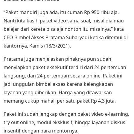
“Paket mandiri juga ada, itu cuman Rp 950 ribu aja.
Nanti kita kasih paket video sama soal, misal dia mau
belajar dari kereta bisa aja nonton itu misalnya,” kata
CEO Bimbel Akses Pratama Suharyadi ketika ditemui di
kantornya, Kamis (18/3/2021).
Pratama juga menjelaskan pihaknya pun sudah
menyiapkan paket eksekutif terdiri dari 24 pertemuan
langsung, dan 24 pertemuan secara online. Paket ini
jadi unggulan bimbel akses karena kelengkapan
layanan yang diberikan. Harga yang ditawarkan
memang cukup mahal, per satu paket Rp 4,3 juta.
Paket ini sudah lengkap dengan paket video e-learning,
try out online, modul eksklusif, hingga layanan diskusi
insentif dengan para mentornya.