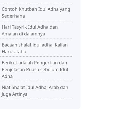
Contoh Khutbah Idul Adha yang
Sederhana
Hari Tasyrik Idul Adha dan
Amalan di dalamnya
Bacaan shalat idul adha, Kalian
Harus Tahu
Berikut adalah Pengertian dan
Penjelasan Puasa sebelum Idul
Adha
Niat Shalat Idul Adha, Arab dan
Juga Artinya