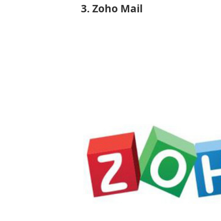
3. Zoho Mail