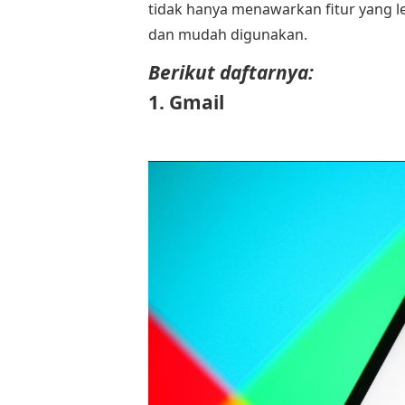
tidak hanya menawarkan fitur yang 
dan mudah digunakan.
Berikut daftarnya:
1. Gmail