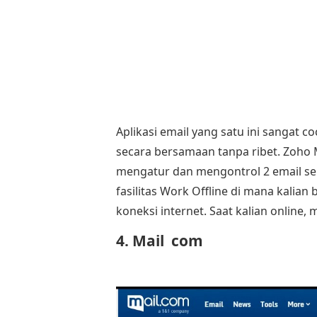
Aplikasi email yang satu ini sangat 
secara bersamaan tanpa ribet. Zoho
mengatur dan mengontrol 2 email sek
fasilitas Work Offline di mana kalia
koneksi internet. Saat kalian online,
4. Mail com