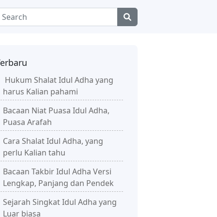
Terbaru
Hukum Shalat Idul Adha yang
harus Kalian pahami
Bacaan Niat Puasa Idul Adha,
Puasa Arafah
Cara Shalat Idul Adha, yang
perlu Kalian tahu
Bacaan Takbir Idul Adha Versi
Lengkap, Panjang dan Pendek
Sejarah Singkat Idul Adha yang
Luar biasa