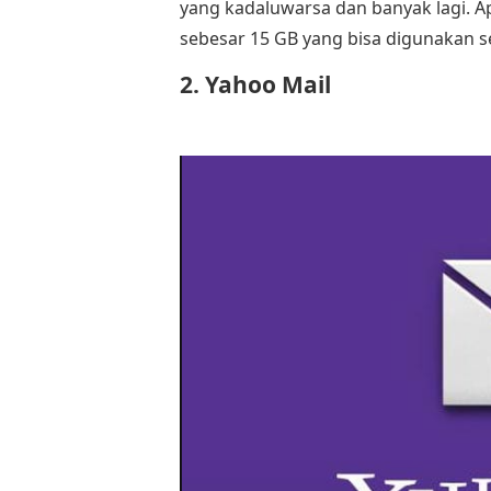
yang kadaluwarsa dan banyak lagi. 
sebesar 15 GB yang bisa digunakan se
2. Yahoo Mail