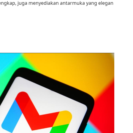
lengkap, juga menyediakan antarmuka yang elegan