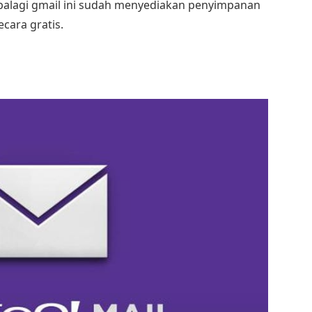
Apalagi gmail ini sudah menyediakan penyimpanan
cara gratis.