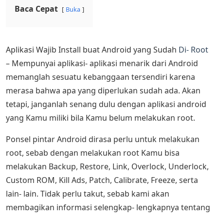
Baca Cepat
Buka
Aplikasi Wajib Install buat Android yang Sudah
Di- Root
– Mempunyai aplikasi- aplikasi menarik dari Android
memanglah sesuatu kebanggaan tersendiri karena
merasa bahwa apa yang diperlukan sudah ada. Akan
tetapi, janganlah senang dulu dengan aplikasi android
yang Kamu miliki bila Kamu belum melakukan root.
Ponsel pintar Android dirasa perlu untuk melakukan
root, sebab dengan melakukan root Kamu bisa
melakukan Backup, Restore, Link, Overlock, Underlock,
Custom ROM, Kill Ads, Patch, Calibrate, Freeze, serta
lain- lain. Tidak perlu takut, sebab kami akan
membagikan informasi selengkap- lengkapnya tentang