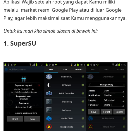
Aplikasi Wajib setelah root yang dapat Kamu miliki
melalui market resmi Google Play atau di luar Google
Play, agar lebih maksimal saat Kamu menggunakannya.
Untuk itu mari kita simak ulasan di bawah ini:
1. SuperSU