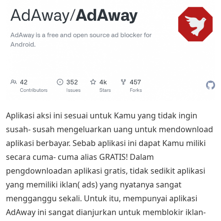
Aplikasi aksi ini sesuai untuk Kamu yang tidak ingin
susah- susah mengeluarkan uang untuk mendownload
aplikasi berbayar. Sebab aplikasi ini dapat Kamu miliki
secara cuma- cuma alias GRATIS! Dalam
pengdownloadan aplikasi gratis, tidak sedikit aplikasi
yang memiliki iklan( ads) yang nyatanya sangat
mengganggu sekali. Untuk itu, mempunyai aplikasi
AdAway ini sangat dianjurkan untuk memblokir iklan-