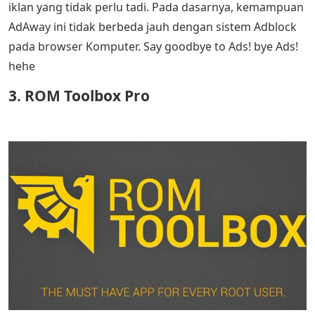
iklan yang tidak perlu tadi. Pada dasarnya, kemampuan
AdAway ini tidak berbeda jauh dengan sistem Adblock
pada browser Komputer. Say goodbye to Ads! bye Ads!
hehe
3. ROM Toolbox Pro