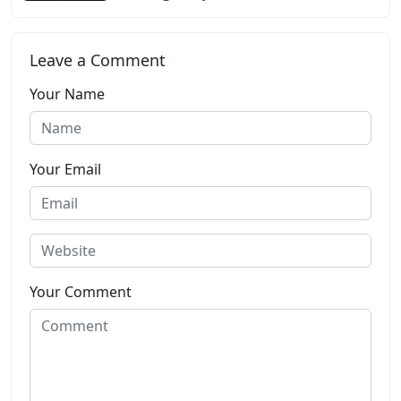
Leave a Comment
Your Name
Your Email
Your Comment