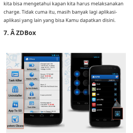
kita bisa mengetahui kapan kita harus melaksanakan
charge. Tidak cuma itu, masih banyak lagi aplikasi-
aplikasi yang lain yang bisa Kamu dapatkan disini.
7. Â ZDBox