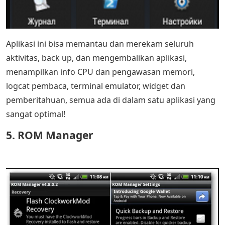
Aplikasi ini bisa memantau dan merekam seluruh
aktivitas, back up, dan mengembalikan aplikasi,
menampilkan info CPU dan pengawasan memori,
logcat pembaca, terminal emulator, widget dan
pemberitahuan, semua ada di dalam satu aplikasi yang
sangat optimal!
5. ROM Manager