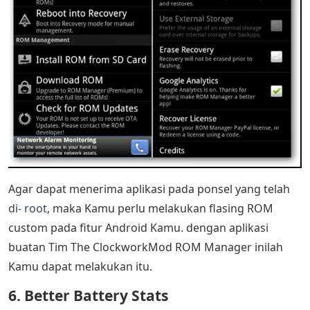
Agar dapat menerima aplikasi pada ponsel yang telah
di- root
, maka Kamu perlu melakukan flasing ROM
custom pada fitur Android Kamu. dengan aplikasi
buatan Tim The ClockworkMod ROM Manager inilah
Kamu dapat melakukan itu.
6. Better Battery Stats