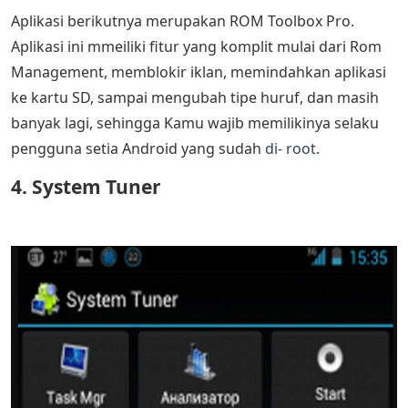
Aplikasi berikutnya merupakan ROM Toolbox Pro.
Aplikasi ini mmeiliki fitur yang komplit mulai dari Rom
Management, memblokir iklan, memindahkan aplikasi
ke kartu SD, sampai mengubah tipe huruf, dan masih
banyak lagi, sehingga Kamu wajib memilikinya selaku
pengguna setia Android yang sudah
di- root
.
4. System Tuner