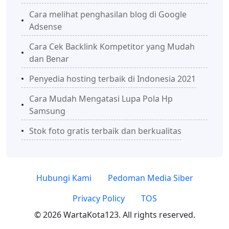
Cara melihat penghasilan blog di Google
Adsense
Cara Cek Backlink Kompetitor yang Mudah
dan Benar
Penyedia hosting terbaik di Indonesia 2021
Cara Mudah Mengatasi Lupa Pola Hp
Samsung
Stok foto gratis terbaik dan berkualitas
Hubungi Kami
Pedoman Media Siber
Privacy Policy
TOS
© 2026 WartaKota123. All rights reserved.