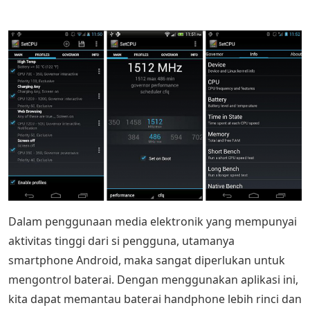
Dalam penggunaan media elektronik yang mempunyai
aktivitas tinggi dari si pengguna, utamanya
smartphone Android, maka sangat diperlukan untuk
mengontrol baterai. Dengan menggunakan aplikasi ini,
kita dapat memantau baterai handphone lebih rinci dan