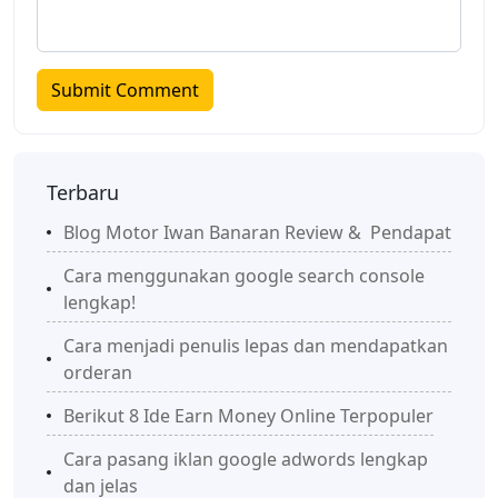
Terbaru
Blog Motor Iwan Banaran Review & Pendapat
Cara menggunakan google search console
lengkap!
Cara menjadi penulis lepas dan mendapatkan
orderan
Berikut 8 Ide Earn Money Online Terpopuler
Cara pasang iklan google adwords lengkap
dan jelas