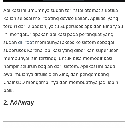
Aplikasi ini umumnya sudah terinstal otomatis ketika
kalian selesai me- rooting device kalian, Aplikasi yang
terdiri dari 2 bagian, yaitu Superuser. apk dan Binary Su
ini mengatur apakah aplikasi pada perangkat yang
sudah
di- root
mempunyai akses ke sistem sebagai
superuser. Karena, aplikasi yang diberikan superuser
mempunyai izin tertinggi untuk bisa memodifikasi
hampir seluruh bagian dari sistem. Aplikasi ini pada
awal mulanya ditulis oleh Zinx, dan pengembang
ChainsDD mengambilnya dan membuatnya jadi lebih
baik.
2. AdAway