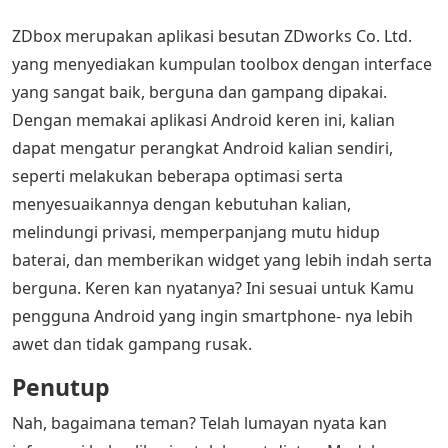
ZDbox merupakan aplikasi besutan ZDworks Co. Ltd.
yang menyediakan kumpulan toolbox dengan interface
yang sangat baik, berguna dan gampang dipakai.
Dengan memakai aplikasi Android keren ini, kalian
dapat mengatur perangkat Android kalian sendiri,
seperti melakukan beberapa optimasi serta
menyesuaikannya dengan kebutuhan kalian,
melindungi privasi, memperpanjang mutu hidup
baterai, dan memberikan widget yang lebih indah serta
berguna. Keren kan nyatanya? Ini sesuai untuk Kamu
pengguna Android yang ingin smartphone- nya lebih
awet dan tidak gampang rusak.
Penutup
Nah, bagaimana teman? Telah lumayan nyata kan