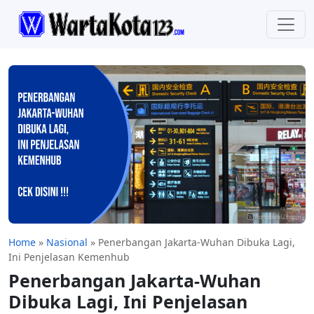
Home
»
Nasional
»
Penerbangan Jakarta-Wuhan Dibuka Lagi,
Ini Penjelasan Kemenhub
Penerbangan Jakarta-Wuhan
Dibuka Lagi, Ini Penjelasan