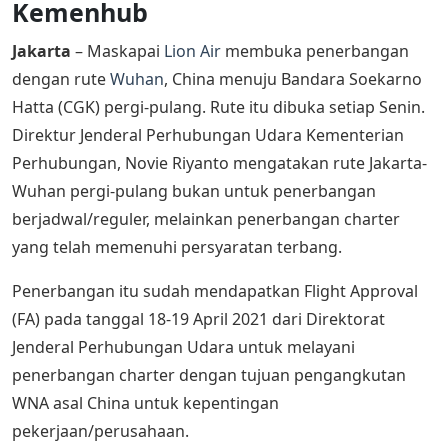
Kemenhub
Jakarta
– Maskapai
Lion Air
membuka penerbangan
dengan rute
Wuhan
, China menuju Bandara Soekarno
Hatta (CGK) pergi-pulang. Rute itu dibuka setiap Senin.
Direktur Jenderal Perhubungan Udara Kementerian
Perhubungan, Novie Riyanto mengatakan rute Jakarta-
Wuhan pergi-pulang bukan untuk penerbangan
berjadwal/reguler, melainkan penerbangan charter
yang telah memenuhi persyaratan terbang.
Penerbangan itu sudah mendapatkan Flight Approval
(FA) pada tanggal 18-19 April 2021 dari Direktorat
Jenderal Perhubungan Udara untuk melayani
penerbangan charter dengan tujuan pengangkutan
WNA asal China untuk kepentingan
pekerjaan/perusahaan.