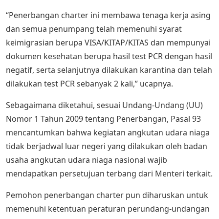
“Penerbangan charter ini membawa tenaga kerja asing
dan semua penumpang telah memenuhi syarat
keimigrasian berupa VISA/KITAP/KITAS dan mempunyai
dokumen kesehatan berupa hasil test PCR dengan hasil
negatif, serta selanjutnya dilakukan karantina dan telah
dilakukan test PCR sebanyak 2 kali,” ucapnya.
Sebagaimana diketahui, sesuai Undang-Undang (UU)
Nomor 1 Tahun 2009 tentang Penerbangan, Pasal 93
mencantumkan bahwa kegiatan angkutan udara niaga
tidak berjadwal luar negeri yang dilakukan oleh badan
usaha angkutan udara niaga nasional wajib
mendapatkan persetujuan terbang dari Menteri terkait.
Pemohon penerbangan charter pun diharuskan untuk
memenuhi ketentuan peraturan perundang-undangan