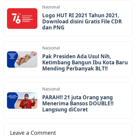
Nasional
Logo HUT RI 2021 Tahun 2021,
Download disini Gratis File CDR
dan PNG
Nasional
Pak Presiden Ada Usul Nih,
Ketimbang Bangun Ibu Kota Baru
Mending Perbanyak BLT!!
Nasional
PARAH!! 21 juta Orang yang
Menerima Bansos DOUBLE!!
Langsung diCoret
Leave a Comment