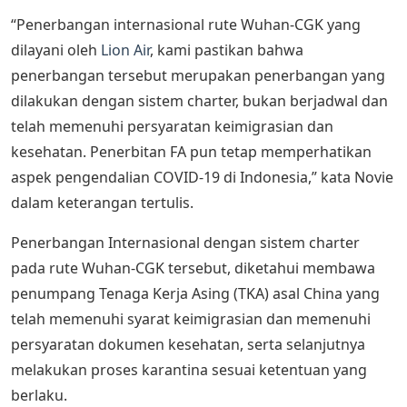
“Penerbangan internasional rute Wuhan-CGK yang
dilayani oleh
Lion Air
, kami pastikan bahwa
penerbangan tersebut merupakan penerbangan yang
dilakukan dengan sistem charter, bukan berjadwal dan
telah memenuhi persyaratan keimigrasian dan
kesehatan. Penerbitan FA pun tetap memperhatikan
aspek pengendalian COVID-19 di Indonesia,” kata Novie
dalam keterangan tertulis.
Penerbangan Internasional dengan sistem charter
pada rute Wuhan-CGK tersebut, diketahui membawa
penumpang Tenaga Kerja Asing (TKA) asal China yang
telah memenuhi syarat keimigrasian dan memenuhi
persyaratan dokumen kesehatan, serta selanjutnya
melakukan proses karantina sesuai ketentuan yang
berlaku.