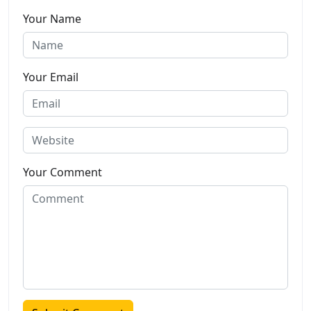
Your Name
Your Email
Your Comment