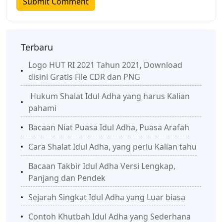
Terbaru
Logo HUT RI 2021 Tahun 2021, Download
disini Gratis File CDR dan PNG
Hukum Shalat Idul Adha yang harus Kalian
pahami
Bacaan Niat Puasa Idul Adha, Puasa Arafah
Cara Shalat Idul Adha, yang perlu Kalian tahu
Bacaan Takbir Idul Adha Versi Lengkap,
Panjang dan Pendek
Sejarah Singkat Idul Adha yang Luar biasa
Contoh Khutbah Idul Adha yang Sederhana