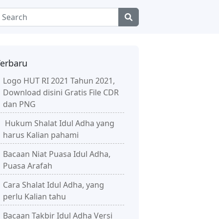
Terbaru
Logo HUT RI 2021 Tahun 2021,
Download disini Gratis File CDR
dan PNG
Hukum Shalat Idul Adha yang
harus Kalian pahami
Bacaan Niat Puasa Idul Adha,
Puasa Arafah
Cara Shalat Idul Adha, yang
perlu Kalian tahu
Bacaan Takbir Idul Adha Versi