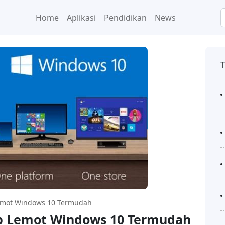
Home
Aplikasi
Pendidikan
News
emot Windows 10 Termudah
p Lemot Windows 10 Termudah