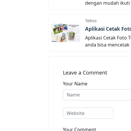
dengan mudah ikuti l
Tekno
Aplikasi Cetak Fot
Aplikasi Cetak Foto
anda bisa mencetak f
Leave a Comment
Your Name
Your Comment