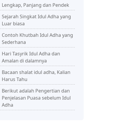
Lengkap, Panjang dan Pendek
Sejarah Singkat Idul Adha yang
Luar biasa
Contoh Khutbah Idul Adha yang
Sederhana
Hari Tasyrik Idul Adha dan
Amalan di dalamnya
Bacaan shalat idul adha, Kalian
Harus Tahu
Berikut adalah Pengertian dan
Penjelasan Puasa sebelum Idul
Adha