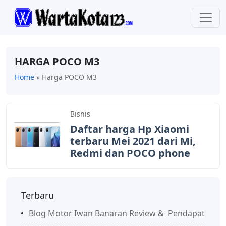
HARGA POCO M3
Home
»
Harga POCO M3
Bisnis
Daftar harga Hp Xiaomi
terbaru Mei 2021 dari Mi,
Redmi dan POCO phone
Terbaru
Blog Motor Iwan Banaran Review & Pendapat