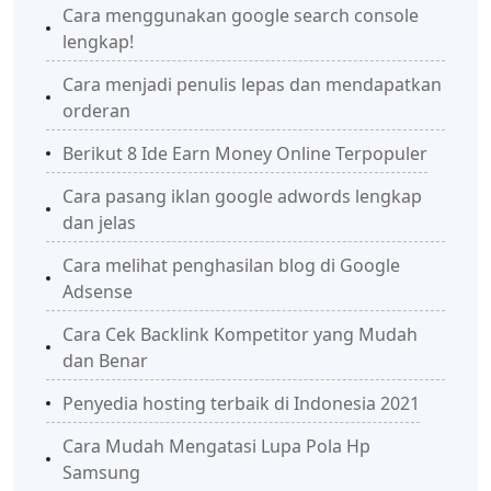
Cara menggunakan google search console
lengkap!
Cara menjadi penulis lepas dan mendapatkan
orderan
Berikut 8 Ide Earn Money Online Terpopuler
Cara pasang iklan google adwords lengkap
dan jelas
Cara melihat penghasilan blog di Google
Adsense
Cara Cek Backlink Kompetitor yang Mudah
dan Benar
Penyedia hosting terbaik di Indonesia 2021
Cara Mudah Mengatasi Lupa Pola Hp
Samsung