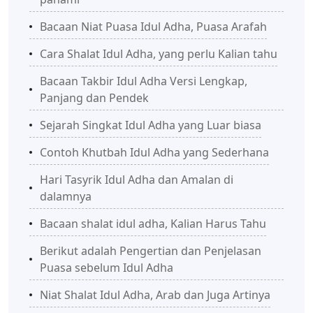
Bacaan Niat Puasa Idul Adha, Puasa Arafah
Cara Shalat Idul Adha, yang perlu Kalian tahu
Bacaan Takbir Idul Adha Versi Lengkap,
Panjang dan Pendek
Sejarah Singkat Idul Adha yang Luar biasa
Contoh Khutbah Idul Adha yang Sederhana
Hari Tasyrik Idul Adha dan Amalan di
dalamnya
Bacaan shalat idul adha, Kalian Harus Tahu
Berikut adalah Pengertian dan Penjelasan
Puasa sebelum Idul Adha
Niat Shalat Idul Adha, Arab dan Juga Artinya