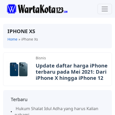
IPHONE XS
Home
»
iPhone Xs
Bisnis
Update daftar harga iPhone
terbaru pada Mei 2021: Dari
iPhone X hingga iPhone 12
Terbaru
Hukum Shalat Idul Adha yang harus Kalian
pahami