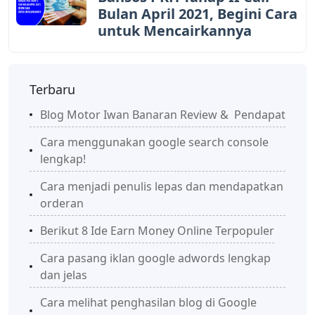
Bulan April 2021, Begini Cara
untuk Mencairkannya
Terbaru
Blog Motor Iwan Banaran Review & Pendapat
Cara menggunakan google search console
lengkap!
Cara menjadi penulis lepas dan mendapatkan
orderan
Berikut 8 Ide Earn Money Online Terpopuler
Cara pasang iklan google adwords lengkap
dan jelas
Cara melihat penghasilan blog di Google