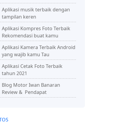
Aplikasi musik terbaik dengan
tampilan keren
Aplikasi Kompres Foto Terbaik
Rekomendasi buat kamu
Aplikasi Kamera Terbaik Android
yang wajib kamu Tau
Aplikasi Cetak Foto Terbaik
tahun 2021
Blog Motor Iwan Banaran
Review & Pendapat
TOS