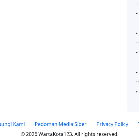
ungi Kami
Pedoman Media Siber
Privacy Policy
© 2026 WartaKota123. All rights reserved.