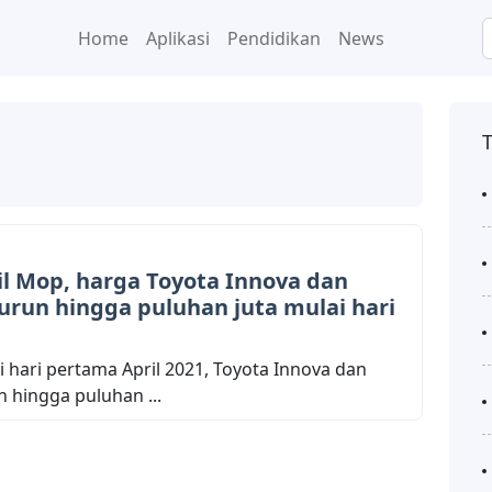
Home
Aplikasi
Pendidikan
News
l Mop, harga Toyota Innova dan
urun hingga puluhan juta mulai hari
i hari pertama April 2021, Toyota Innova dan
n hingga puluhan ...