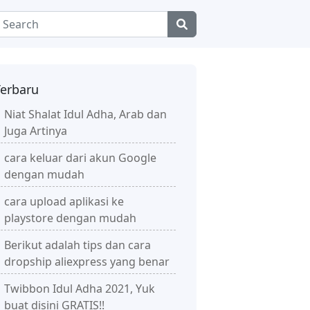
Terbaru
Niat Shalat Idul Adha, Arab dan
Juga Artinya
cara keluar dari akun Google
dengan mudah
cara upload aplikasi ke
playstore dengan mudah
Berikut adalah tips dan cara
dropship aliexpress yang benar
Twibbon Idul Adha 2021, Yuk
buat disini GRATIS!!