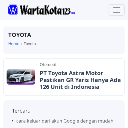
TOYOTA
Home
»
Toyota
Otomotif
PT Toyota Astra Motor
Pastikan GR Yaris Hanya Ada
126 Unit di Indonesia
Terbaru
cara keluar dari akun Google dengan mudah