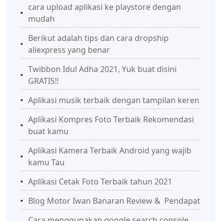
cara upload aplikasi ke playstore dengan
mudah
Berikut adalah tips dan cara dropship
aliexpress yang benar
Twibbon Idul Adha 2021, Yuk buat disini
GRATIS!!
Aplikasi musik terbaik dengan tampilan keren
Aplikasi Kompres Foto Terbaik Rekomendasi
buat kamu
Aplikasi Kamera Terbaik Android yang wajib
kamu Tau
Aplikasi Cetak Foto Terbaik tahun 2021
Blog Motor Iwan Banaran Review & Pendapat
Cara menggunakan google search console