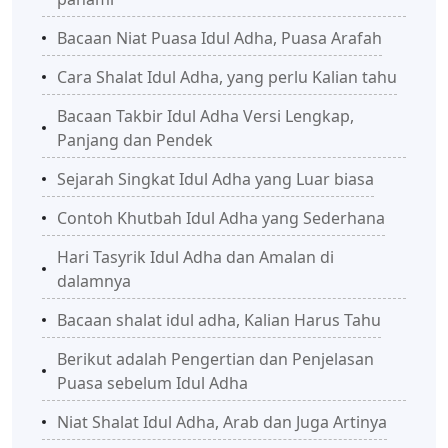
Bacaan Niat Puasa Idul Adha, Puasa Arafah
Cara Shalat Idul Adha, yang perlu Kalian tahu
Bacaan Takbir Idul Adha Versi Lengkap,
Panjang dan Pendek
Sejarah Singkat Idul Adha yang Luar biasa
Contoh Khutbah Idul Adha yang Sederhana
Hari Tasyrik Idul Adha dan Amalan di
dalamnya
Bacaan shalat idul adha, Kalian Harus Tahu
Berikut adalah Pengertian dan Penjelasan
Puasa sebelum Idul Adha
Niat Shalat Idul Adha, Arab dan Juga Artinya