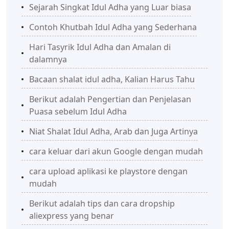
Sejarah Singkat Idul Adha yang Luar biasa
Contoh Khutbah Idul Adha yang Sederhana
Hari Tasyrik Idul Adha dan Amalan di
dalamnya
Bacaan shalat idul adha, Kalian Harus Tahu
Berikut adalah Pengertian dan Penjelasan
Puasa sebelum Idul Adha
Niat Shalat Idul Adha, Arab dan Juga Artinya
cara keluar dari akun Google dengan mudah
cara upload aplikasi ke playstore dengan
mudah
Berikut adalah tips dan cara dropship
aliexpress yang benar