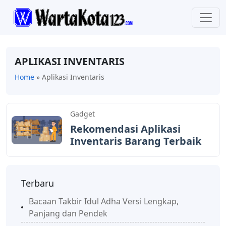
APLIKASI INVENTARIS
Home
»
Aplikasi Inventaris
Gadget
Rekomendasi Aplikasi
Inventaris Barang Terbaik
Terbaru
Bacaan Takbir Idul Adha Versi Lengkap,
Panjang dan Pendek