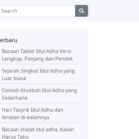
Terbaru
Bacaan Takbir Idul Adha Versi
Lengkap, Panjang dan Pendek
Sejarah Singkat Idul Adha yang
Luar biasa
Contoh Khutbah Idul Adha yang
Sederhana
Hari Tasyrik Idul Adha dan
Amalan di dalamnya
Bacaan shalat idul adha, Kalian
Harus Tahu