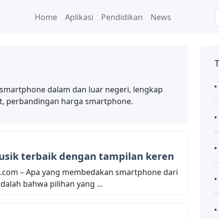
Home
Aplikasi
Pendidikan
News
 smartphone dalam dan luar negeri, lengkap
t, perbandingan harga smartphone.
usik terbaik dengan tampilan keren
.com – Apa yang membedakan smartphone dari
dalah bahwa pilihan yang ...