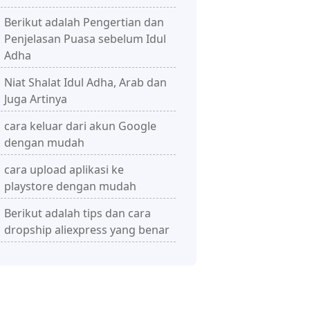
Berikut adalah Pengertian dan
Penjelasan Puasa sebelum Idul
Adha
Niat Shalat Idul Adha, Arab dan
Juga Artinya
cara keluar dari akun Google
dengan mudah
cara upload aplikasi ke
playstore dengan mudah
Berikut adalah tips dan cara
dropship aliexpress yang benar