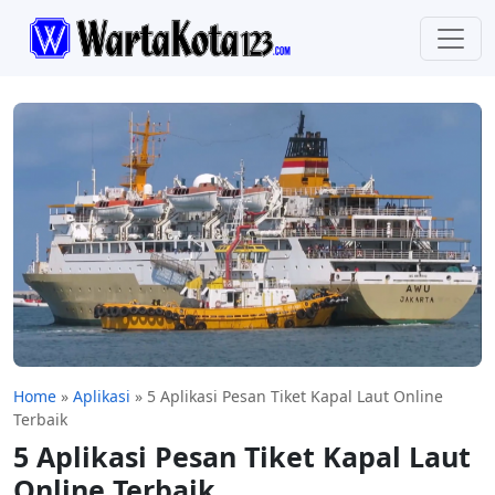
Home
»
Aplikasi
»
5 Aplikasi Pesan Tiket Kapal Laut Online
Terbaik
5 Aplikasi Pesan Tiket Kapal Laut
Online Terbaik