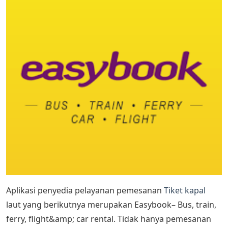
Aplikasi penyedia pelayanan pemesanan
Tiket kapal
laut yang berikutnya merupakan Easybook– Bus, train,
ferry, flight&amp; car rental. Tidak hanya pemesanan