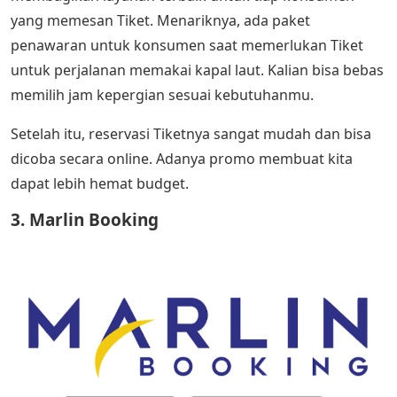
yang memesan Tiket. Menariknya, ada paket
penawaran untuk konsumen saat memerlukan Tiket
untuk perjalanan memakai kapal laut. Kalian bisa bebas
memilih jam kepergian sesuai kebutuhanmu.
Setelah itu, reservasi Tiketnya sangat mudah dan bisa
dicoba secara online. Adanya promo membuat kita
dapat lebih hemat budget.
3. Marlin Booking