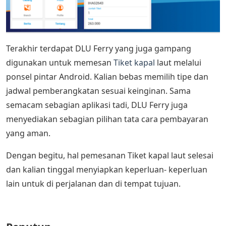
Terakhir terdapat DLU Ferry yang juga gampang
digunakan untuk memesan
Tiket kapal
laut melalui
ponsel pintar Android. Kalian bebas memilih tipe dan
jadwal pemberangkatan sesuai keinginan. Sama
semacam sebagian aplikasi tadi, DLU Ferry juga
menyediakan sebagian pilihan tata cara pembayaran
yang aman.
Dengan begitu, hal pemesanan Tiket kapal laut selesai
dan kalian tinggal menyiapkan keperluan- keperluan
lain untuk di perjalanan dan di tempat tujuan.