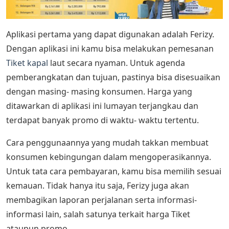
Aplikasi pertama yang dapat digunakan adalah Ferizy.
Dengan aplikasi ini kamu bisa melakukan pemesanan
Tiket kapal
laut secara nyaman. Untuk agenda
pemberangkatan dan tujuan, pastinya bisa disesuaikan
dengan masing- masing konsumen. Harga yang
ditawarkan di aplikasi ini lumayan terjangkau dan
terdapat banyak promo di waktu- waktu tertentu.
Cara penggunaannya yang mudah takkan membuat
konsumen kebingungan dalam mengoperasikannya.
Untuk tata cara pembayaran, kamu bisa memilih sesuai
kemauan. Tidak hanya itu saja, Ferizy juga akan
membagikan laporan perjalanan serta informasi-
informasi lain, salah satunya terkait harga Tiket
ataupun promo.