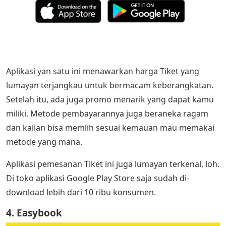
Aplikasi yan satu ini menawarkan harga Tiket yang
lumayan terjangkau untuk bermacam keberangkatan.
Setelah itu, ada juga promo menarik yang dapat kamu
miliki. Metode pembayarannya juga beraneka ragam
dan kalian bisa memlih sesuai kemauan mau memakai
metode yang mana.
Aplikasi pemesanan Tiket ini juga lumayan terkenal, loh.
Di toko aplikasi Google Play Store saja sudah di-
download lebih dari 10 ribu konsumen.
4. Easybook