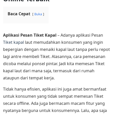
Baca Cepat
Buka
Aplikasi Pesan Tiket Kapal
– Adanya aplikasi Pesan
Tiket kapal
laut memudahkan konsumen yang ingin
bepergian dengan menaiki kapal laut tanpa perlu repot
lagi antre membeli Tiket. Alasannya, cara pemesanan
dicoba melalui ponsel pintar. Jadi kita memesan Tiket
kapal laut dari mana saja, termasuk dari rumah
ataupun dari tempat kerja.
Tidak hanya efisien, aplikasi ini juga amat bermanfaat
untuk konsumen yang tidak sempat memesan Tiket
secara offline. Ada juga bermacam macam fitur yang
nyatanya berguna untuk konsumennya. Lalu, apa saja