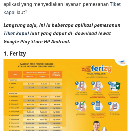
aplikasi yang menyediakan layanan pemesanan
Tiket
kapal
laut?
Langsung saja, ini ia beberapa aplikasi pemesanan
Tiket kapal
laut yang dapat di- download lewat
Google Play Store HP Android.
1. Ferizy