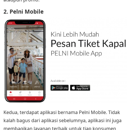
2. Pelni Mobile
Kedua, terdapat aplikasi bernama Pelni Mobile. Tidak
kalah bagus dari aplikasi sebelumnya, aplikasi ini juga
membagikan layanan terbaik untuk tiap konsumen