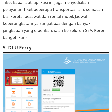
Tiket kapal laut, aplikasi ini juga menyediakan
pelayanan Tiket beberapa transportasi lain, semacam
bis, kereta, pesawat dan rental mobil. Jadwal
keberangkatannya sangat pas dengan banyak
jangkauan yang diberikan, ialah ke seluruh SEA. Keren
banget, kan?
5. DLU Ferry