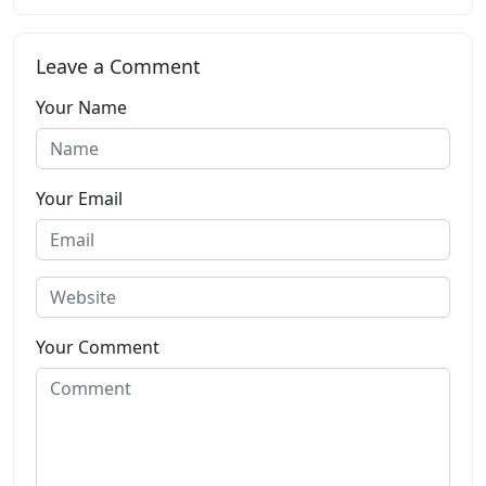
Leave a Comment
Your Name
Your Email
Your Comment