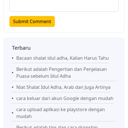
Terbaru
Bacaan shalat idul adha, Kalian Harus Tahu
Berikut adalah Pengertian dan Penjelasan
Puasa sebelum Idul Adha
Niat Shalat Idul Adha, Arab dan Juga Artinya
cara keluar dari akun Google dengan mudah
cara upload aplikasi ke playstore dengan
mudah
Berikut adalah tips dan cara dropship