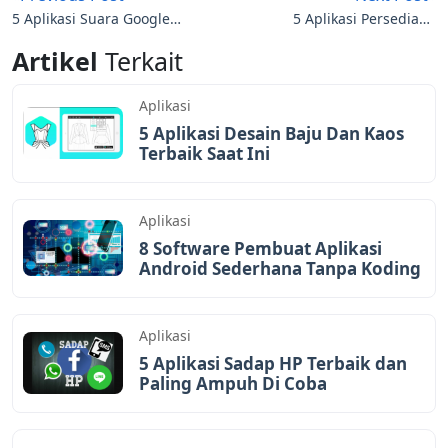
5 Aplikasi Suara Google
5 Aplikasi Persediaan
Terbaik dan Terbaru
dan Pencatatan Stok
Artikel
Terkait
Barang
Aplikasi
5 Aplikasi Desain Baju Dan Kaos
Terbaik Saat Ini
Aplikasi
8 Software Pembuat Aplikasi
Android Sederhana Tanpa Koding
Aplikasi
5 Aplikasi Sadap HP Terbaik dan
Paling Ampuh Di Coba