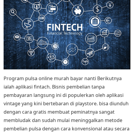
Program pulsa online murah bayar nanti Berikutnya
ialah aplikasi fintach. Bisnis pembelian tanpa
pembayaran langsung ini di populerkan oleh aplikasi
vintage yang kini bertebaran di playstore. bisa diunduh
dengan cara gratis membuat peminatnya sangat
membludak dan sudah mulai meninggalkan metode
pembelian pulsa dengan cara konvensional atau secara