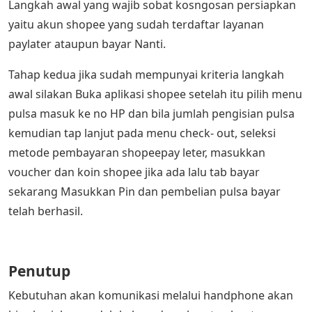
Langkah awal yang wajib sobat kosngosan persiapkan
yaitu akun shopee yang sudah terdaftar layanan
paylater ataupun bayar Nanti.
Tahap kedua jika sudah mempunyai kriteria langkah
awal silakan Buka aplikasi shopee setelah itu pilih menu
pulsa masuk ke no HP dan bila jumlah pengisian pulsa
kemudian tap lanjut pada menu check- out, seleksi
metode pembayaran shopeepay leter, masukkan
voucher dan koin shopee jika ada lalu tab bayar
sekarang Masukkan Pin dan pembelian pulsa bayar
telah berhasil.
Penutup
Kebutuhan akan komunikasi melalui handphone akan