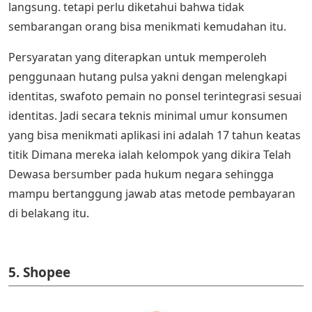
langsung. tetapi perlu diketahui bahwa tidak
sembarangan orang bisa menikmati kemudahan itu.
Persyaratan yang diterapkan untuk memperoleh
penggunaan hutang pulsa yakni dengan melengkapi
identitas, swafoto pemain no ponsel terintegrasi sesuai
identitas. Jadi secara teknis minimal umur konsumen
yang bisa menikmati aplikasi ini adalah 17 tahun keatas
titik Dimana mereka ialah kelompok yang dikira Telah
Dewasa bersumber pada hukum negara sehingga
mampu bertanggung jawab atas metode pembayaran
di belakang itu.
5. Shopee