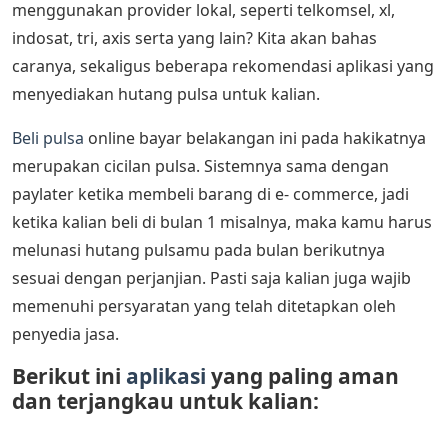
menggunakan provider lokal, seperti telkomsel, xl,
indosat, tri, axis serta yang lain? Kita akan bahas
caranya, sekaligus beberapa rekomendasi aplikasi yang
menyediakan hutang pulsa untuk kalian.
Beli pulsa
online bayar belakangan ini pada hakikatnya
merupakan cicilan pulsa. Sistemnya sama dengan
paylater ketika membeli barang di e- commerce, jadi
ketika kalian beli di bulan 1 misalnya, maka kamu harus
melunasi hutang pulsamu pada bulan berikutnya
sesuai dengan perjanjian. Pasti saja kalian juga wajib
memenuhi persyaratan yang telah ditetapkan oleh
penyedia jasa.
Berikut ini
aplikasi
yang paling aman
dan terjangkau untuk kalian: