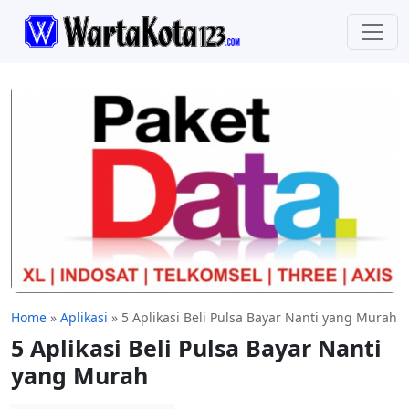
Home
»
Aplikasi
»
5 Aplikasi Beli Pulsa Bayar Nanti yang Murah
5 Aplikasi Beli Pulsa Bayar Nanti
yang Murah