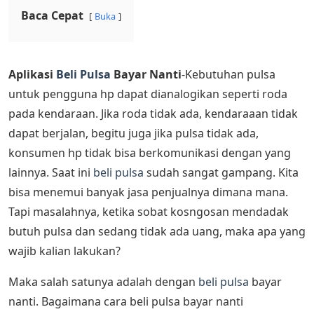
Baca Cepat
Buka
Aplikasi
Beli Pulsa
Bayar Nanti
-Kebutuhan pulsa
untuk pengguna hp dapat dianalogikan seperti roda
pada kendaraan. Jika roda tidak ada, kendaraaan tidak
dapat berjalan, begitu juga jika pulsa tidak ada,
konsumen hp tidak bisa berkomunikasi dengan yang
lainnya. Saat ini
beli pulsa
sudah sangat gampang. Kita
bisa menemui banyak jasa penjualnya dimana mana.
Tapi masalahnya, ketika sobat kosngosan mendadak
butuh pulsa dan sedang tidak ada uang, maka apa yang
wajib kalian lakukan?
Maka salah satunya adalah dengan
beli pulsa
bayar
nanti. Bagaimana cara beli pulsa bayar nanti