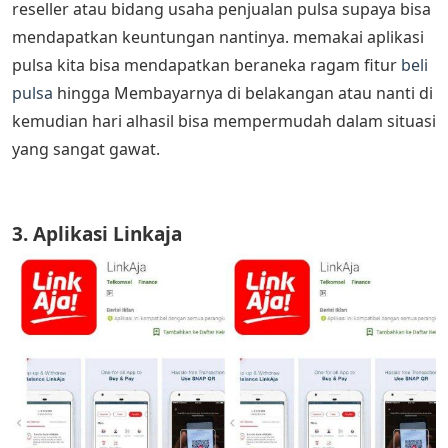
reseller atau bidang usaha penjualan pulsa supaya bisa
mendapatkan keuntungan nantinya. memakai aplikasi
pulsa kita bisa mendapatkan beraneka ragam fitur
beli
pulsa
hingga Membayarnya di belakangan atau nanti di
kemudian hari alhasil bisa mempermudah dalam situasi
yang sangat gawat.
3. Aplikasi Linkaja