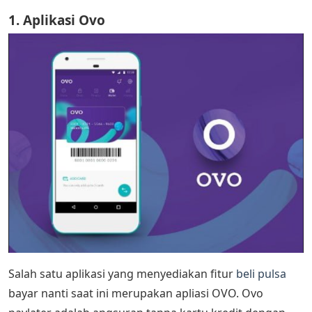
1. Aplikasi Ovo
Salah satu aplikasi yang menyediakan fitur
beli pulsa
bayar nanti saat ini merupakan apliasi OVO. Ovo