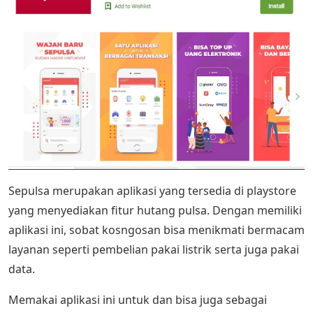
Sepulsa merupakan aplikasi yang tersedia di playstore
yang menyediakan fitur hutang pulsa. Dengan memiliki
aplikasi ini, sobat kosngosan bisa menikmati bermacam
layanan seperti pembelian pakai listrik serta juga pakai
data.
Memakai aplikasi ini untuk dan bisa juga sebagai