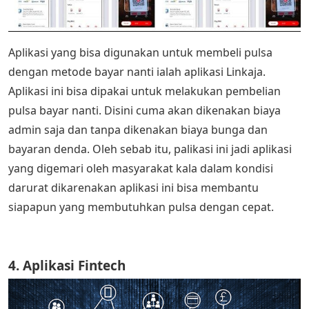
Aplikasi yang bisa digunakan untuk membeli pulsa
dengan metode bayar nanti ialah aplikasi Linkaja.
Aplikasi ini bisa dipakai untuk melakukan pembelian
pulsa bayar nanti. Disini cuma akan dikenakan biaya
admin saja dan tanpa dikenakan biaya bunga dan
bayaran denda. Oleh sebab itu, palikasi ini jadi aplikasi
yang digemari oleh masyarakat kala dalam kondisi
darurat dikarenakan aplikasi ini bisa membantu
siapapun yang membutuhkan pulsa dengan cepat.
4. Aplikasi Fintech