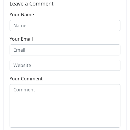
Leave a Comment
Your Name
Your Email
Your Comment