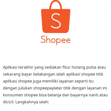
Aplikasi terakhir yang sediakan fitur hutang pulsa atau
sekarang bayar belakangan ialah aplikasi shopee titik
aplikasi shopee juga memiliki layanan seperti itu
dengan julukan shopeepaylater titik dengan layanan ini
konsumen shopee bisa belanja dan bayarnya nanti atau
dicicil. Langkahnya ialah: