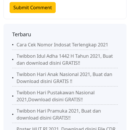
Terbaru
Cara Cek Nomor Indosat Terlengkap 2021
Twibbon Idul Adha 1442 H Tahun 2021, Buat
dan download disini GRATIS!!
Twibbon Hari Anak Nasional 2021, Buat dan
Download disini GRATIS !!
Twibbon Hari Pustakawan Nasional
2021,Download disini GRATIS!!
Twibbon Hari Pramuka 2021, Buat dan
download disini GRATIS!!
Poster HUT RI 2021, Download disini File CDR