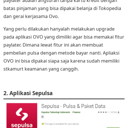
paylater adalah angsuran tanpa kartu kredit dengan
batas pinjaman yang bisa dipakai belanja di Tokopedia
dan gerai kerjasama Ovo.
Yang perlu dilakukan hanyalah melakukan upgrade
pada aplikasi OVO yang dimiliki agar bisa memakai fitur
paylater. Dimana lewat fitur ini akan membuat
pembelian pulsa dengan metode bayar nanti. Apliaksi
OVO ini bisa dipakai siapa saja karena sudah memiliki
stkamurt keamanan yang canggih.
2. Aplikasi Sepulsa