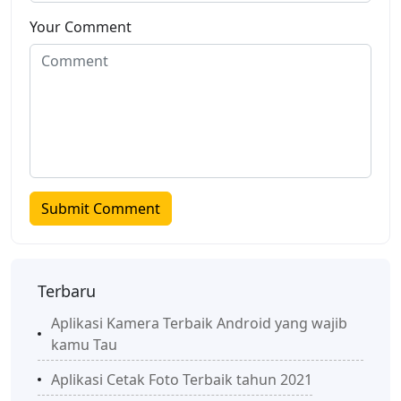
Your Comment
Terbaru
Aplikasi Kamera Terbaik Android yang wajib
kamu Tau
Aplikasi Cetak Foto Terbaik tahun 2021