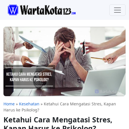
Home
»
Kesehatan
»
Ketahui Cara Mengatasi Stres, Kapan
Harus ke Psikolog?
Ketahui Cara Mengatasi Stres,
Kapan Harus ke Psikolog?