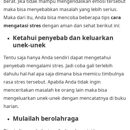
berat. Jika tidak mampu mengendalikan emosi tersebut
maka bisa menyebabkan masalah yang lebih serius.
Maka dari itu, Anda bisa mencoba beberapa tips
cara
mengatasi stres
dengan aman dan sehat berikut ini:
Ketahui penyebab dan keluarkan
unek-unek
Tentu saja hanya Anda sendiri dapat mengetahui
penyebab mengalami stres. Jadi coba gali terlebih
dahulu hal-hal apa saja dimana bisa memicu timbulnya
rasa stres tersebut. Apabila Anda tidak ingin
menceritakan masalah ke orang lain maka bisa
mengeluarkan unek-unek dengan mencatatnya di buku
harian.
Mulailah berolahraga