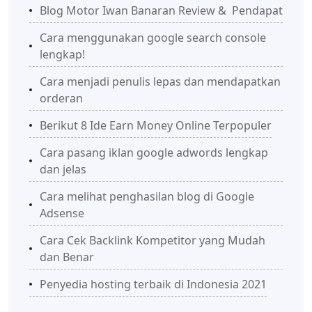
Blog Motor Iwan Banaran Review & Pendapat
Cara menggunakan google search console
lengkap!
Cara menjadi penulis lepas dan mendapatkan
orderan
Berikut 8 Ide Earn Money Online Terpopuler
Cara pasang iklan google adwords lengkap
dan jelas
Cara melihat penghasilan blog di Google
Adsense
Cara Cek Backlink Kompetitor yang Mudah
dan Benar
Penyedia hosting terbaik di Indonesia 2021