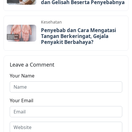
dan Gelisah Beserta Penyebabnya
Kesehatan
Penyebab dan Cara Mengatasi
Tangan Berkeringat, Gejala
Penyakit Berbahaya?
Leave a Comment
Your Name
Your Email