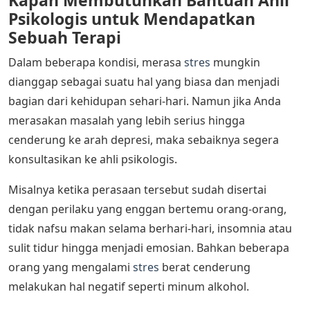
Psikologis untuk Mendapatkan
Sebuah Terapi
Dalam beberapa kondisi, merasa
stres
mungkin
dianggap sebagai suatu hal yang biasa dan menjadi
bagian dari kehidupan sehari-hari. Namun jika Anda
merasakan masalah yang lebih serius hingga
cenderung ke arah depresi, maka sebaiknya segera
konsultasikan ke ahli psikologis.
Misalnya ketika perasaan tersebut sudah disertai
dengan perilaku yang enggan bertemu orang-orang,
tidak nafsu makan selama berhari-hari, insomnia atau
sulit tidur hingga menjadi emosian. Bahkan beberapa
orang yang mengalami
stres
berat cenderung
melakukan hal negatif seperti minum alkohol.