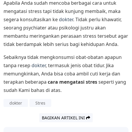
Apabila Anda sudah mencoba berbagai cara untuk
mengatasi stress tapi tidak kunjung membaik, maka
segera konsultasikan ke
dokter
. Tidak perlu khawatir,
seorang psychiater atau psikologi justru akan
membantu meringankan perasaan stress tersebut agar
tidak berdampak lebih serius bagi kehidupan Anda.
Sebaiknya tidak mengkonsumsi obat-obatan apapun
tanpa resep
dokter
, termasuk jenis obat tidur. Jika
memungkinkan, Anda bisa coba ambil cuti kerja dan
terapkan beberapa
cara mengatasi stres
seperti yang
sudah Kami bahas di atas.
dokter
Stres
BAGIKAN ARTIKEL INI