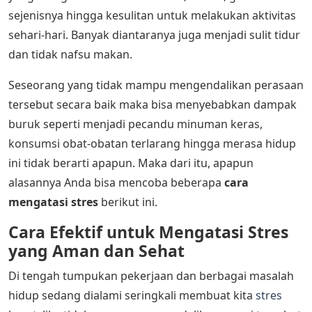
sejenisnya hingga kesulitan untuk melakukan aktivitas
sehari-hari. Banyak diantaranya juga menjadi sulit tidur
dan tidak nafsu makan.
Seseorang yang tidak mampu mengendalikan perasaan
tersebut secara baik maka bisa menyebabkan dampak
buruk seperti menjadi pecandu minuman keras,
konsumsi obat-obatan terlarang hingga merasa hidup
ini tidak berarti apapun. Maka dari itu, apapun
alasannya Anda bisa mencoba beberapa
cara
mengatasi stres
berikut ini.
Cara Efektif untuk Mengatasi Stres
yang Aman dan Sehat
Di tengah tumpukan pekerjaan dan berbagai masalah
hidup sedang dialami seringkali membuat kita
stres