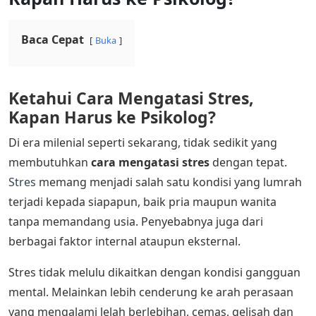
Baca Cepat
Buka
Ketahui Cara Mengatasi Stres,
Kapan Harus ke Psikolog?
Di era milenial seperti sekarang, tidak sedikit yang
membutuhkan
cara mengatasi stres
dengan tepat.
Stres
memang menjadi salah satu kondisi yang lumrah
terjadi kepada siapapun, baik pria maupun wanita
tanpa memandang usia. Penyebabnya juga dari
berbagai faktor internal ataupun eksternal.
Stres tidak melulu dikaitkan dengan kondisi gangguan
mental. Melainkan lebih cenderung ke arah perasaan
yang mengalami lelah berlebihan, cemas, gelisah dan