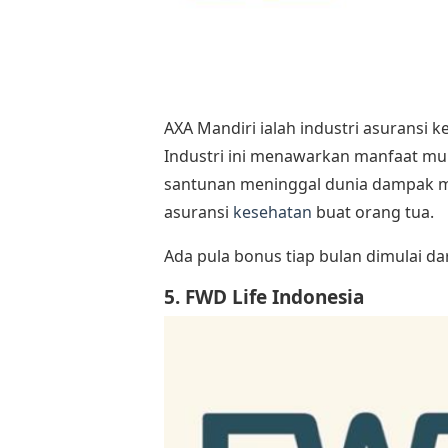
AXA Mandiri ialah industri asuransi k
Industri ini menawarkan manfaat mu
santunan meninggal dunia dampak mu
asuransi
kesehatan
buat orang tua.
Ada pula bonus tiap bulan dimulai dar
5. FWD Life Indonesia