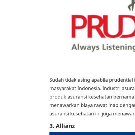
Sudah tidak asing apabila prudential
masyarakat Indonesia. Industri asur
produk asuransi kesehatan bernama 
menawarkan biaya rawat inap dengan
asuransi kesehatan ini juga menawar
3. Allianz