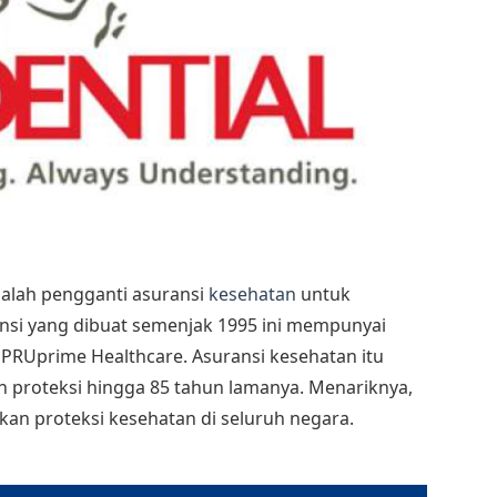
 ialah pengganti asuransi
kesehatan
untuk
ansi yang dibuat semenjak 1995 ini mempunyai
PRUprime Healthcare. Asuransi kesehatan itu
 proteksi hingga 85 tahun lamanya. Menariknya,
kan proteksi kesehatan di seluruh negara.