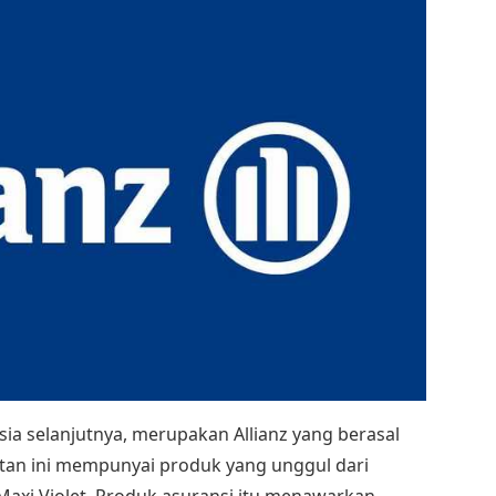
sia selanjutnya, merupakan Allianz yang berasal
hatan ini mempunyai produk yang unggul dari