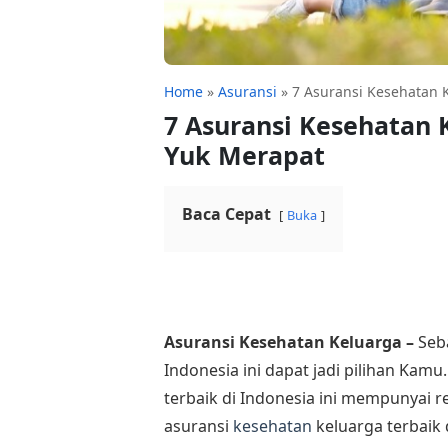
Home
»
Asuransi
»
7 Asuransi Kesehatan 
7 Asuransi Kesehatan 
Yuk Merapat
Baca Cepat
Buka
Asuransi Kesehatan Keluarga –
Seb
Indonesia ini dapat jadi pilihan Kamu
terbaik di Indonesia ini mempunyai 
asuransi
kesehatan
keluarga terbaik 