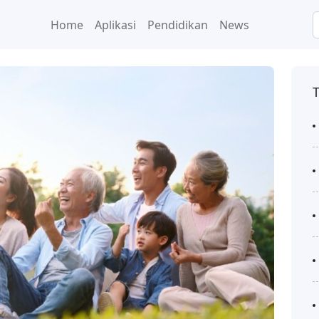
Home
Aplikasi
Pendidikan
News