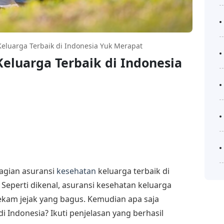
Keluarga Terbaik di Indonesia Yuk Merapat
Keluarga Terbaik di Indonesia
agian asuransi
kesehatan
keluarga terbaik di
. Seperti dikenal, asuransi kesehatan keluarga
rekam jejak yang bagus. Kemudian apa saja
di Indonesia? Ikuti penjelasan yang berhasil