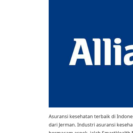
Asuransi kesehatan terbaik di Indone
dari Jerman. Industri asuransi kese