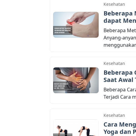
Kesehatan
Beberapa 
dapat Men
Beberapa Met
Anyang-anyan
menggunakan 
Kesehatan
Beberapa 
Saat Awal 
Beberapa Car
Terjadi Cara 
Kesehatan
Cara Menga
Yoga dan P