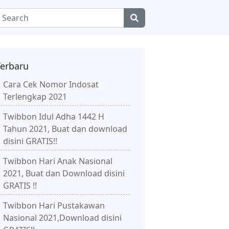
Terbaru
Cara Cek Nomor Indosat
Terlengkap 2021
Twibbon Idul Adha 1442 H
Tahun 2021, Buat dan download
disini GRATIS!!
Twibbon Hari Anak Nasional
2021, Buat dan Download disini
GRATIS !!
Twibbon Hari Pustakawan
Nasional 2021,Download disini