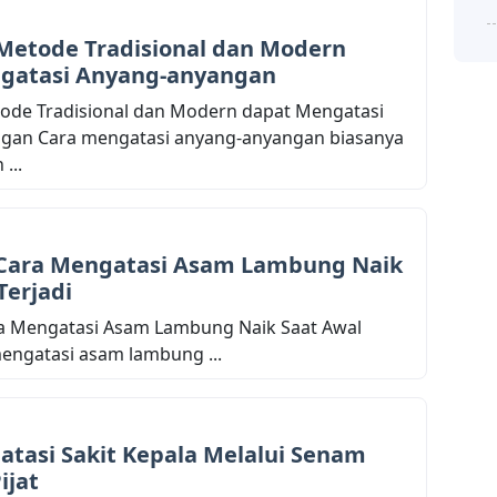
Metode Tradisional dan Modern
gatasi Anyang-anyangan
ode Tradisional dan Modern dapat Mengatasi
gan Cara mengatasi anyang-anyangan biasanya
...
Cara Mengatasi Asam Lambung Naik
Terjadi
a Mengatasi Asam Lambung Naik Saat Awal
mengatasi asam lambung ...
tasi Sakit Kepala Melalui Senam
ijat