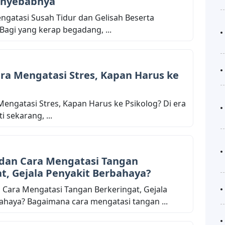
enyebabnya
engatasi Susah Tidur dan Gelisah Beserta
agi yang kerap begadang, ...
ra Mengatasi Stres, Kapan Harus ke
Mengatasi Stres, Kapan Harus ke Psikolog? Di era
i sekarang, ...
dan Cara Mengatasi Tangan
t, Gejala Penyakit Berbahaya?
Cara Mengatasi Tangan Berkeringat, Gejala
ahaya? Bagaimana cara mengatasi tangan ...