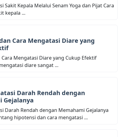
i Sakit Kepala Melalui Senam Yoga dan Pijat Cara
t kepala ...
dan Cara Mengatasi Diare yang
tif
Cara Mengatasi Diare yang Cukup Efektif
engatasi diare sangat ...
atasi Darah Rendah dengan
 Gejalanya
si Darah Rendah dengan Memahami Gejalanya
ang hipotensi dan cara mengatasi ...