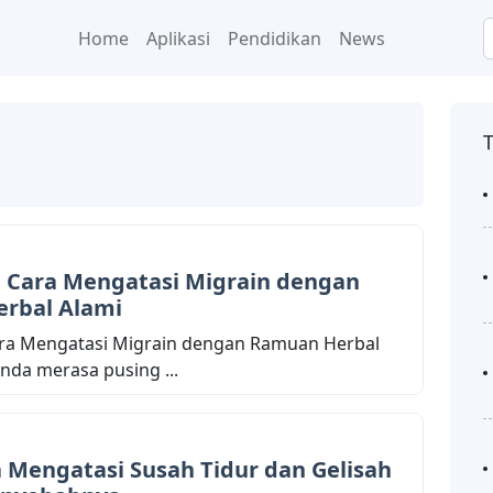
Home
Aplikasi
Pendidikan
News
, Cara Mengatasi Migrain dengan
rbal Alami
ara Mengatasi Migrain dengan Ramuan Herbal
Anda merasa pusing ...
a Mengatasi Susah Tidur dan Gelisah