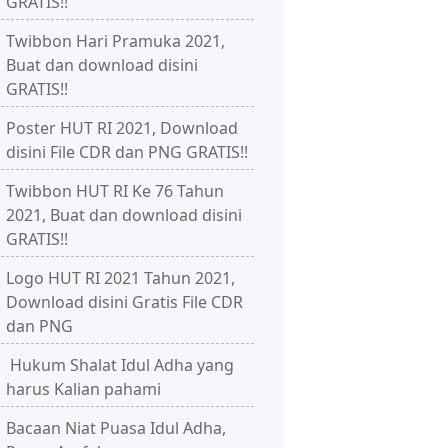
GRATIS!!
Twibbon Hari Pramuka 2021,
Buat dan download disini
GRATIS!!
Poster HUT RI 2021, Download
disini File CDR dan PNG GRATIS!!
Twibbon HUT RI Ke 76 Tahun
2021, Buat dan download disini
GRATIS!!
Logo HUT RI 2021 Tahun 2021,
Download disini Gratis File CDR
dan PNG
Hukum Shalat Idul Adha yang
harus Kalian pahami
Bacaan Niat Puasa Idul Adha,