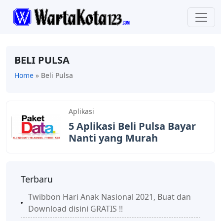
BELI PULSA
Home
»
Beli Pulsa
Aplikasi
5 Aplikasi Beli Pulsa Bayar
Nanti yang Murah
Terbaru
Twibbon Hari Anak Nasional 2021, Buat dan
Download disini GRATIS !!