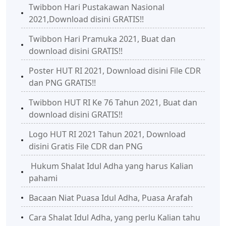
Twibbon Hari Pustakawan Nasional
2021,Download disini GRATIS!!
Twibbon Hari Pramuka 2021, Buat dan
download disini GRATIS!!
Poster HUT RI 2021, Download disini File CDR
dan PNG GRATIS!!
Twibbon HUT RI Ke 76 Tahun 2021, Buat dan
download disini GRATIS!!
Logo HUT RI 2021 Tahun 2021, Download
disini Gratis File CDR dan PNG
Hukum Shalat Idul Adha yang harus Kalian
pahami
Bacaan Niat Puasa Idul Adha, Puasa Arafah
Cara Shalat Idul Adha, yang perlu Kalian tahu