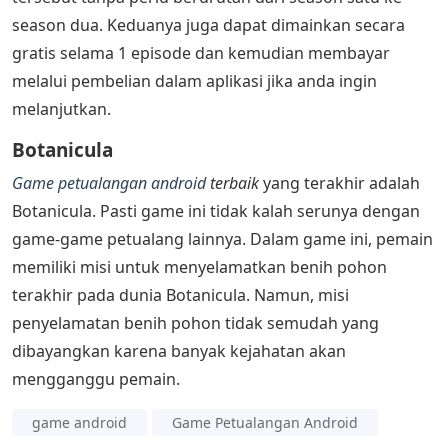
season dua. Keduanya juga dapat dimainkan secara
gratis selama 1 episode dan kemudian membayar
melalui pembelian dalam aplikasi jika anda ingin
melanjutkan.
Botanicula
Game petualangan android
terbaik
yang terakhir adalah
Botanicula. Pasti game ini tidak kalah serunya dengan
game-game petualang lainnya. Dalam game ini, pemain
memiliki misi untuk menyelamatkan benih pohon
terakhir pada dunia Botanicula. Namun, misi
penyelamatan benih pohon tidak semudah yang
dibayangkan karena banyak kejahatan akan
mengganggu pemain.
game android
Game Petualangan Android