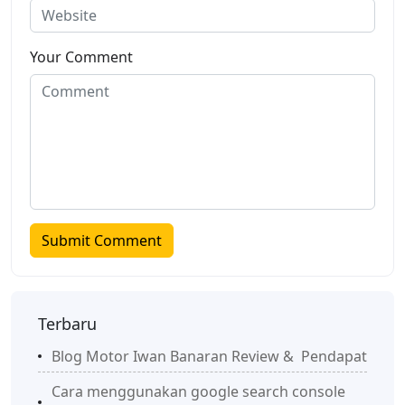
Your Comment
Terbaru
Blog Motor Iwan Banaran Review & Pendapat
Cara menggunakan google search console