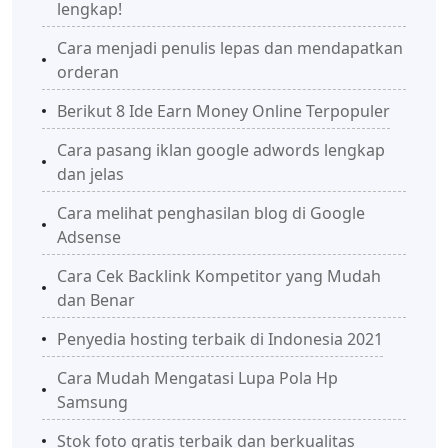
lengkap!
Cara menjadi penulis lepas dan mendapatkan
orderan
Berikut 8 Ide Earn Money Online Terpopuler
Cara pasang iklan google adwords lengkap
dan jelas
Cara melihat penghasilan blog di Google
Adsense
Cara Cek Backlink Kompetitor yang Mudah
dan Benar
Penyedia hosting terbaik di Indonesia 2021
Cara Mudah Mengatasi Lupa Pola Hp
Samsung
Stok foto gratis terbaik dan berkualitas