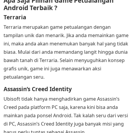
Apa Saja Pilihan Game Petualangan
Android Terbaik ?
Terraria
Terraria merupakan game petualangan dengan
tampilan unik dan menarik. Jika anda memainkan game
ini, maka anda akan menemukan banyak hal yang tidak
biasa. Mulai dari anda memandang langit hingga dunia
bawah tanah di Terraria. Selain menyuguhkan konsep
grafis unik, game ini juga menawarkan aksi
petualangan seru.
Assassin’s Creed Identity
Ubisoft tidak hanya menghadirkan game Assassin’s
Creed pada platform PC saja, karena kini bisa anda
mainkan pada ponsel Android. Tak kalah seru dari versi
di PC, Assassin’s Creed Identity juga banyak misi yang
harus perlu tuntas sebagai Assassin.