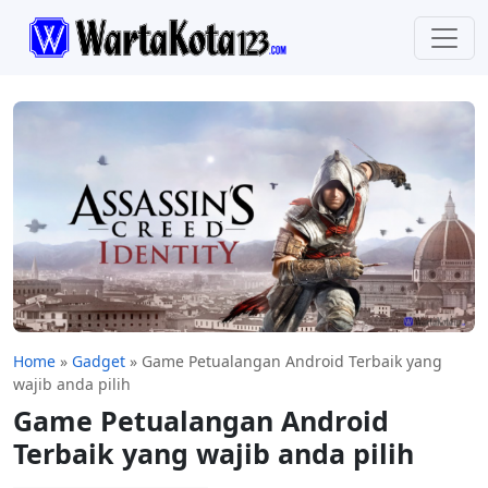
Home
»
Gadget
»
Game Petualangan Android Terbaik yang
wajib anda pilih
Game Petualangan Android
Terbaik yang wajib anda pilih