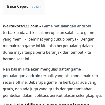
Baca Cepat
Buka
Wartakota123.com –
Game petualangan android
terbaik pada artikel ini merupakan salah satu game
yang memiliki peminat yang cukup banyak. Dengan
memainkan game ini kita bisa berpetualang dalam
dunia maya tanpa perlu beranjak dari tempat kita
berada saat ini.
Nah kali ini kita akan mengulas daftar
game
petualangan android
terbaik yang bisa anda mainkan
secara offline. Beberapa game ini berbayar, ada yang
gratis, dan ada juga yang gratis dengan tambahan
pembelian dalam aplikasi, berikut ulasan selengkapnya.