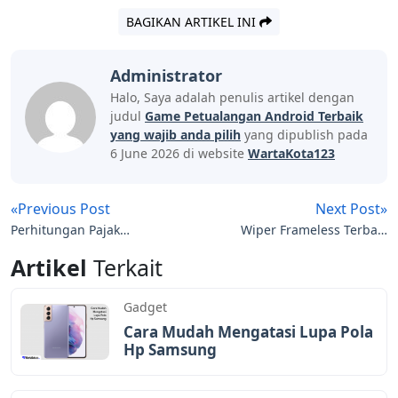
BAGIKAN ARTIKEL INI
Administrator
Halo, Saya adalah penulis artikel dengan
judul
Game Petualangan Android Terbaik
yang wajib anda pilih
yang dipublish pada
6 June 2026 di website
WartaKota123
«Previous Post
Next Post»
Perhitungan Pajak
Wiper Frameless Terbaik
Progresif Motor yang
tahun 2021
Artikel
Terkait
Benar
Gadget
Cara Mudah Mengatasi Lupa Pola
Hp Samsung