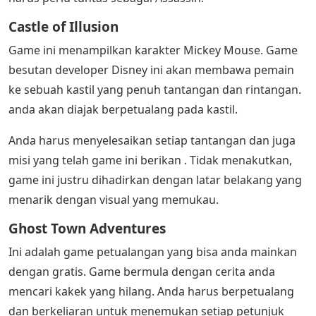
Castle of Illusion
Game ini menampilkan karakter Mickey Mouse. Game
besutan developer Disney ini akan membawa pemain
ke sebuah kastil yang penuh tantangan dan rintangan.
anda akan diajak berpetualang pada kastil.
Anda harus menyelesaikan setiap tantangan dan juga
misi yang telah game ini berikan . Tidak menakutkan,
game ini justru dihadirkan dengan latar belakang yang
menarik dengan visual yang memukau.
Ghost Town Adventures
Ini adalah game petualangan yang bisa anda mainkan
dengan gratis. Game bermula dengan cerita anda
mencari kakek yang hilang. Anda harus berpetualang
dan berkeliaran untuk menemukan setiap petunjuk