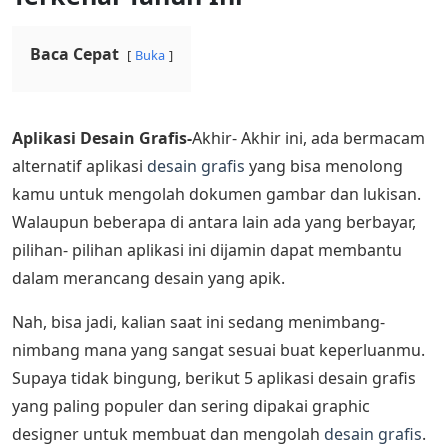
Baca Cepat
Buka
Aplikasi Desain Grafis-
Akhir- Akhir ini, ada bermacam
alternatif aplikasi
desain grafis
yang bisa menolong
kamu untuk mengolah dokumen gambar dan lukisan.
Walaupun beberapa di antara lain ada yang berbayar,
pilihan- pilihan aplikasi ini dijamin dapat membantu
dalam merancang desain yang apik.
Nah, bisa jadi, kalian saat ini sedang menimbang-
nimbang mana yang sangat sesuai buat keperluanmu.
Supaya tidak bingung, berikut 5 aplikasi desain grafis
yang paling populer dan sering dipakai graphic
designer untuk membuat dan mengolah
desain grafis
.