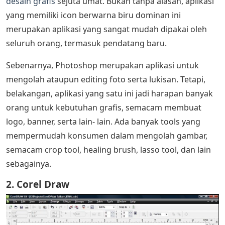
desain grafis
sejuta umat. Bukan tanpa alasan, aplikasi
yang memiliki icon berwarna biru dominan ini
merupakan aplikasi yang sangat mudah dipakai oleh
seluruh orang, termasuk pendatang baru.
Sebenarnya, Photoshop merupakan aplikasi untuk
mengolah ataupun editing foto serta lukisan. Tetapi,
belakangan, aplikasi yang satu ini jadi harapan banyak
orang untuk kebutuhan grafis, semacam membuat
logo, banner, serta lain- lain. Ada banyak tools yang
mempermudah konsumen dalam mengolah gambar,
semacam crop tool, healing brush, lasso tool, dan lain
sebagainya.
2. Corel Draw