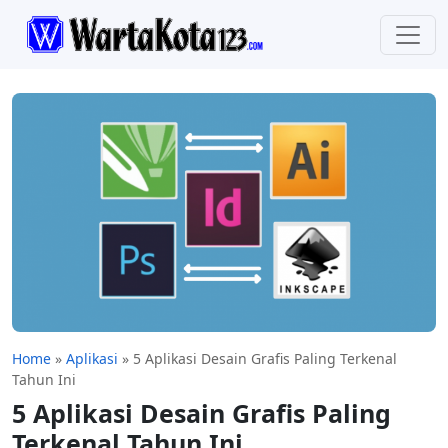
Home
»
Aplikasi
»
5 Aplikasi Desain Grafis Paling Terkenal
Tahun Ini
5 Aplikasi Desain Grafis Paling
Terkenal Tahun Ini