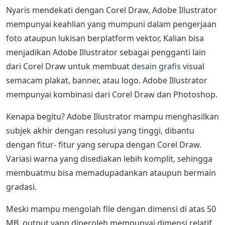
Nyaris mendekati dengan Corel Draw, Adobe Illustrator
mempunyai keahlian yang mumpuni dalam pengerjaan
foto ataupun lukisan berplatform vektor, Kalian bisa
menjadikan Adobe Illustrator sebagai pengganti lain
dari Corel Draw untuk membuat
desain grafis
visual
semacam plakat, banner, atau logo. Adobe Illustrator
mempunyai kombinasi dari Corel Draw dan Photoshop.
Kenapa begitu? Adobe Illustrator mampu menghasilkan
subjek akhir dengan resolusi yang tinggi, dibantu
dengan fitur- fitur yang serupa dengan Corel Draw.
Variasi warna yang disediakan lebih komplit, sehingga
membuatmu bisa memadupadankan ataupun bermain
gradasi.
Meski mampu mengolah file dengan dimensi di atas 50
MB, output yang diperoleh mempunyai dimensi relatif