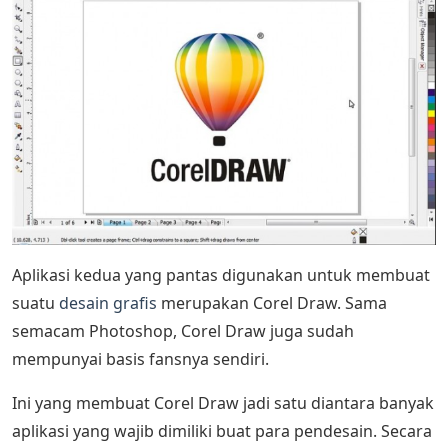
Aplikasi kedua yang pantas digunakan untuk membuat
suatu
desain grafis
merupakan Corel Draw. Sama
semacam Photoshop, Corel Draw juga sudah
mempunyai basis fansnya sendiri.
Ini yang membuat Corel Draw jadi satu diantara banyak
aplikasi yang wajib dimiliki buat para pendesain. Secara