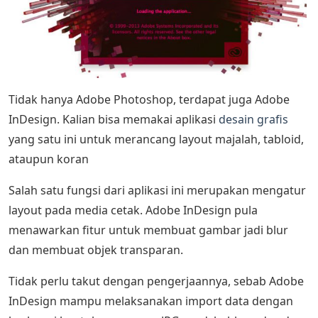
Tidak hanya Adobe Photoshop, terdapat juga Adobe
InDesign. Kalian bisa memakai aplikasi
desain grafis
yang satu ini untuk merancang layout majalah, tabloid,
ataupun koran
Salah satu fungsi dari aplikasi ini merupakan mengatur
layout pada media cetak. Adobe InDesign pula
menawarkan fitur untuk membuat gambar jadi blur
dan membuat objek transparan.
Tidak perlu takut dengan pengerjaannya, sebab Adobe
InDesign mampu melaksanakan import data dengan