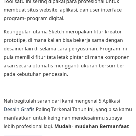
Tool satu ini sering dipakai para profesional untuk
membuat situs website, aplikasi, dan user interface
program- program digital.
Keunggulan utama Sketch merupakan fitur kreator
prototipe, di mana kalian bisa bekerja sama dengan
desainer lain di selama cara penyusunan. Program ini
pula memiliki fitur tata letak pintar di mana komponen
akan secara otomatis mengganti ukuran bersumber
pada kebutuhan pendesain.
Nah begitulah saran dari kami mengenai 5 Aplikasi
Desain Grafis
Paling Terkenal Tahun Ini, yang bisa kamu
manfaatkan untuk keinginan mendesainmu supaya
lebih profesional lagi.
Mudah- mudahan Bermanfaat