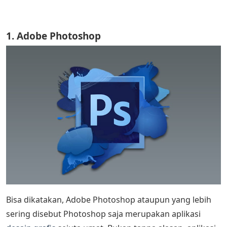
1. Adobe Photoshop
Bisa dikatakan, Adobe Photoshop ataupun yang lebih
sering disebut Photoshop saja merupakan aplikasi