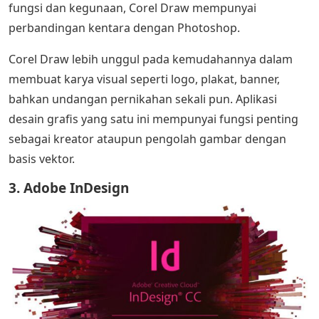
fungsi dan kegunaan, Corel Draw mempunyai
perbandingan kentara dengan Photoshop.
Corel Draw lebih unggul pada kemudahannya dalam
membuat karya visual seperti logo, plakat, banner,
bahkan undangan pernikahan sekali pun. Aplikasi
desain grafis yang satu ini mempunyai fungsi penting
sebagai kreator ataupun pengolah gambar dengan
basis vektor.
3. Adobe InDesign