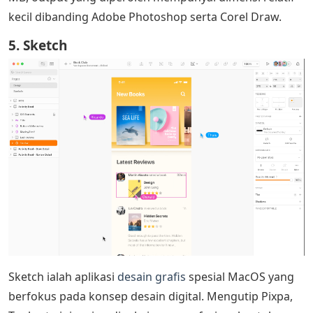
kecil dibanding Adobe Photoshop serta Corel Draw.
5. Sketch
Sketch ialah aplikasi
desain grafis
spesial MacOS yang
berfokus pada konsep desain digital. Mengutip Pixpa,