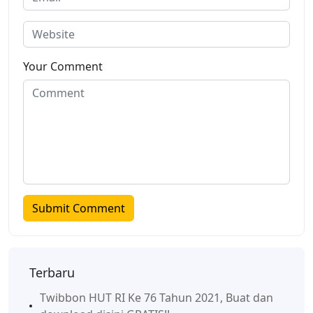
Your Comment
Terbaru
Twibbon HUT RI Ke 76 Tahun 2021, Buat dan