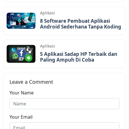
Aplikasi
8 Software Pembuat Aplikasi
Android Sederhana Tanpa Koding
Aplikasi
5 Aplikasi Sadap HP Terbaik dan
Paling Ampuh Di Coba
Leave a Comment
Your Name
Your Email