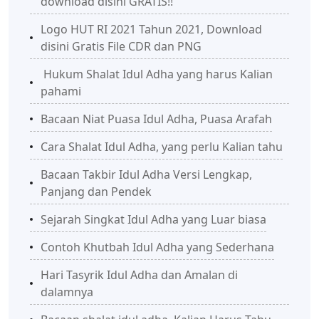
download disini GRATIS!!
Logo HUT RI 2021 Tahun 2021, Download
disini Gratis File CDR dan PNG
Hukum Shalat Idul Adha yang harus Kalian
pahami
Bacaan Niat Puasa Idul Adha, Puasa Arafah
Cara Shalat Idul Adha, yang perlu Kalian tahu
Bacaan Takbir Idul Adha Versi Lengkap,
Panjang dan Pendek
Sejarah Singkat Idul Adha yang Luar biasa
Contoh Khutbah Idul Adha yang Sederhana
Hari Tasyrik Idul Adha dan Amalan di
dalamnya