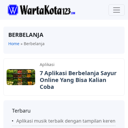
BERBELANJA
Home
»
Berbelanja
Aplikasi
7 Aplikasi Berbelanja Sayur
Online Yang Bisa Kalian
Coba
Terbaru
Aplikasi musik terbaik dengan tampilan keren