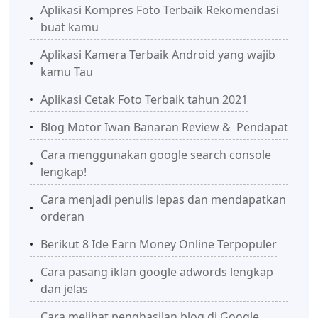
Aplikasi Kompres Foto Terbaik Rekomendasi
buat kamu
Aplikasi Kamera Terbaik Android yang wajib
kamu Tau
Aplikasi Cetak Foto Terbaik tahun 2021
Blog Motor Iwan Banaran Review & Pendapat
Cara menggunakan google search console
lengkap!
Cara menjadi penulis lepas dan mendapatkan
orderan
Berikut 8 Ide Earn Money Online Terpopuler
Cara pasang iklan google adwords lengkap
dan jelas
Cara melihat penghasilan blog di Google