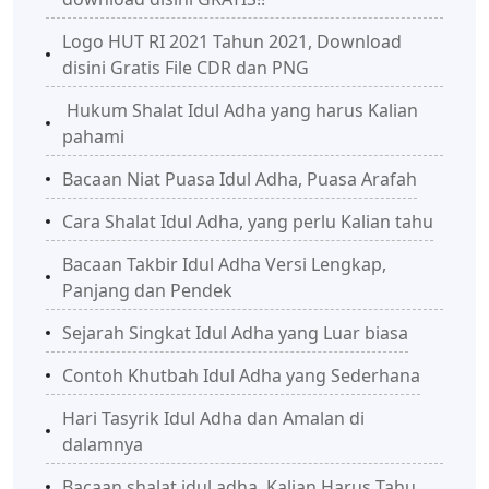
Logo HUT RI 2021 Tahun 2021, Download
disini Gratis File CDR dan PNG
Hukum Shalat Idul Adha yang harus Kalian
pahami
Bacaan Niat Puasa Idul Adha, Puasa Arafah
Cara Shalat Idul Adha, yang perlu Kalian tahu
Bacaan Takbir Idul Adha Versi Lengkap,
Panjang dan Pendek
Sejarah Singkat Idul Adha yang Luar biasa
Contoh Khutbah Idul Adha yang Sederhana
Hari Tasyrik Idul Adha dan Amalan di
dalamnya
Bacaan shalat idul adha, Kalian Harus Tahu