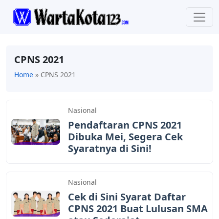
CPNS 2021
Home
»
CPNS 2021
Nasional
Pendaftaran CPNS 2021
Dibuka Mei, Segera Cek
Syaratnya di Sini!
Nasional
Cek di Sini Syarat Daftar
CPNS 2021 Buat Lulusan SMA