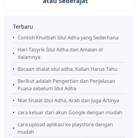
atau Sederajat
Terbaru
Contoh Khutbah Idul Adha yang Sederhana
Hari Tasyrik Idul Adha dan Amalan di
dalamnya
Bacaan shalat idul adha, Kalian Harus Tahu
Berikut adalah Pengertian dan Penjelasan
Puasa sebelum Idul Adha
Niat Shalat Idul Adha, Arab dan Juga Artinya
cara keluar dari akun Google dengan mudah
cara upload aplikasi ke playstore dengan
mudah