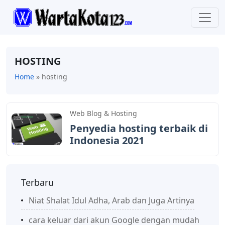
HOSTING
Home
»
hosting
Web Blog & Hosting
Penyedia hosting terbaik di
Indonesia 2021
Terbaru
Niat Shalat Idul Adha, Arab dan Juga Artinya
cara keluar dari akun Google dengan mudah