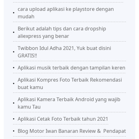
cara upload aplikasi ke playstore dengan
mudah
Berikut adalah tips dan cara dropship
aliexpress yang benar
Twibbon Idul Adha 2021, Yuk buat disini
GRATIS!!
Aplikasi musik terbaik dengan tampilan keren
Aplikasi Kompres Foto Terbaik Rekomendasi
buat kamu
Aplikasi Kamera Terbaik Android yang wajib
kamu Tau
Aplikasi Cetak Foto Terbaik tahun 2021
Blog Motor Iwan Banaran Review & Pendapat