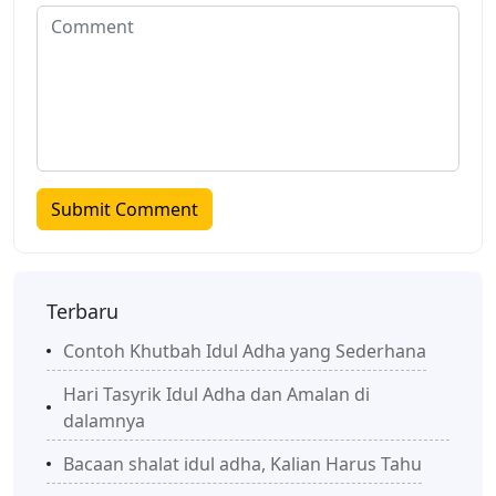
Terbaru
Contoh Khutbah Idul Adha yang Sederhana
Hari Tasyrik Idul Adha dan Amalan di
dalamnya
Bacaan shalat idul adha, Kalian Harus Tahu