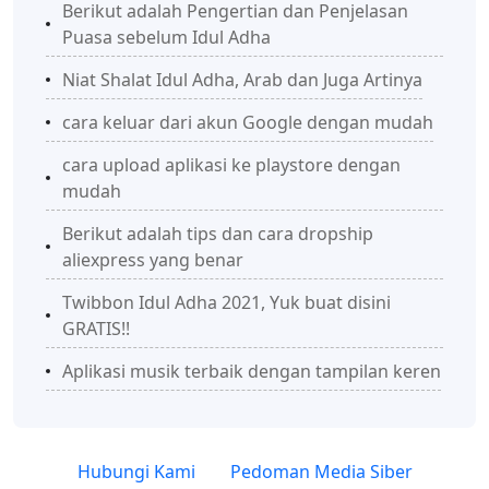
Berikut adalah Pengertian dan Penjelasan
Puasa sebelum Idul Adha
Niat Shalat Idul Adha, Arab dan Juga Artinya
cara keluar dari akun Google dengan mudah
cara upload aplikasi ke playstore dengan
mudah
Berikut adalah tips dan cara dropship
aliexpress yang benar
Twibbon Idul Adha 2021, Yuk buat disini
GRATIS!!
Aplikasi musik terbaik dengan tampilan keren
Hubungi Kami
Pedoman Media Siber