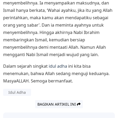
menyembelihnya. Ia menyampaikan maksudnya, dan
Ismail hanya berkata, ‘Wahai ayahku, jika itu yang Allah
perintahkan, maka kamu akan mendapatiku sebagai
orang yang sabar’. Dan ia meminta ayahnya untuk
menyembelihnya. Hingga akhirnya Nabi Ibrahim
membaringkan Ismail, kemudian bersiap
menyembelihnya demi mentaati Allah. Namun Allah
mengganti Nabi Ismail menjadi wujud yang lain.
Dalam sejarah singkat
idul adha
ini kita bisa
menemukan, bahwa Allah sedang menguji keduanya.
MasyaALLAH. Semoga bermanfaat.
Idul Adha
BAGIKAN ARTIKEL INI