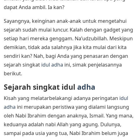
dapat Anda ambil. Ia kan?
Sayangnya, keinginan anak-anak untuk mengetahui
sejarah sudah mulai luncur. Kalah dengan gadget yang
setiap hari mereka genggam. Na’udzubillah. Meskipun
demikian, tidak ada salahnya jika kita mulai dari kita
sendiri kan? Nah, bagi Anda yang penasaran dengan
sejarah singkat
idul adha
ini, simak penjelasannya
berikut.
Sejarah singkat idul
adha
Kisah yang melatarbelakangi adanya peringatan
idul
adha
ini merupakan peristiwa yang dialami langsung
oleh Nabi Ibrahim dengan anaknya, Ismail. Yang mana,
keduanya adalah nabi Allah yang agung. Dulunya,
sampai pada usia yang tua, Nabi Ibrahim belum juga