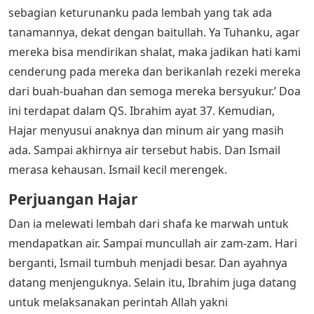
sebagian keturunanku pada lembah yang tak ada
tanamannya, dekat dengan baitullah. Ya Tuhanku, agar
mereka bisa mendirikan shalat, maka jadikan hati kami
cenderung pada mereka dan berikanlah rezeki mereka
dari buah-buahan dan semoga mereka bersyukur.’ Doa
ini terdapat dalam QS. Ibrahim ayat 37. Kemudian,
Hajar menyusui anaknya dan minum air yang masih
ada. Sampai akhirnya air tersebut habis. Dan Ismail
merasa kehausan. Ismail kecil merengek.
Perjuangan Hajar
Dan ia melewati lembah dari shafa ke marwah untuk
mendapatkan air. Sampai muncullah air zam-zam. Hari
berganti, Ismail tumbuh menjadi besar. Dan ayahnya
datang menjenguknya. Selain itu, Ibrahim juga datang
untuk melaksanakan perintah Allah yakni