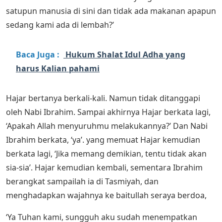
satupun manusia di sini dan tidak ada makanan apapun
sedang kami ada di lembah?’
Baca Juga :
Hukum Shalat Idul Adha yang
harus Kalian pahami
Hajar bertanya berkali-kali. Namun tidak ditanggapi
oleh Nabi Ibrahim. Sampai akhirnya Hajar berkata lagi,
‘Apakah Allah menyuruhmu melakukannya?’ Dan Nabi
Ibrahim berkata, ‘ya’. yang memuat Hajar kemudian
berkata lagi, ‘Jika memang demikian, tentu tidak akan
sia-sia’. Hajar kemudian kembali, sementara Ibrahim
berangkat sampailah ia di Tasmiyah, dan
menghadapkan wajahnya ke baitullah seraya berdoa,
‘Ya Tuhan kami, sungguh aku sudah menempatkan