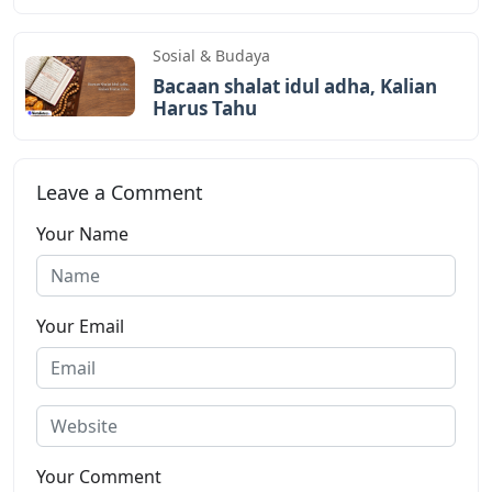
Sosial & Budaya
Bacaan shalat idul adha, Kalian
Harus Tahu
Leave a Comment
Your Name
Your Email
Your Comment