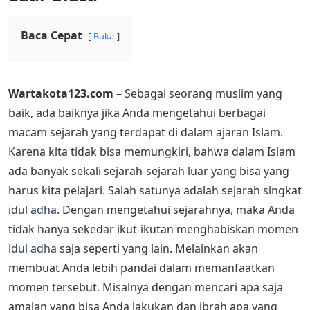
Baca Cepat
Buka
Wartakota123.com
– Sebagai seorang muslim yang
baik, ada baiknya jika Anda mengetahui berbagai
macam sejarah yang terdapat di dalam ajaran Islam.
Karena kita tidak bisa memungkiri, bahwa dalam Islam
ada banyak sekali sejarah-sejarah luar yang bisa yang
harus kita pelajari. Salah satunya adalah sejarah singkat
idul adha
. Dengan mengetahui sejarahnya, maka Anda
tidak hanya sekedar ikut-ikutan menghabiskan momen
idul adha
saja seperti yang lain. Melainkan akan
membuat Anda lebih pandai dalam memanfaatkan
momen tersebut. Misalnya dengan mencari apa saja
amalan yang bisa Anda lakukan dan ibrah apa yang