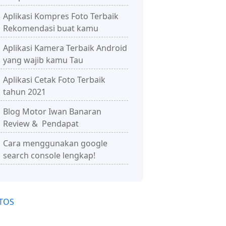
Aplikasi Kompres Foto Terbaik
Rekomendasi buat kamu
Aplikasi Kamera Terbaik Android
yang wajib kamu Tau
Aplikasi Cetak Foto Terbaik
tahun 2021
Blog Motor Iwan Banaran
Review & Pendapat
Cara menggunakan google
search console lengkap!
TOS