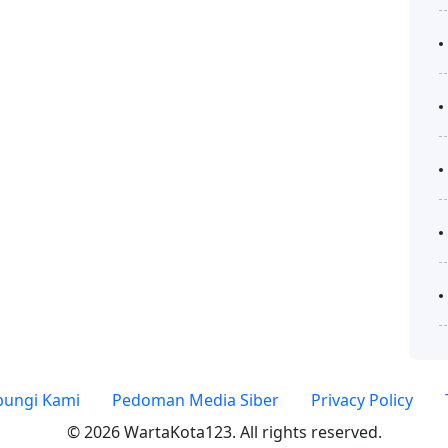
ungi Kami
Pedoman Media Siber
Privacy Policy
© 2026 WartaKota123. All rights reserved.