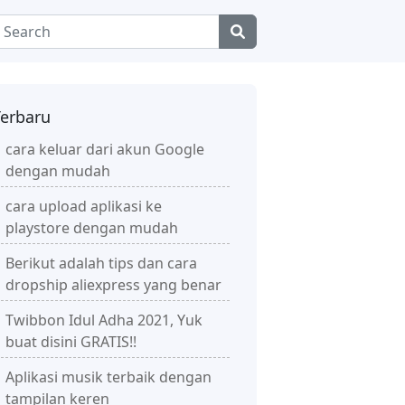
Terbaru
cara keluar dari akun Google
dengan mudah
cara upload aplikasi ke
playstore dengan mudah
Berikut adalah tips dan cara
dropship aliexpress yang benar
Twibbon Idul Adha 2021, Yuk
buat disini GRATIS!!
Aplikasi musik terbaik dengan
tampilan keren