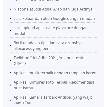
Niat Shalat Idul Adha, Arab dan Juga Artinya
cara keluar dari akun Google dengan mudah
cara upload aplikasi ke playstore dengan
mudah
Berikut adalah tips dan cara dropship
aliexpress yang benar
Twibbon Idul Adha 2021, Yuk buat disini
GRATIS!!
Aplikasi musik terbaik dengan tampilan keren
Aplikasi Kompres Foto Terbaik Rekomendasi
buat kamu
Aplikasi Kamera Terbaik Android yang wajib
kamu Tau