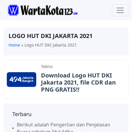
LOGO HUT DKI JAKARTA 2021
Home
»
Logo HUT DKI Jakarta 2021
Tekno
Download Logo HUT DKI
Jakarta 2021, file CDR dan
PNG GRATIS!!
Terbaru
Berikut adalah Pengertian dan Penjelasan
Puasa sebelum Idul Adha