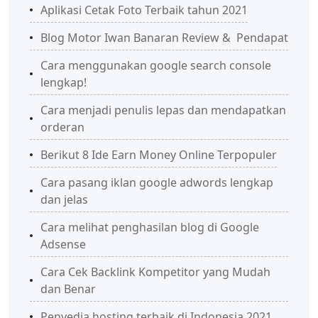
Aplikasi Cetak Foto Terbaik tahun 2021
Blog Motor Iwan Banaran Review & Pendapat
Cara menggunakan google search console
lengkap!
Cara menjadi penulis lepas dan mendapatkan
orderan
Berikut 8 Ide Earn Money Online Terpopuler
Cara pasang iklan google adwords lengkap
dan jelas
Cara melihat penghasilan blog di Google
Adsense
Cara Cek Backlink Kompetitor yang Mudah
dan Benar
Penyedia hosting terbaik di Indonesia 2021