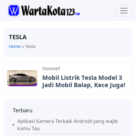
TESLA
Home
»
Tesla
Otomotif
Mobil Listrik Tesla Model 3
Jadi Mobil Balap, Kece Juga!
Terbaru
Aplikasi Kamera Terbaik Android yang wajib
kamu Tau