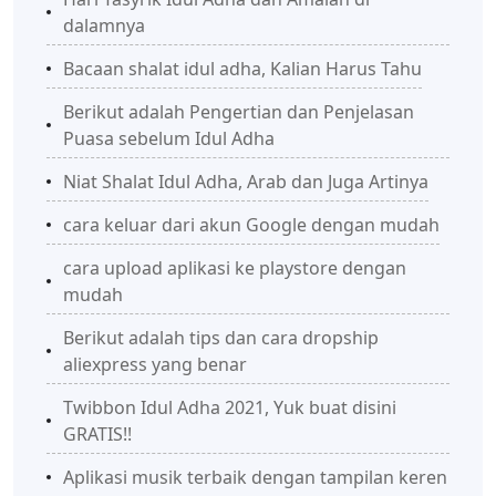
dalamnya
Bacaan shalat idul adha, Kalian Harus Tahu
Berikut adalah Pengertian dan Penjelasan
Puasa sebelum Idul Adha
Niat Shalat Idul Adha, Arab dan Juga Artinya
cara keluar dari akun Google dengan mudah
cara upload aplikasi ke playstore dengan
mudah
Berikut adalah tips dan cara dropship
aliexpress yang benar
Twibbon Idul Adha 2021, Yuk buat disini
GRATIS!!
Aplikasi musik terbaik dengan tampilan keren