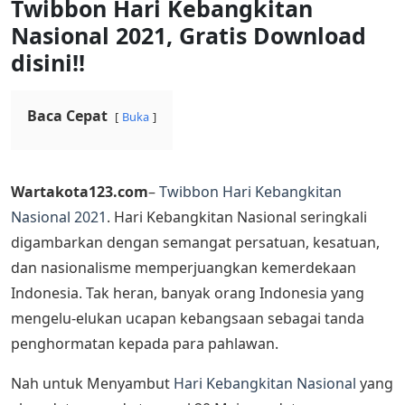
Twibbon Hari Kebangkitan
Nasional 2021, Gratis Download
disini!!
Baca Cepat
Buka
Wartakota123.com
–
Twibbon Hari Kebangkitan
Nasional 2021
. Hari Kebangkitan Nasional seringkali
digambarkan dengan semangat persatuan, kesatuan,
dan nasionalisme memperjuangkan kemerdekaan
Indonesia. Tak heran, banyak orang Indonesia yang
mengelu-elukan ucapan kebangsaan sebagai tanda
penghormatan kepada para pahlawan.
Nah untuk Menyambut
Hari Kebangkitan Nasional
yang