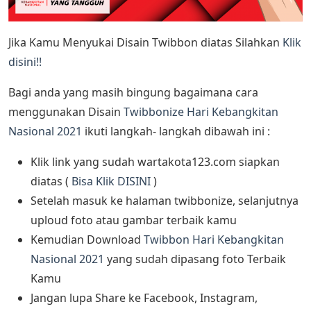
Jika Kamu Menyukai Disain Twibbon diatas Silahkan
Klik
disini!!
Bagi anda yang masih bingung bagaimana cara
menggunakan Disain
Twibbonize Hari Kebangkitan
Nasional 2021
ikuti langkah- langkah dibawah ini :
Klik link yang sudah wartakota123.com siapkan
diatas (
Bisa Klik DISINI
)
Setelah masuk ke halaman twibbonize, selanjutnya
uploud foto atau gambar terbaik kamu
Kemudian Download
Twibbon Hari Kebangkitan
Nasional 2021
yang sudah dipasang foto Terbaik
Kamu
Jangan lupa Share ke Facebook, Instagram,