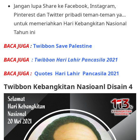
Jangan lupa Share ke Facebook, Instagram,
Pinterest dan Twitter pribadi teman-teman ya…
untuk memeriahkan Hari Kebangkitan Nasional
Tahun ini
BACA JUGA
:
Twibbon Save Palestine
BACA JUGA
:
Twibbon Hari Lahir Pancasila 2021
BACA JUGA :
Quotes Hari Lahir Pancasila 2021
Twibbon Kebangkitan Nasioanl Disain 4