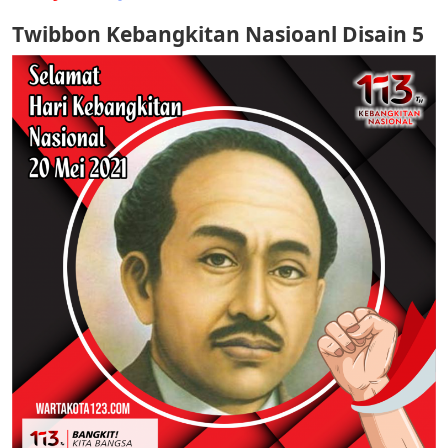
Twibbon Kebangkitan Nasioanl Disain 5