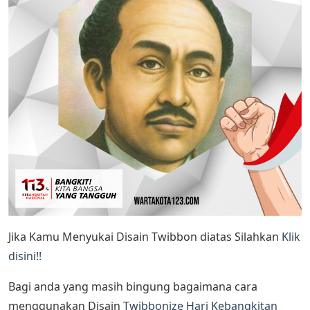
Jika Kamu Menyukai Disain Twibbon diatas Silahkan
Klik
disini!!
Bagi anda yang masih bingung bagaimana cara
menggunakan Disain
Twibbonize Hari Kebangkitan