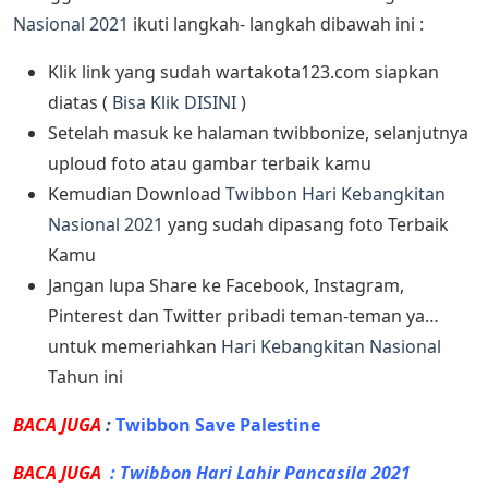
Nasional 2021
ikuti langkah- langkah dibawah ini :
Klik link yang sudah wartakota123.com siapkan
diatas (
Bisa Klik DISINI
)
Setelah masuk ke halaman twibbonize, selanjutnya
uploud foto atau gambar terbaik kamu
Kemudian Download
Twibbon Hari Kebangkitan
Nasional 2021
yang sudah dipasang foto Terbaik
Kamu
Jangan lupa Share ke Facebook, Instagram,
Pinterest dan Twitter pribadi teman-teman ya…
untuk memeriahkan
Hari Kebangkitan Nasional
Tahun ini
BACA JUGA
:
Twibbon Save Palestine
BACA JUGA
:
Twibbon Hari Lahir Pancasila 2021