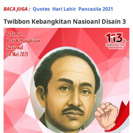
BACA JUGA :
Quotes Hari Lahir Pancasila 2021
Twibbon Kebangkitan Nasioanl Disain 3