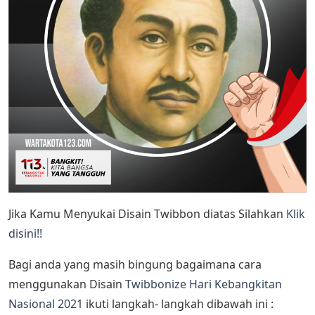
Jika Kamu Menyukai Disain Twibbon diatas Silahkan
Klik
disini!!
Bagi anda yang masih bingung bagaimana cara
menggunakan Disain
Twibbonize Hari Kebangkitan
Nasional 2021
ikuti langkah- langkah dibawah ini :