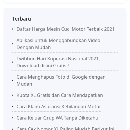
Terbaru
Daftar Harga Mesin Cuci Motor Terbaik 2021
Aplikasi untuk Menggabungkan Video
Dengan Mudah
Twibbon Hari Koperasi Nasional 2021,
Download disini Gratis!!
Cara Menghapus Foto di Google dengan
Mudah
Kuota XL Gratis dan Cara Mendapatkan
Cara Klaim Asuransi Kehilangan Motor
Cara Keluar Grup WA Tanpa Diketahui
Cara Cek Nomor XL Paling Mudah Berikut Ini