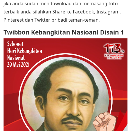
jika anda sudah mendownload dan memasang foto
terbaik anda silahkan Share ke Facebook, Instagram,
Pinterest dan Twitter pribadi teman-teman.
Twibbon Kebangkitan Nasioanl Disain 1