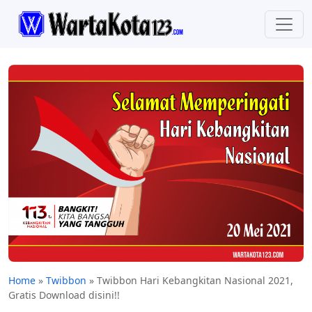
Home
»
Twibbon
»
Twibbon Hari Kebangkitan Nasional 2021,
Gratis Download disini!!