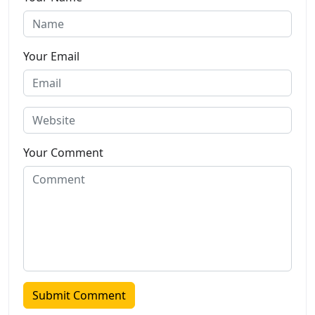
Your Email
Your Comment