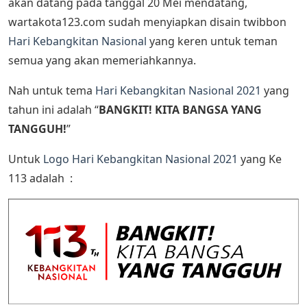
akan datang pada tanggal 20 Mei mendatang,
wartakota123.com sudah menyiapkan disain twibbon
Hari Kebangkitan Nasional
yang keren untuk teman
semua yang akan memeriahkannya.
Nah untuk tema
Hari Kebangkitan Nasional 2021
yang
tahun ini adalah “
BANGKIT! KITA BANGSA YANG
TANGGUH!
”
Untuk
Logo Hari Kebangkitan Nasional 2021
yang Ke
113 adalah :