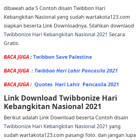
dibawah ada 5 Contoh disain Twibbon Hari
Kebangkitan Nasional yang sudah wartakota123.com
siapkan beserta Link Downloadnya. Silahkan downlaod
Twibbonize Hari Kebangkitan Nasional 2021
Secara
Gratis.
BACA JUGA
:
Twibbon Save Palestine
BACA JUGA
:
Twibbon Hari Lahir Pancasila 2021
BACA JUGA :
Quotes Hari Lahir Pancasila 2021
Link Download Twibbonize Hari
Kebangkitan Nasional 2021
Berikut adalah Link Download beserta Contoh disain
Twibbonize Hari Kebangkitan Nasional 2021
yang
sudah wartakota123.com pasangi foto. dan jangan lupa