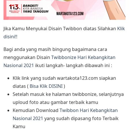
Jika Kamu Menyukai Disain Twibbon diatas Silahkan
Klik
disini!!
Bagi anda yang masih bingung bagaimana cara
menggunakan Disain
Twibbonize Hari Kebangkitan
Nasional 2021
ikuti langkah- langkah dibawah ini :
Klik link yang sudah wartakota123.com siapkan
diatas (
Bisa Klik DISINI
)
Setelah masuk ke halaman twibbonize, selanjutnya
uploud foto atau gambar terbaik kamu
Kemudian Download
Twibbon Hari Kebangkitan
Nasional 2021
yang sudah dipasang foto Terbaik
Kamu