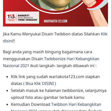
Jika Kamu Menyukai Disain Twibbon diatas Silahkan
Klik
disini
!!
Bagi anda yang masih bingung bagaimana cara
menggunakan Disain
Twibbonize Hari Kebangkitan
Nasional 2021
ikuti langkah- langkah dibawah ini :
Klik link yang sudah wartakota123.com siapkan
diatas (
Bisa Klik DISINI
)
Setelah masuk ke halaman twibbonize, selanjutnya
uploud foto atau gambar terbaik kamu
Kemudian Download
Twibbon Hari Kebangkitan