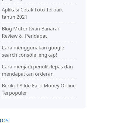
Aplikasi Cetak Foto Terbaik
tahun 2021
Blog Motor Iwan Banaran
Review & Pendapat
Cara menggunakan google
search console lengkap!
Cara menjadi penulis lepas dan
mendapatkan orderan
Berikut 8 Ide Earn Money Online
Terpopuler
TOS