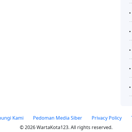
ungi Kami
Pedoman Media Siber
Privacy Policy
© 2026 WartaKota123. All rights reserved.