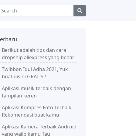
Terbaru
Berikut adalah tips dan cara
dropship aliexpress yang benar
Twibbon Idul Adha 2021, Yuk
buat disini GRATIS!!
Aplikasi musik terbaik dengan
tampilan keren
Aplikasi Kompres Foto Terbaik
Rekomendasi buat kamu
Aplikasi Kamera Terbaik Android
yang wajib kamu Tau