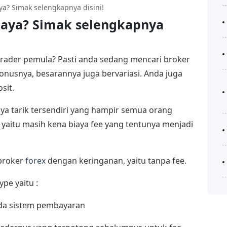
ya? Simak selengkapnya disini!
iaya? Simak selengkapnya
rader pemula? Pasti anda sedang mencari broker
onusnya, besarannya juga bervariasi. Anda juga
sit.
aya tarik tersendiri yang hampir semua orang
yaitu masih kena biaya fee yang tentunya menjadi
broker
forex
dengan keringanan, yaitu tanpa fee.
ype yaitu :
ada sistem pembayaran