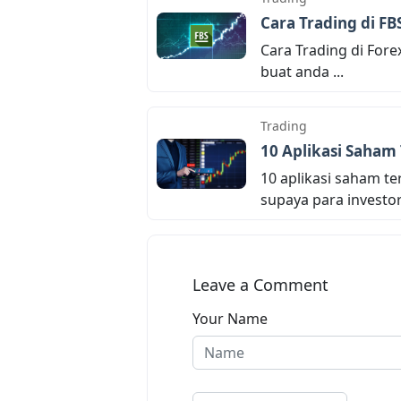
Cara Trading di FB
Cara Trading di Fore
buat anda ...
Trading
10 Aplikasi Saham
10 aplikasi saham te
supaya para investor 
Leave a Comment
Your Name