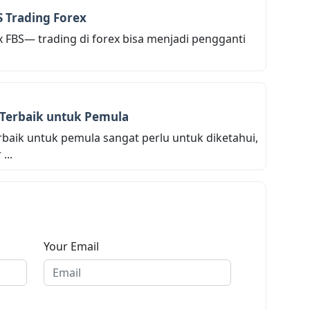
S Trading Forex
x FBS— trading di forex bisa menjadi pengganti
 Terbaik untuk Pemula
rbaik untuk pemula sangat perlu untuk diketahui,
...
Your Email