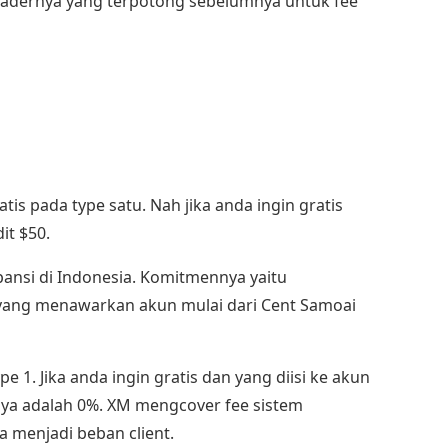
adernya yang terpotong sebelumnya untuk fee
ratis pada type satu. Nah jika anda ingin gratis
it $50.
pansi di Indonesia. Komitmennya yaitu
ang menawarkan akun mulai dari Cent Samoai
 1. Jika anda ingin gratis dan yang diisi ke akun
 nya adalah 0%. XM mengcover fee sistem
menjadi beban client.