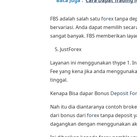
Baca Juga :
Cara Dapat Trading f
FBS adalah salah satu
forex
tanpa depo
bervariasi. Anda dapat memilih secar
sangat banyak. FBS memberikan layana
JustForex
Layanan ini menggunakan thype 1. I
Fee yang kena jika anda menggunaka
tinggal.
Kenapa Bisa dapar Bonus
Deposit Fo
Nah itu dia diantaranya contoh broker
dari bonus dari
forex
tanpa deposit y
dagangkan dengan menggunakan ak