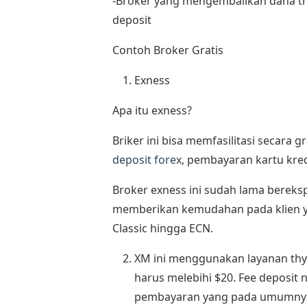
-Broker yang mengembalikan dana tr
deposit
Contoh Broker Gratis
Exness
Apa itu exness?
Briker ini bisa memfasilitasi secara g
deposit forex
, pembayaran kartu kred
Broker exness ini sudah lama bereks
memberikan kemudahan pada klien y
Classic hingga ECN.
XM ini menggunakan layanan thype
harus melebihi $20. Fee deposit
pembayaran yang pada umumnya 