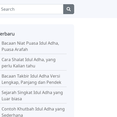
Terbaru
Bacaan Niat Puasa Idul Adha,
Puasa Arafah
Cara Shalat Idul Adha, yang
perlu Kalian tahu
Bacaan Takbir Idul Adha Versi
Lengkap, Panjang dan Pendek
Sejarah Singkat Idul Adha yang
Luar biasa
Contoh Khutbah Idul Adha yang
Sederhana