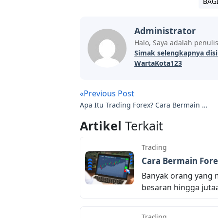
BAG
Administrator
Halo, Saya adalah penuli
Simak selengkapnya disi
WartaKota123
«Previous Post
Apa Itu Trading Forex? Cara Bermain &
Resikonya
Artikel
Terkait
Trading
Cara Bermain Fore
Banyak orang yang m
besaran hingga jutaa
Trading