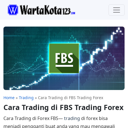
Home
»
Trading
»
Cara Trading di FBS Trading Forex
Cara Trading di FBS Trading Forex
Cara Trading di Forex FBS—
trading
di forex bisa
menjadi pengganti buat anda yang mau mengawali