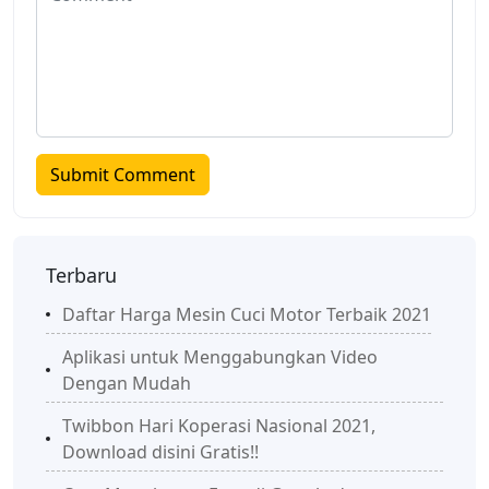
Terbaru
Daftar Harga Mesin Cuci Motor Terbaik 2021
Aplikasi untuk Menggabungkan Video
Dengan Mudah
Twibbon Hari Koperasi Nasional 2021,
Download disini Gratis!!