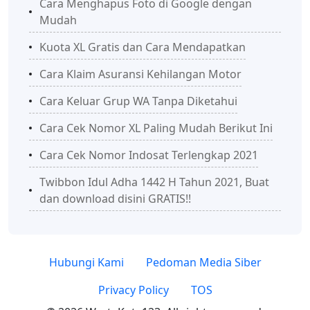
Cara Menghapus Foto di Google dengan
Mudah
Kuota XL Gratis dan Cara Mendapatkan
Cara Klaim Asuransi Kehilangan Motor
Cara Keluar Grup WA Tanpa Diketahui
Cara Cek Nomor XL Paling Mudah Berikut Ini
Cara Cek Nomor Indosat Terlengkap 2021
Twibbon Idul Adha 1442 H Tahun 2021, Buat
dan download disini GRATIS!!
Hubungi Kami
Pedoman Media Siber
Privacy Policy
TOS