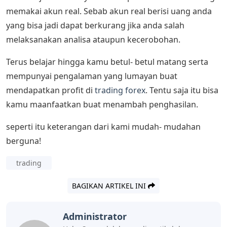
memakai akun real. Sebab akun real berisi uang anda
yang bisa jadi dapat berkurang jika anda salah
melaksanakan analisa ataupun kecerobohan.
Terus belajar hingga kamu betul- betul matang serta
mempunyai pengalaman yang lumayan buat
mendapatkan profit di
trading forex
. Tentu saja itu bisa
kamu maanfaatkan buat menambah penghasilan.
seperti itu keterangan dari kami mudah- mudahan
berguna!
trading
BAGIKAN ARTIKEL INI
Administrator