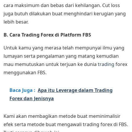
cara maksimum dan bebas dari kehilangan. Cut loss
juga butuh dilakukan buat menghindari kerugian yang
lebih besar.
B. Cara Trading Forex di Platform FBS
Untuk kamu yang merasa telah mempunyai ilmu yang
lumayan serta pengalaman yang matang kemudian
mau memutuskan untuk terjuan ke dunia
trading
forex
menggunakan FBS.
Baca Juga :
Apa itu Leverage dalam Trading
Forex dan Jenisnya
Kami akan membagikan metode buat meminimalisir
efek serta metode buat mengawali trading forex di FBS.