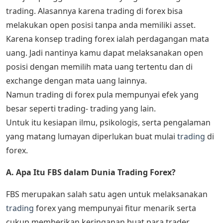
trading. Alasannya karena trading di forex bisa
melakukan open posisi tanpa anda memiliki asset.
Karena konsep trading forex ialah perdagangan mata
uang. Jadi nantinya kamu dapat melaksanakan open
posisi dengan memilih mata uang tertentu dan di
exchange dengan mata uang lainnya.
Namun trading di forex pula mempunyai efek yang
besar seperti trading- trading yang lain.
Untuk itu kesiapan ilmu, psikologis, serta pengalaman
yang matang lumayan diperlukan buat mulai
trading
di
forex.
A. Apa Itu FBS dalam Dunia Trading Forex?
FBS merupakan salah satu agen untuk melaksanakan
trading
forex yang mempunyai fitur menarik serta
cukup memberikan keringanan buat para trader