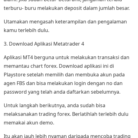
terburu- buru melakukan deposit dalam jumlah besar.
Utamakan mengasah keterampilan dan pengalaman
kamu terlebih dulu.
3. Download Aplikasi Metatrader 4
Aplikasi MT4 berguna untuk melakukan transaksi dan
memantau chart forex. Download aplikasi ini di
Playstore setelah memilih dan membuka akun pada
agen FBS dan bisa melakukan login dengan no dan
password yang telah anda daftarkan sebelumnya.
Untuk langkah berikutnya, anda sudah bisa
melaksanakan trading forex. Berlatihlah terlebih dulu
memakai akun demo.
Itu akan jauh lebih nyaman daripada mencoba trading