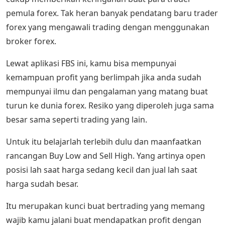
pemula forex. Tak heran banyak pendatang baru trader
forex yang mengawali trading dengan menggunakan
broker forex.
Lewat aplikasi FBS ini, kamu bisa mempunyai
kemampuan profit yang berlimpah jika anda sudah
mempunyai ilmu dan pengalaman yang matang buat
turun ke dunia forex. Resiko yang diperoleh juga sama
besar sama seperti trading yang lain.
Untuk itu belajarlah terlebih dulu dan maanfaatkan
rancangan Buy Low and Sell High. Yang artinya open
posisi lah saat harga sedang kecil dan jual lah saat
harga sudah besar.
Itu merupakan kunci buat bertrading yang memang
wajib kamu jalani buat mendapatkan profit dengan