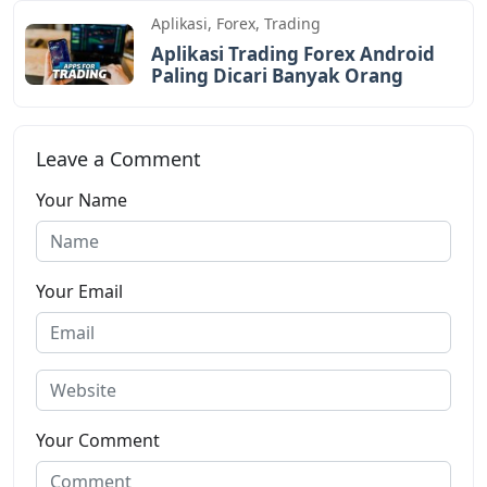
Aplikasi
,
Forex
,
Trading
Aplikasi Trading Forex Android
Paling Dicari Banyak Orang
Leave a Comment
Your Name
Your Email
Your Comment