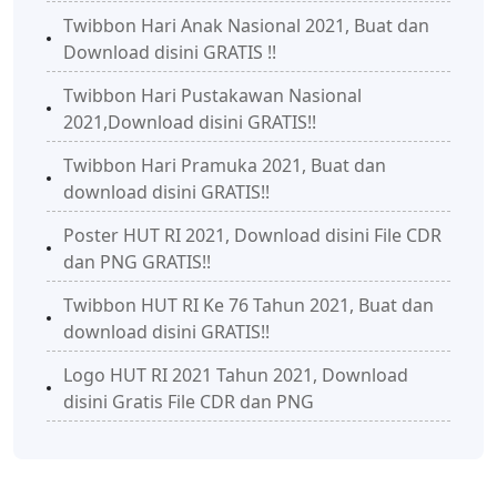
Twibbon Hari Anak Nasional 2021, Buat dan
Download disini GRATIS !!
Twibbon Hari Pustakawan Nasional
2021,Download disini GRATIS!!
Twibbon Hari Pramuka 2021, Buat dan
download disini GRATIS!!
Poster HUT RI 2021, Download disini File CDR
dan PNG GRATIS!!
Twibbon HUT RI Ke 76 Tahun 2021, Buat dan
download disini GRATIS!!
Logo HUT RI 2021 Tahun 2021, Download
disini Gratis File CDR dan PNG