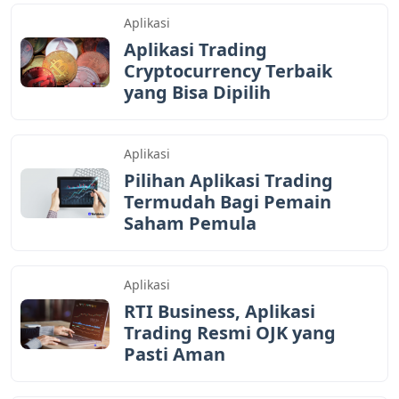
Aplikasi
Aplikasi Trading
Cryptocurrency Terbaik
yang Bisa Dipilih
Aplikasi
Pilihan Aplikasi Trading
Termudah Bagi Pemain
Saham Pemula
Aplikasi
RTI Business, Aplikasi
Trading Resmi OJK yang
Pasti Aman