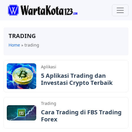
TRADING
Home
»
trading
Aplikasi
5 Aplikasi Trading dan
Investasi Crypto Terbaik
Trading
Cara Trading di FBS Trading
Forex