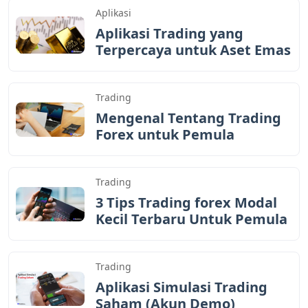
Aplikasi
Aplikasi Trading yang
Terpercaya untuk Aset Emas
Trading
Mengenal Tentang Trading
Forex untuk Pemula
Trading
3 Tips Trading forex Modal
Kecil Terbaru Untuk Pemula
Trading
Aplikasi Simulasi Trading
Saham (Akun Demo)