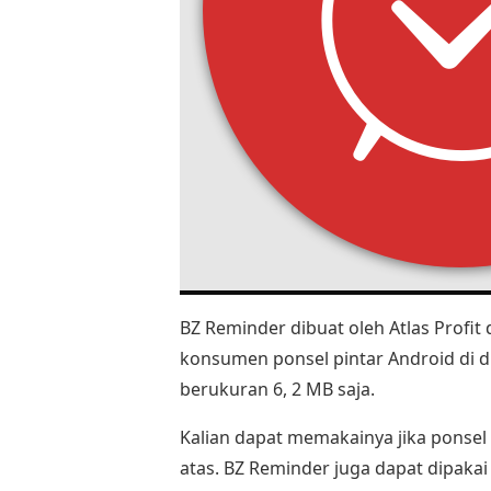
BZ Reminder dibuat oleh Atlas Profit 
konsumen ponsel pintar Android di d
berukuran 6, 2 MB saja.
Kalian dapat memakainya jika ponsel 
atas. BZ Reminder juga dapat dipakai 