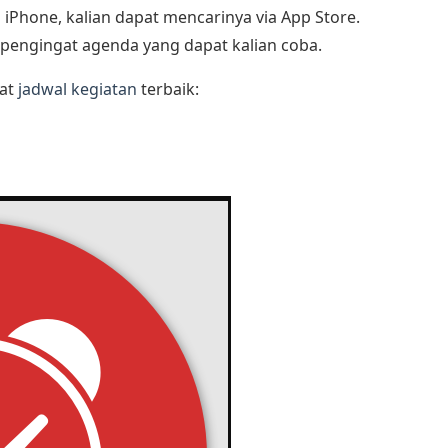
iPhone, kalian dapat mencarinya via App Store.
i pengingat agenda yang dapat kalian coba.
gat
jadwal kegiatan
terbaik: