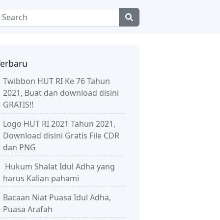
Terbaru
Twibbon HUT RI Ke 76 Tahun
2021, Buat dan download disini
GRATIS!!
Logo HUT RI 2021 Tahun 2021,
Download disini Gratis File CDR
dan PNG
Hukum Shalat Idul Adha yang
harus Kalian pahami
Bacaan Niat Puasa Idul Adha,
Puasa Arafah