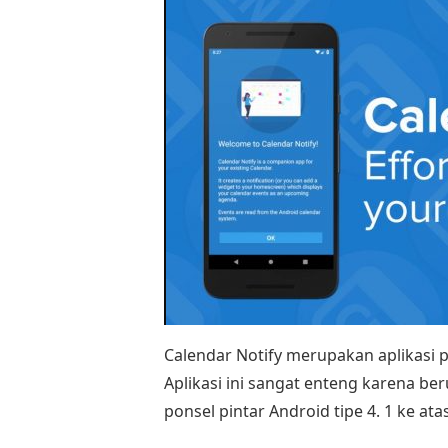
Calendar Notify merupakan aplikasi 
Aplikasi ini sangat enteng karena ber
ponsel pintar Android tipe 4. 1 ke atas