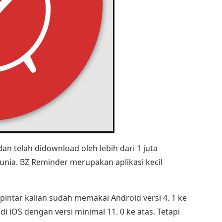
dan telah didownload oleh lebih dari 1 juta
unia. BZ Reminder merupakan aplikasi kecil
pintar kalian sudah memakai Android versi 4. 1 ke
di iOS dengan versi minimal 11. 0 ke atas. Tetapi