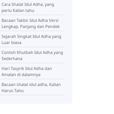
Cara Shalat Idul Adha, yang
perlu Kalian tahu
Bacaan Takbir Idul Adha Versi
Lengkap, Panjang dan Pendek
Sejarah Singkat Idul Adha yang
Luar biasa
Contoh Khutbah Idul Adha yang
Sederhana
Hari Tasyrik Idul Adha dan
Amalan di dalamnya
Bacaan shalat idul adha, Kalian
Harus Tahu