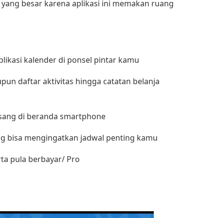
g yang besar karena aplikasi ini memakan ruang
likasi kalender di ponsel pintar kamu
pun daftar aktivitas hingga catatan belanja
pasang di beranda smartphone
ang bisa mengingatkan jadwal penting kamu
erta pula berbayar/ Pro