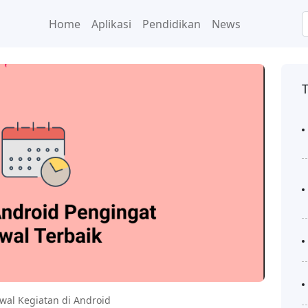
Home
Aplikasi
Pendidikan
News
dwal Kegiatan di Android