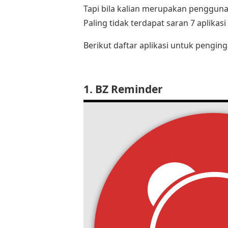
Tapi bila kalian merupakan pengguna 
Paling tidak terdapat saran 7 aplikas
Berikut daftar aplikasi untuk pengin
1. BZ Reminder