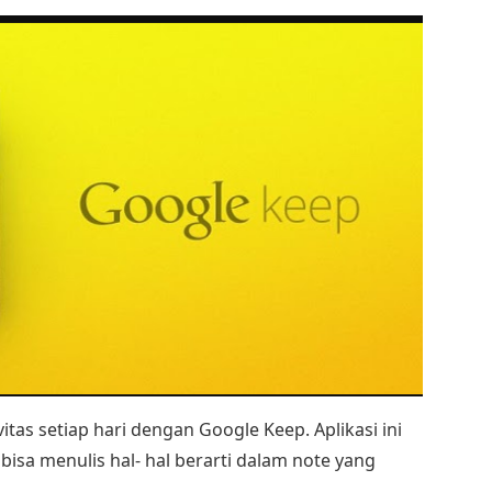
itas setiap hari dengan Google Keep. Aplikasi ini
a menulis hal- hal berarti dalam note yang