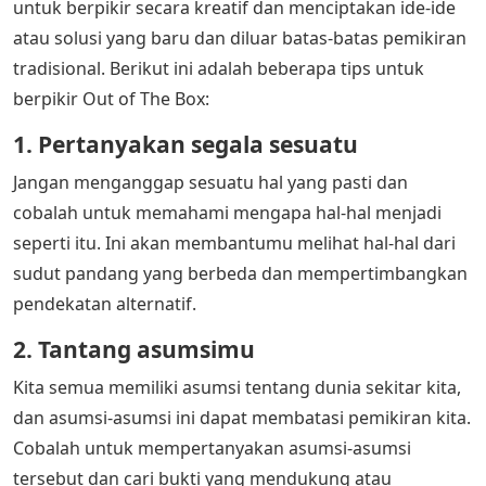
untuk berpikir secara kreatif dan menciptakan ide-ide
atau solusi yang baru dan diluar batas-batas pemikiran
tradisional. Berikut ini adalah beberapa tips untuk
berpikir Out of The Box:
1. Pertanyakan segala sesuatu
Jangan menganggap sesuatu hal yang pasti dan
cobalah untuk memahami mengapa hal-hal menjadi
seperti itu. Ini akan membantumu melihat hal-hal dari
sudut pandang yang berbeda dan mempertimbangkan
pendekatan alternatif.
2. Tantang asumsimu
Kita semua memiliki asumsi tentang dunia sekitar kita,
dan asumsi-asumsi ini dapat membatasi pemikiran kita.
Cobalah untuk mempertanyakan asumsi-asumsi
tersebut dan cari bukti yang mendukung atau