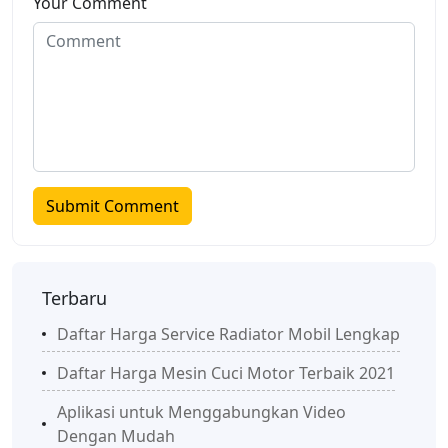
Your Comment
Terbaru
Daftar Harga Service Radiator Mobil Lengkap
Daftar Harga Mesin Cuci Motor Terbaik 2021
Aplikasi untuk Menggabungkan Video
Dengan Mudah