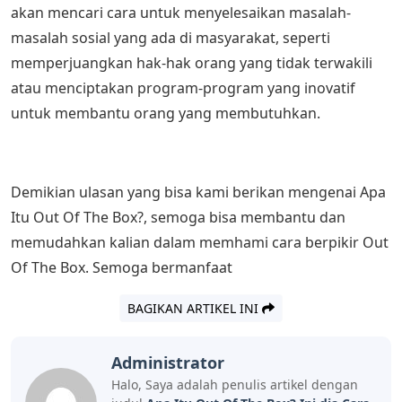
akan mencari cara untuk menyelesaikan masalah-
masalah sosial yang ada di masyarakat, seperti
memperjuangkan hak-hak orang yang tidak terwakili
atau menciptakan program-program yang inovatif
untuk membantu orang yang membutuhkan.
Demikian ulasan yang bisa kami berikan mengenai Apa
Itu Out Of The Box?, semoga bisa membantu dan
memudahkan kalian dalam memhami cara berpikir Out
Of The Box. Semoga bermanfaat
BAGIKAN ARTIKEL INI
Administrator
Halo, Saya adalah penulis artikel dengan