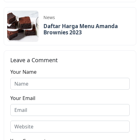
News
Daftar Harga Menu Amanda
Brownies 2023
Leave a Comment
Your Name
Your Email