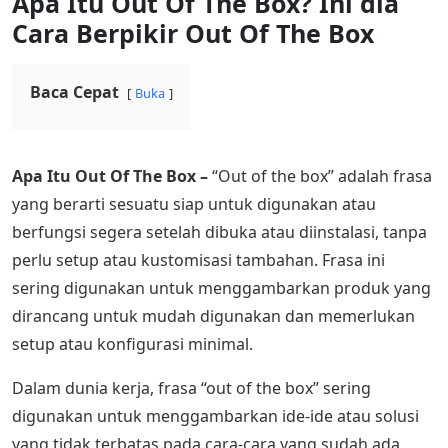
Apa Itu Out Of The Box? Ini dia
Cara Berpikir Out Of The Box
Baca Cepat
Buka
Apa Itu Out Of The Box –
“Out of the box” adalah frasa
yang berarti sesuatu siap untuk digunakan atau
berfungsi segera setelah dibuka atau diinstalasi, tanpa
perlu setup atau kustomisasi tambahan. Frasa ini
sering digunakan untuk menggambarkan produk yang
dirancang untuk mudah digunakan dan memerlukan
setup atau konfigurasi minimal.
Dalam dunia kerja, frasa “out of the box” sering
digunakan untuk menggambarkan ide-ide atau solusi
yang tidak terbatas pada cara-cara yang sudah ada