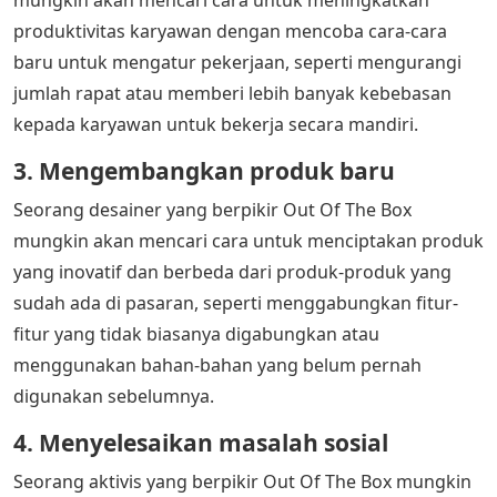
produktivitas karyawan dengan mencoba cara-cara
baru untuk mengatur pekerjaan, seperti mengurangi
jumlah rapat atau memberi lebih banyak kebebasan
kepada karyawan untuk bekerja secara mandiri.
3. Mengembangkan produk baru
Seorang desainer yang berpikir Out Of The Box
mungkin akan mencari cara untuk menciptakan produk
yang inovatif dan berbeda dari produk-produk yang
sudah ada di pasaran, seperti menggabungkan fitur-
fitur yang tidak biasanya digabungkan atau
menggunakan bahan-bahan yang belum pernah
digunakan sebelumnya.
4. Menyelesaikan masalah sosial
Seorang aktivis yang berpikir Out Of The Box mungkin