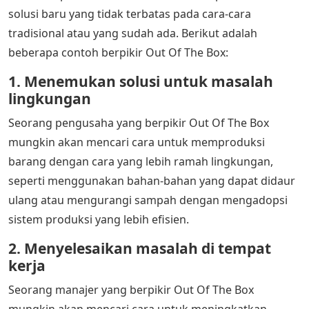
solusi baru yang tidak terbatas pada cara-cara
tradisional atau yang sudah ada. Berikut adalah
beberapa contoh berpikir Out Of The Box:
1. Menemukan solusi untuk masalah
lingkungan
Seorang pengusaha yang berpikir Out Of The Box
mungkin akan mencari cara untuk memproduksi
barang dengan cara yang lebih ramah lingkungan,
seperti menggunakan bahan-bahan yang dapat didaur
ulang atau mengurangi sampah dengan mengadopsi
sistem produksi yang lebih efisien.
2. Menyelesaikan masalah di tempat
kerja
Seorang manajer yang berpikir Out Of The Box
mungkin akan mencari cara untuk meningkatkan