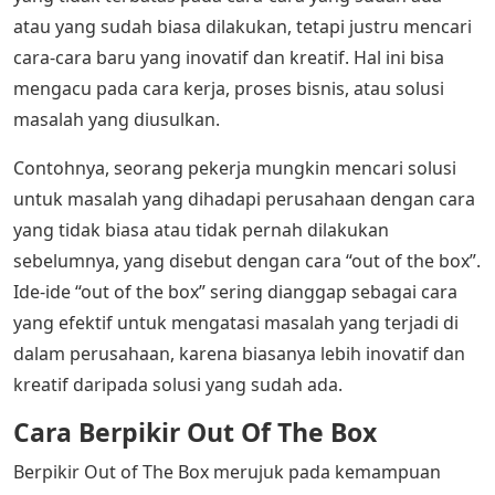
atau yang sudah biasa dilakukan, tetapi justru mencari
cara-cara baru yang inovatif dan kreatif. Hal ini bisa
mengacu pada cara kerja, proses bisnis, atau solusi
masalah yang diusulkan.
Contohnya, seorang pekerja mungkin mencari solusi
untuk masalah yang dihadapi perusahaan dengan cara
yang tidak biasa atau tidak pernah dilakukan
sebelumnya, yang disebut dengan cara “out of the box”.
Ide-ide “out of the box” sering dianggap sebagai cara
yang efektif untuk mengatasi masalah yang terjadi di
dalam perusahaan, karena biasanya lebih inovatif dan
kreatif daripada solusi yang sudah ada.
Cara Berpikir Out Of The Box
Berpikir Out of The Box merujuk pada kemampuan