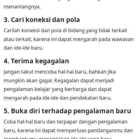
menantangnya.
3. Cari koneksi dan pola
Carilah koneksi dan pola di bidang yang tidak terkait
atau terkait, karena ini dapat mengarah pada wawasan
dan ide-ide baru.
4. Terima kegagalan
Jangan takut mencoba hal-hal baru, bahkan jika
mungkin akan gagal. Kegagalan dapat menjadi
pengalaman belajar yang berharga dan dapat
mengarah pada ide-ide dan pendekatan baru.
5. Buka diri terhadap pengalaman baru
Coba hal-hal baru dan terpapar dengan pengalaman
baru, karena ini dapat memperluas pandanganmu dan
membantumu menciptakan ide-ide yang baru.