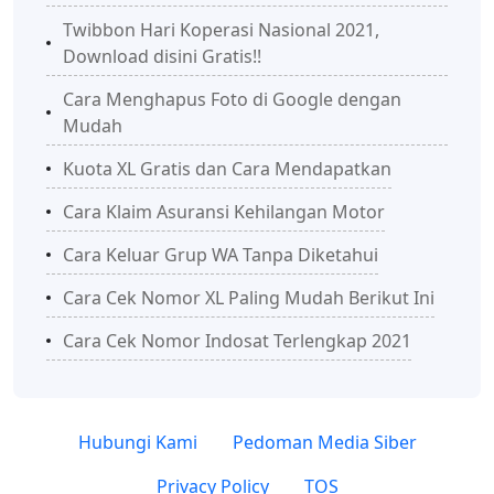
Twibbon Hari Koperasi Nasional 2021,
Download disini Gratis!!
Cara Menghapus Foto di Google dengan
Mudah
Kuota XL Gratis dan Cara Mendapatkan
Cara Klaim Asuransi Kehilangan Motor
Cara Keluar Grup WA Tanpa Diketahui
Cara Cek Nomor XL Paling Mudah Berikut Ini
Cara Cek Nomor Indosat Terlengkap 2021
Hubungi Kami
Pedoman Media Siber
Privacy Policy
TOS