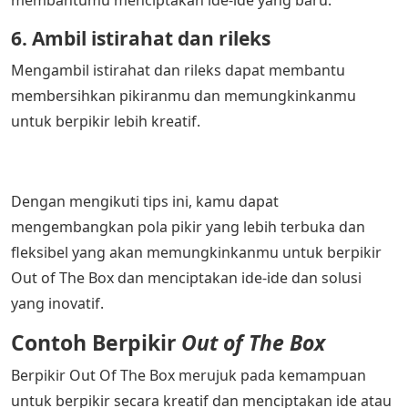
6. Ambil istirahat dan rileks
Mengambil istirahat dan rileks dapat membantu
membersihkan pikiranmu dan memungkinkanmu
untuk berpikir lebih kreatif.
Dengan mengikuti tips ini, kamu dapat
mengembangkan pola pikir yang lebih terbuka dan
fleksibel yang akan memungkinkanmu untuk berpikir
Out of The Box dan menciptakan ide-ide dan solusi
yang inovatif.
Contoh Berpikir
Out of The Box
Berpikir Out Of The Box merujuk pada kemampuan
untuk berpikir secara kreatif dan menciptakan ide atau